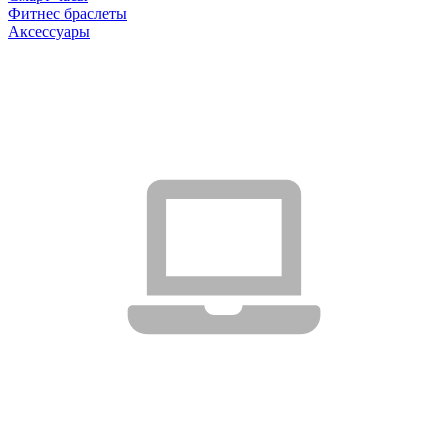
Фитнес браслеты
Аксессуары