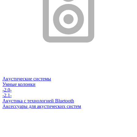
Акустические системы
Умные колонки
-2.0-
-2.1-
Акустика с технологией Bluetooth
Аксессуары для акустических систем