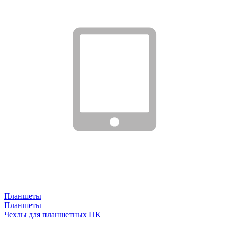
Планшеты
Планшеты
Чехлы для планшетных ПК