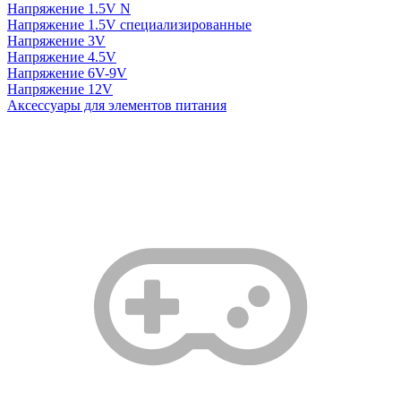
Напряжение 1.5V N
Напряжение 1.5V специализированные
Напряжение 3V
Напряжение 4.5V
Напряжение 6V-9V
Напряжение 12V
Аксессуары для элементов питания