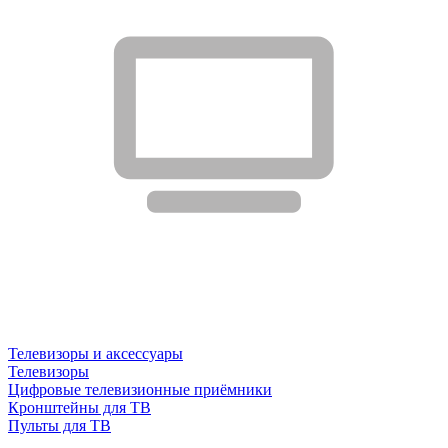
Телевизоры и аксессуары
Телевизоры
Цифровые телевизионные приёмники
Кронштейны для ТВ
Пульты для ТВ