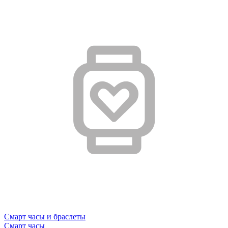
Смарт часы и браслеты
Смарт часы