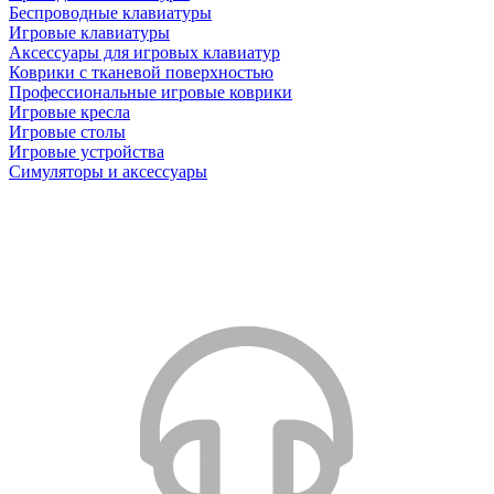
Беспроводные клавиатуры
Игровые клавиатуры
Аксессуары для игровых клавиатур
Коврики с тканевой поверхностью
Профессиональные игровые коврики
Игровые кресла
Игровые столы
Игровые устройства
Симуляторы и аксессуары