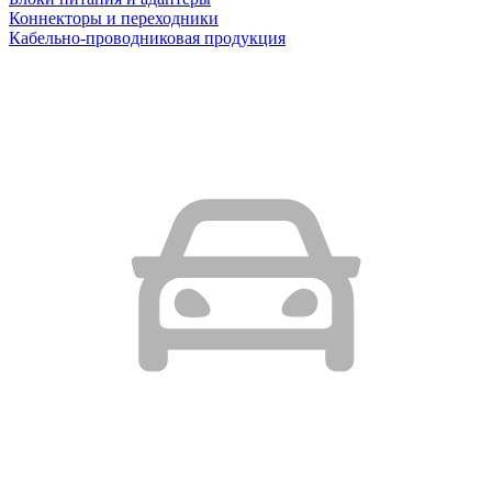
Коннекторы и переходники
Кабельно-проводниковая продукция