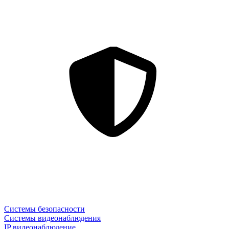
Системы безопасности
Системы видеонаблюдения
IP видеонаблюдение