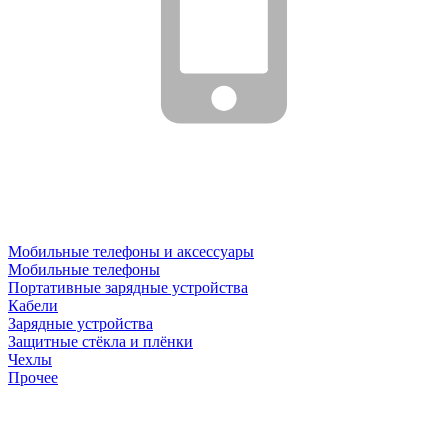
Мобильные телефоны и аксессуары
Мобильные телефоны
Портативные зарядные устройства
Кабели
Зарядные устройства
Защитные стёкла и плёнки
Чехлы
Прочее