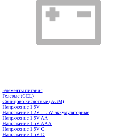
Элементы питания
Гелевые (GEL)
Свинцово-кислотные (AGM)
Напряжение 1.5V
Напряжение 1.2V - 1.5V аккумуляторные
Напряжение 1.5V AA
Напряжение 1.5V AAA
Напряжение 1.5V C
Напряжение 1.5V D