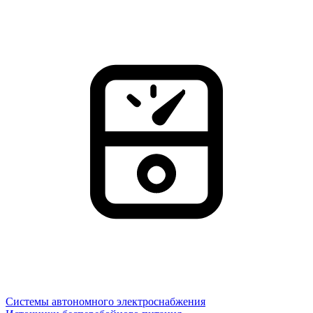
Системы автономного электроснабжения