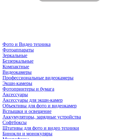
Фото и Видео техника
Фотоаппараты
Зеркальные
Беззеркальные
Компактные
Видеокамеры
Профессиональные видеокамеры
Экшн-камеры
Фотопринтеры и бумага
Аксессуары
Аксессуары для экшн-камер
Объективы для фото и видеокамер
Вспышки и освещение
Аккумуляторы, зарядные устройства
Софтбоксы
Штативы для фото и видео техники
Бинокли и монокуляры