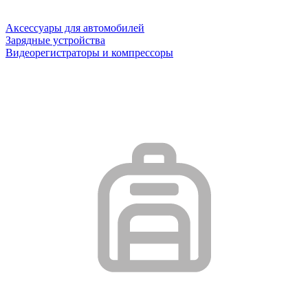
Аксессуары для автомобилей
Зарядные устройства
Видеорегистраторы и компрессоры