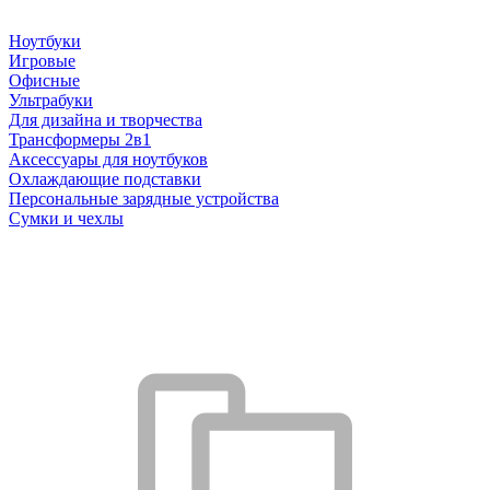
Ноутбуки
Игровые
Офисные
Ультрабуки
Для дизайна и творчества
Трансформеры 2в1
Аксессуары для ноутбуков
Охлаждающие подставки
Персональные зарядные устройства
Сумки и чехлы