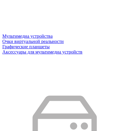
Мультимедиа устройства
Очки виртуальной реальности
Графические планшеты
Аксессуары для мультимедиа устройств