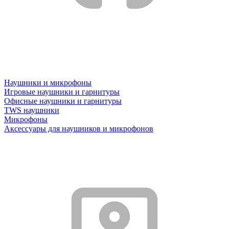
Наушники и микрофоны
Игровые наушники и гарнитуры
Офисные наушники и гарнитуры
TWS наушники
Микрофоны
Аксессуары для наушников и микрофонов