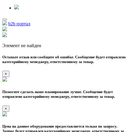
b2b портал
Элемент не найден
Оставьте отзыв или сообщите об ошибке. Сообщение будет отправлено
категорийному менеджеру, ответственному за товар.
×
Помогите сделать наше планирование лучше. Сообщение будет
отправлено категорийному менеджеру, ответственному за товар.
×
Цена на данное оборудование предоставляется только по запросу.
Запрос будет отправлен категорийному менеджеру, ответственному за