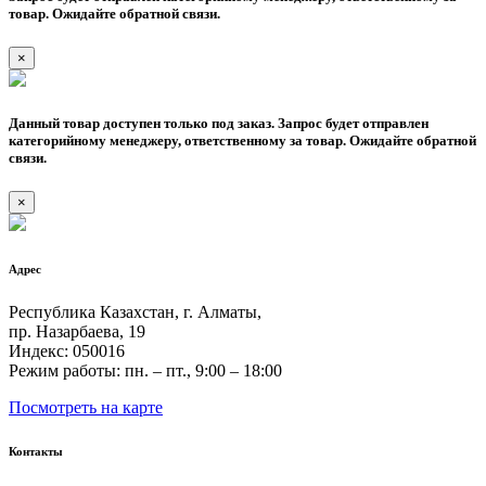
товар. Ожидайте обратной связи.
×
Данный товар доступен только под заказ. Запрос будет отправлен
категорийному менеджеру, ответственному за товар. Ожидайте обратной
связи.
×
Адрес
Республика Казахстан, г. Алматы,
пр. Назарбаева, 19
Индекс: 050016
Режим работы: пн. – пт., 9:00 – 18:00
Посмотреть на карте
Контакты