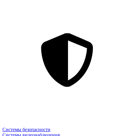
Системы безопасности
Системы видеонаблюдения