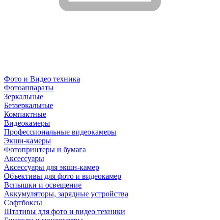
Фото и Видео техника
Фотоаппараты
Зеркальные
Беззеркальные
Компактные
Видеокамеры
Профессиональные видеокамеры
Экшн-камеры
Фотопринтеры и бумага
Аксессуары
Аксессуары для экшн-камер
Объективы для фото и видеокамер
Вспышки и освещение
Аккумуляторы, зарядные устройства
Софтбоксы
Штативы для фото и видео техники