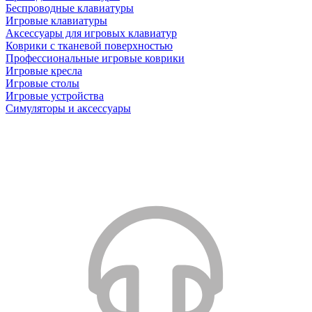
Беспроводные клавиатуры
Игровые клавиатуры
Аксессуары для игровых клавиатур
Коврики с тканевой поверхностью
Профессиональные игровые коврики
Игровые кресла
Игровые столы
Игровые устройства
Симуляторы и аксессуары