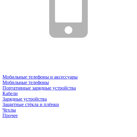
Мобильные телефоны и аксессуары
Мобильные телефоны
Портативные зарядные устройства
Кабели
Зарядные устройства
Защитные стёкла и плёнки
Чехлы
Прочее