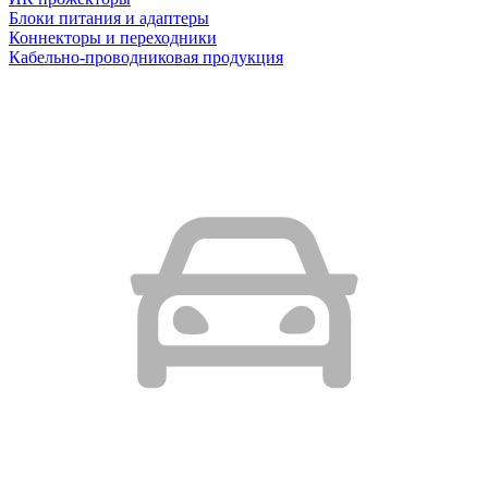
Блоки питания и адаптеры
Коннекторы и переходники
Кабельно-проводниковая продукция