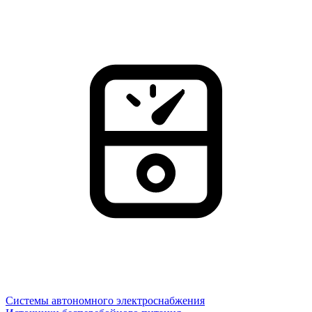
Системы автономного электроснабжения