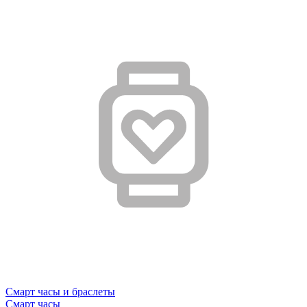
Смарт часы и браслеты
Смарт часы