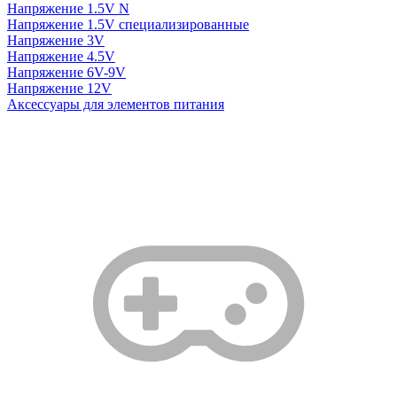
Напряжение 1.5V N
Напряжение 1.5V специализированные
Напряжение 3V
Напряжение 4.5V
Напряжение 6V-9V
Напряжение 12V
Аксессуары для элементов питания