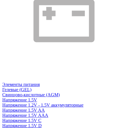
Элементы питания
Гелевые (GEL)
Свинцово-кислотные (AGM)
Напряжение 1.5V
Напряжение 1.2V - 1.5V аккумуляторные
Напряжение 1.5V AA
Напряжение 1.5V AAA
Напряжение 1.5V C
Напряжение 1.5V D