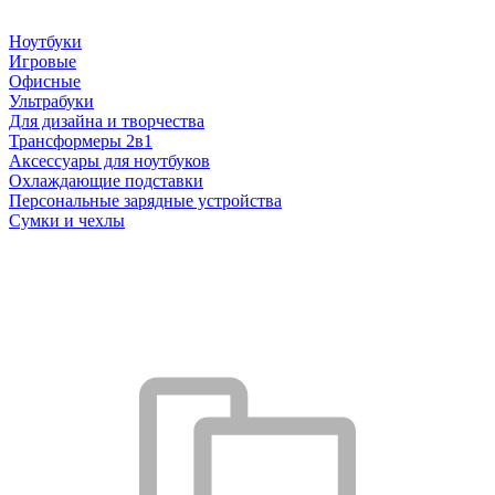
Ноутбуки
Игровые
Офисные
Ультрабуки
Для дизайна и творчества
Трансформеры 2в1
Аксессуары для ноутбуков
Охлаждающие подставки
Персональные зарядные устройства
Сумки и чехлы