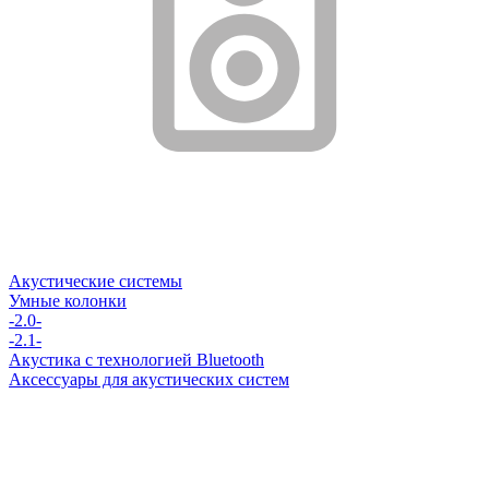
Акустические системы
Умные колонки
-2.0-
-2.1-
Акустика с технологией Bluetooth
Аксессуары для акустических систем