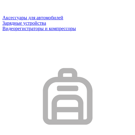
Аксессуары для автомобилей
Зарядные устройства
Видеорегистраторы и компрессоры