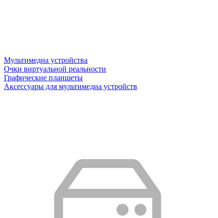
Мультимедиа устройства
Очки виртуальной реальности
Графические планшеты
Аксессуары для мультимедиа устройств