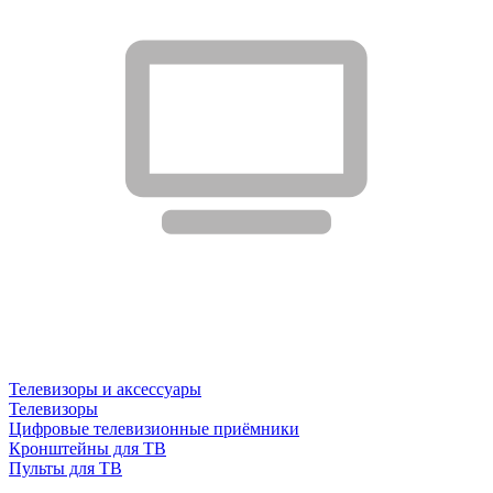
Телевизоры и аксессуары
Телевизоры
Цифровые телевизионные приёмники
Кронштейны для ТВ
Пульты для ТВ