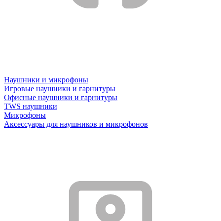
Наушники и микрофоны
Игровые наушники и гарнитуры
Офисные наушники и гарнитуры
TWS наушники
Микрофоны
Аксессуары для наушников и микрофонов