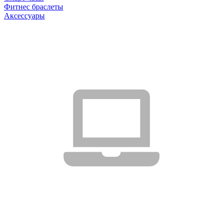
Фитнес браслеты
Аксессуары