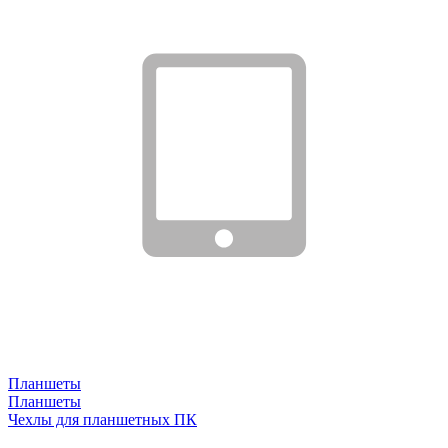
Планшеты
Планшеты
Чехлы для планшетных ПК