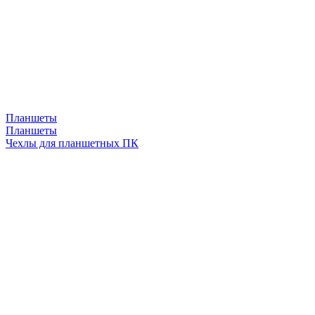
Планшеты
Планшеты
Чехлы для планшетных ПК