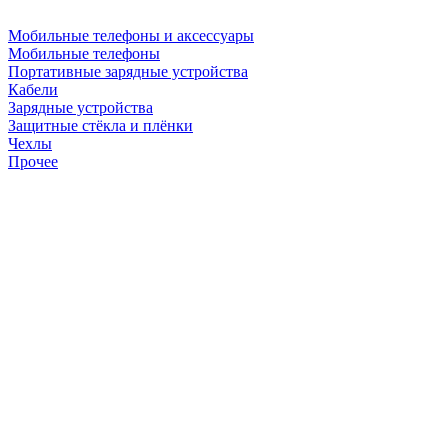
Мобильные телефоны и аксессуары
Мобильные телефоны
Портативные зарядные устройства
Кабели
Зарядные устройства
Защитные стёкла и плёнки
Чехлы
Прочее