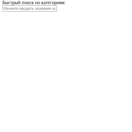
Быстрый поиск по категориям: