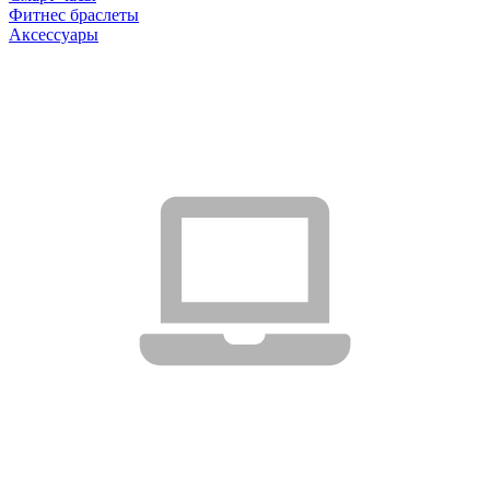
Фитнес браслеты
Аксессуары