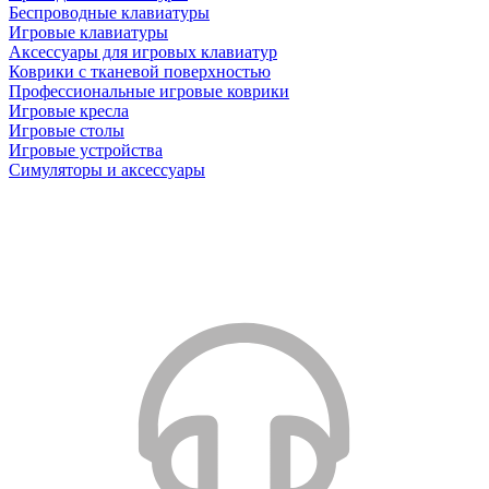
Беспроводные клавиатуры
Игровые клавиатуры
Аксессуары для игровых клавиатур
Коврики с тканевой поверхностью
Профессиональные игровые коврики
Игровые кресла
Игровые столы
Игровые устройства
Симуляторы и аксессуары