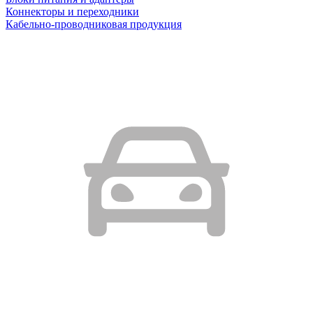
Коннекторы и переходники
Кабельно-проводниковая продукция