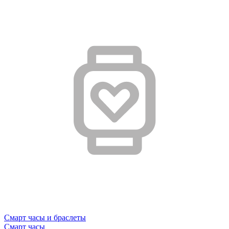
Смарт часы и браслеты
Смарт часы