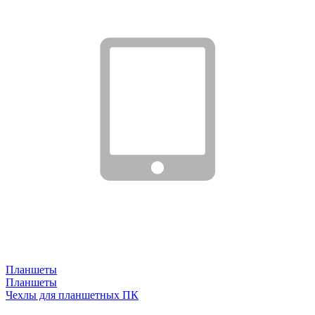
Планшеты
Планшеты
Чехлы для планшетных ПК