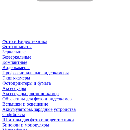
Фото и Видео техника
Фотоаппараты
Зеркальные
Беззеркальные
Компактные
Видеокамеры
Профессиональные видеокамеры
Экшн-камеры
Фотопринтеры и бумага
Аксессуары
Аксессуары для экшн-камер
Объективы для фото и видеокамер
Вспышки и освещение
Аккумуляторы, зарядные устройства
Софтбоксы
Штативы для фото и видео техники
Бинокли и монокуляры