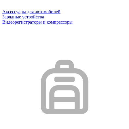
Аксессуары для автомобилей
Зарядные устройства
Видеорегистраторы и компрессоры