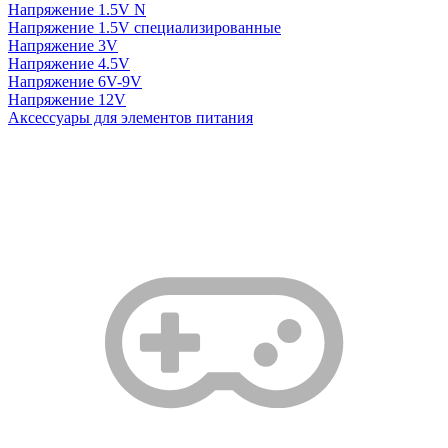
Напряжение 1.5V N
Напряжение 1.5V специализированные
Напряжение 3V
Напряжение 4.5V
Напряжение 6V-9V
Напряжение 12V
Аксессуары для элементов питания