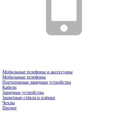
Мобильные телефоны и аксессуары
Мобильные телефоны
Портативные зарядные устройства
Кабели
Зарядные устройства
Защитные стёкла и плёнки
Чехлы
Прочее