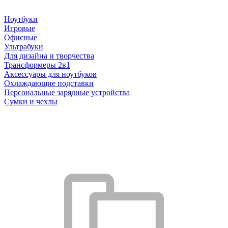
Ноутбуки
Игровые
Офисные
Ультрабуки
Для дизайна и творчества
Трансформеры 2в1
Аксессуары для ноутбуков
Охлаждающие подставки
Персональные зарядные устройства
Сумки и чехлы