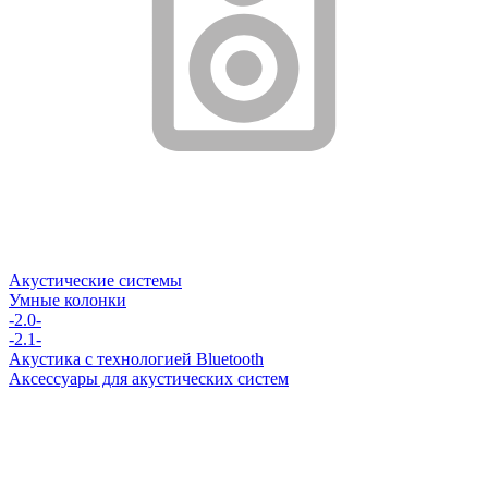
Акустические системы
Умные колонки
-2.0-
-2.1-
Акустика с технологией Bluetooth
Аксессуары для акустических систем