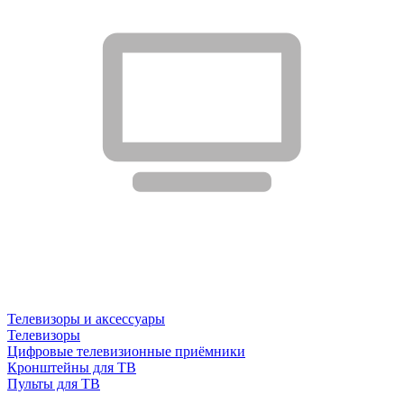
Телевизоры и аксессуары
Телевизоры
Цифровые телевизионные приёмники
Кронштейны для ТВ
Пульты для ТВ