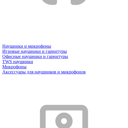
Наушники и микрофоны
Игровые наушники и гарнитуры
Офисные наушники и гарнитуры
TWS наушники
Микрофоны
Аксессуары для наушников и микрофонов