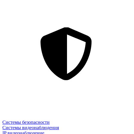
Системы безопасности
Системы видеонаблюдения
IP видеонаблюдение