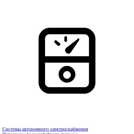
Системы автономного электроснабжения