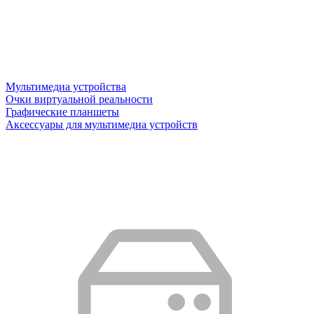
Мультимедиа устройства
Очки виртуальной реальности
Графические планшеты
Аксессуары для мультимедиа устройств