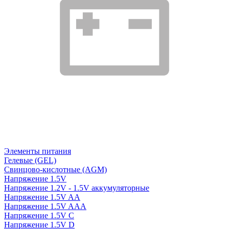
Элементы питания
Гелевые (GEL)
Свинцово-кислотные (AGM)
Напряжение 1.5V
Напряжение 1.2V - 1.5V аккумуляторные
Напряжение 1.5V AA
Напряжение 1.5V AAA
Напряжение 1.5V C
Напряжение 1.5V D