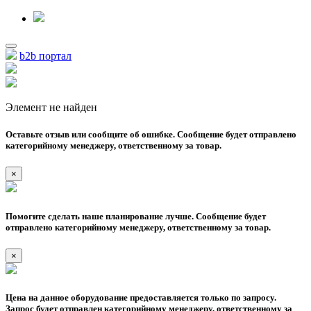
b2b портал
Элемент не найден
Оставьте отзыв или сообщите об ошибке. Сообщение будет отправлено
категорийному менеджеру, ответственному за товар.
×
Помогите сделать наше планирование лучше. Сообщение будет
отправлено категорийному менеджеру, ответственному за товар.
×
Цена на данное оборудование предоставляется только по запросу.
Запрос будет отправлен категорийному менеджеру, ответственному за