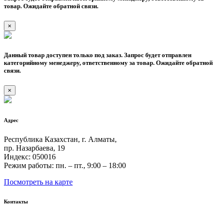
товар. Ожидайте обратной связи.
×
Данный товар доступен только под заказ. Запрос будет отправлен
категорийному менеджеру, ответственному за товар. Ожидайте обратной
связи.
×
Адрес
Республика Казахстан, г. Алматы,
пр. Назарбаева, 19
Индекс: 050016
Режим работы: пн. – пт., 9:00 – 18:00
Посмотреть на карте
Контакты