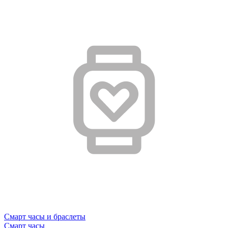
Смарт часы и браслеты
Смарт часы