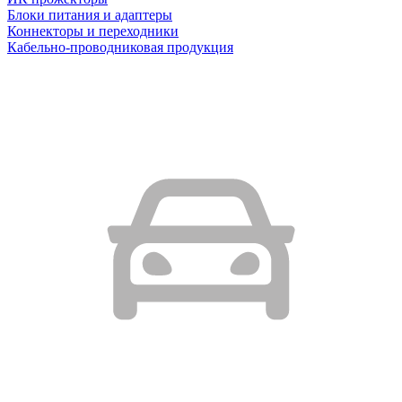
Блоки питания и адаптеры
Коннекторы и переходники
Кабельно-проводниковая продукция