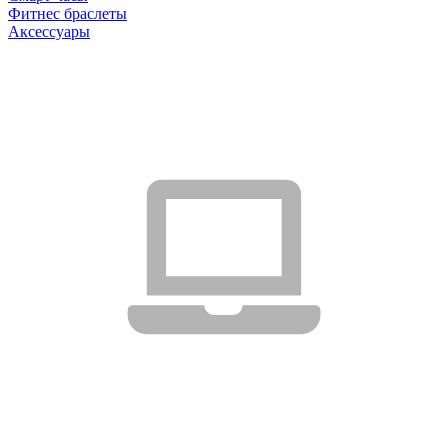
Фитнес браслеты
Аксессуары