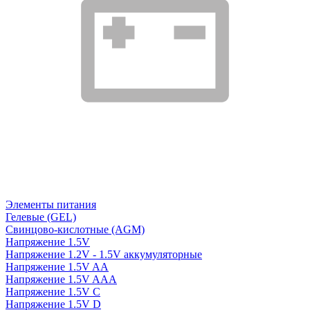
Элементы питания
Гелевые (GEL)
Свинцово-кислотные (AGM)
Напряжение 1.5V
Напряжение 1.2V - 1.5V аккумуляторные
Напряжение 1.5V AA
Напряжение 1.5V AAA
Напряжение 1.5V C
Напряжение 1.5V D