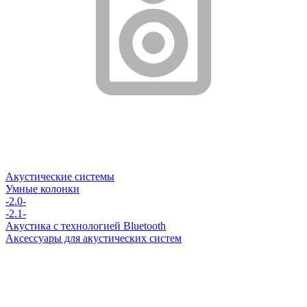
Акустические системы
Умные колонки
-2.0-
-2.1-
Акустика с технологией Bluetooth
Аксессуары для акустических систем