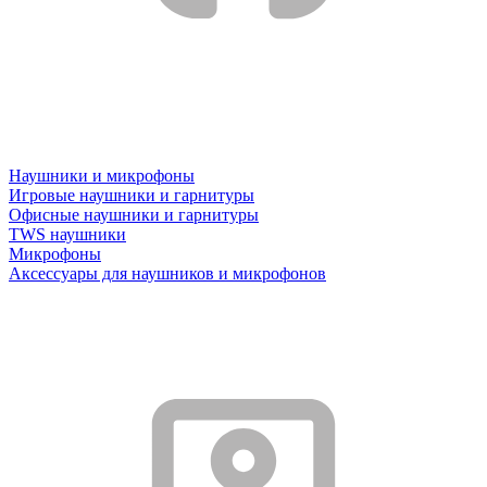
Наушники и микрофоны
Игровые наушники и гарнитуры
Офисные наушники и гарнитуры
TWS наушники
Микрофоны
Аксессуары для наушников и микрофонов