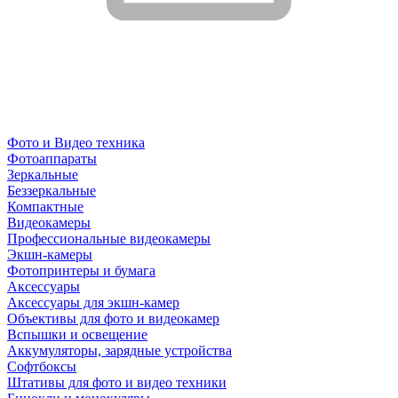
Фото и Видео техника
Фотоаппараты
Зеркальные
Беззеркальные
Компактные
Видеокамеры
Профессиональные видеокамеры
Экшн-камеры
Фотопринтеры и бумага
Аксессуары
Аксессуары для экшн-камер
Объективы для фото и видеокамер
Вспышки и освещение
Аккумуляторы, зарядные устройства
Софтбоксы
Штативы для фото и видео техники