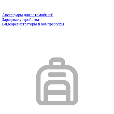
Аксессуары для автомобилей
Зарядные устройства
Видеорегистраторы и компрессоры