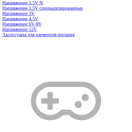
Напряжение 1.5V N
Напряжение 1.5V специализированные
Напряжение 3V
Напряжение 4.5V
Напряжение 6V-9V
Напряжение 12V
Аксессуары для элементов питания