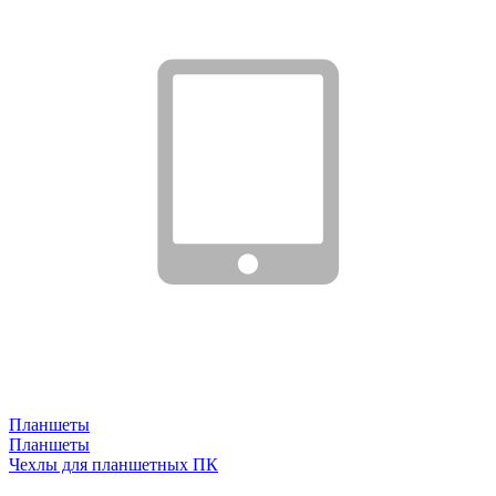
Планшеты
Планшеты
Чехлы для планшетных ПК