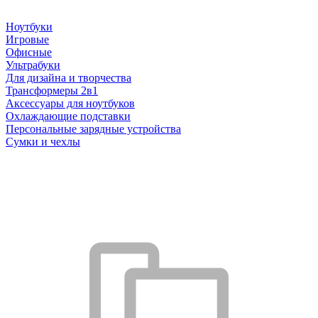
Ноутбуки
Игровые
Офисные
Ультрабуки
Для дизайна и творчества
Трансформеры 2в1
Аксессуары для ноутбуков
Охлаждающие подставки
Персональные зарядные устройства
Сумки и чехлы