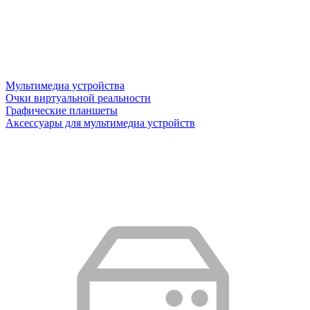
Мультимедиа устройства
Очки виртуальной реальности
Графические планшеты
Аксессуары для мультимедиа устройств