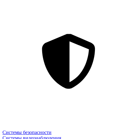
Системы безопасности
Системы видеонаблюдения