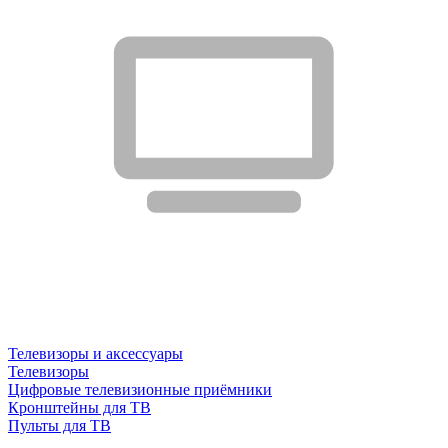
Телевизоры и аксессуары
Телевизоры
Цифровые телевизионные приёмники
Кронштейны для ТВ
Пульты для ТВ