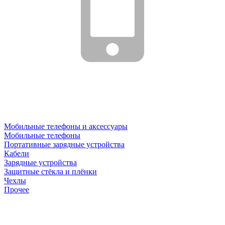
Мобильные телефоны и аксессуары
Мобильные телефоны
Портативные зарядные устройства
Кабели
Зарядные устройства
Защитные стёкла и плёнки
Чехлы
Прочее