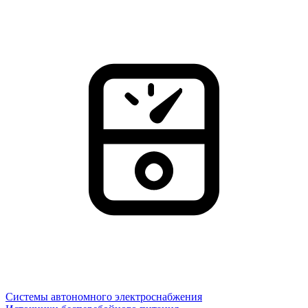
Системы автономного электроснабжения