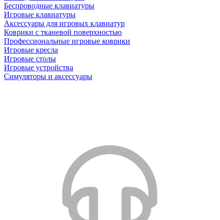
Беспроводные клавиатуры
Игровые клавиатуры
Аксессуары для игровых клавиатур
Коврики с тканевой поверхностью
Профессиональные игровые коврики
Игровые кресла
Игровые столы
Игровые устройства
Симуляторы и аксессуары