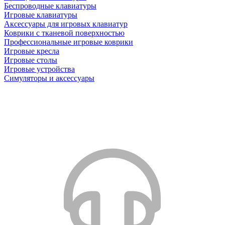
Беспроводные клавиатуры
Игровые клавиатуры
Аксессуары для игровых клавиатур
Коврики с тканевой поверхностью
Профессиональные игровые коврики
Игровые кресла
Игровые столы
Игровые устройства
Симуляторы и аксессуары