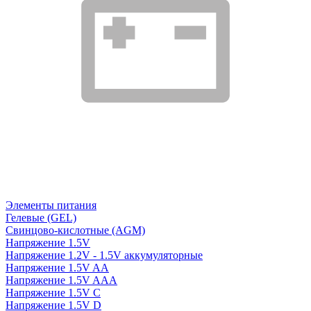
Элементы питания
Гелевые (GEL)
Свинцово-кислотные (AGM)
Напряжение 1.5V
Напряжение 1.2V - 1.5V аккумуляторные
Напряжение 1.5V AA
Напряжение 1.5V AAA
Напряжение 1.5V C
Напряжение 1.5V D