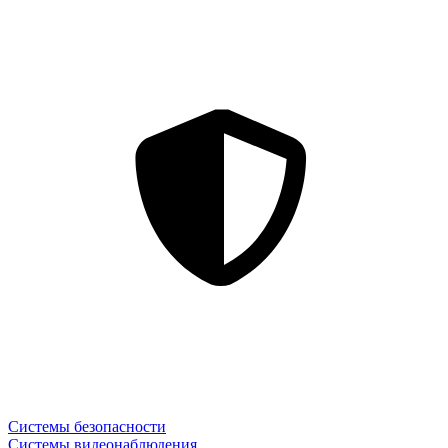
Системы безопасности
Системы видеонаблюдения