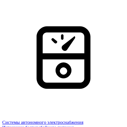
Системы автономного электроснабжения