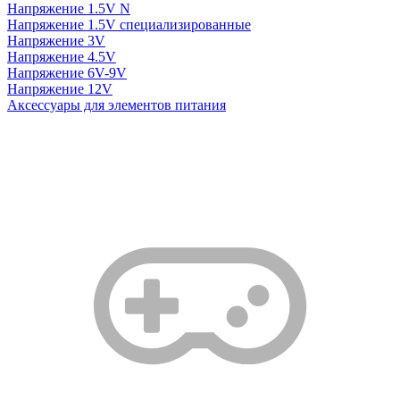
Напряжение 1.5V N
Напряжение 1.5V специализированные
Напряжение 3V
Напряжение 4.5V
Напряжение 6V-9V
Напряжение 12V
Аксессуары для элементов питания