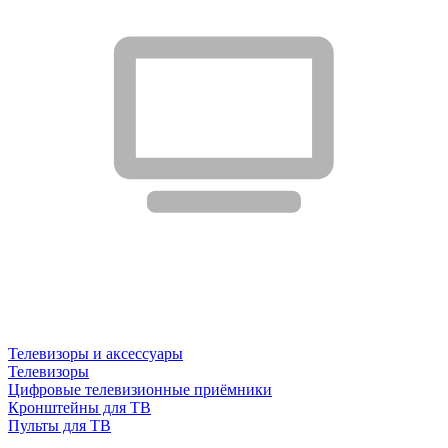
Телевизоры и аксессуары
Телевизоры
Цифровые телевизионные приёмники
Кронштейны для ТВ
Пульты для ТВ