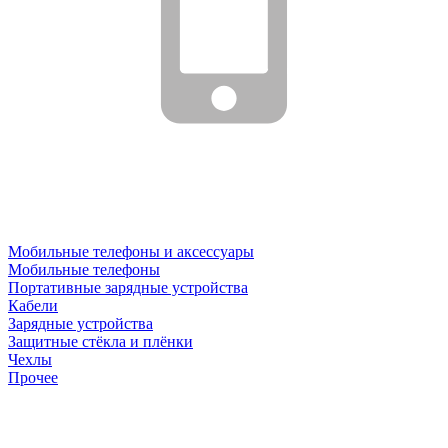
Мобильные телефоны и аксессуары
Мобильные телефоны
Портативные зарядные устройства
Кабели
Зарядные устройства
Защитные стёкла и плёнки
Чехлы
Прочее