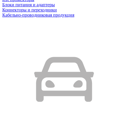
Блоки питания и адаптеры
Коннекторы и переходники
Кабельно-проводниковая продукция