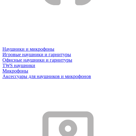
Наушники и микрофоны
Игровые наушники и гарнитуры
Офисные наушники и гарнитуры
TWS наушники
Микрофоны
Аксессуары для наушников и микрофонов