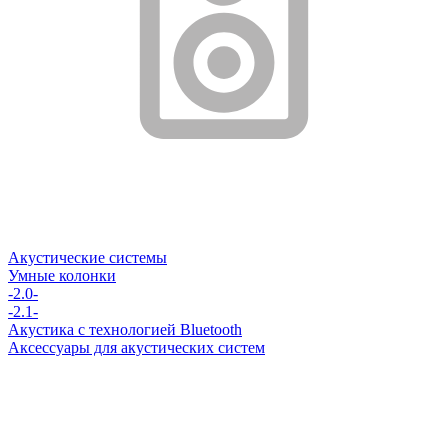
Акустические системы
Умные колонки
-2.0-
-2.1-
Акустика с технологией Bluetooth
Аксессуары для акустических систем