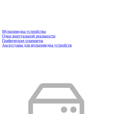
Мультимедиа устройства
Очки виртуальной реальности
Графические планшеты
Аксессуары для мультимедиа устройств