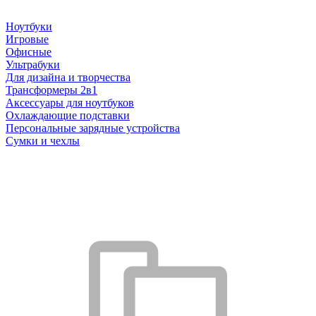
Ноутбуки
Игровые
Офисные
Ультрабуки
Для дизайна и творчества
Трансформеры 2в1
Аксессуары для ноутбуков
Охлаждающие подставки
Персональные зарядные устройства
Сумки и чехлы