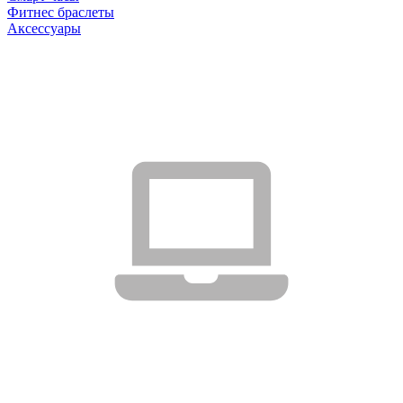
Фитнес браслеты
Аксессуары