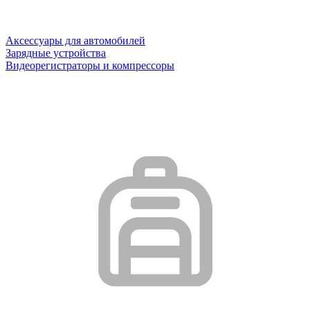
Аксессуары для автомобилей
Зарядные устройства
Видеорегистраторы и компрессоры