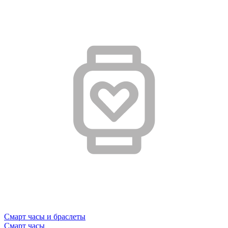
Смарт часы и браслеты
Смарт часы