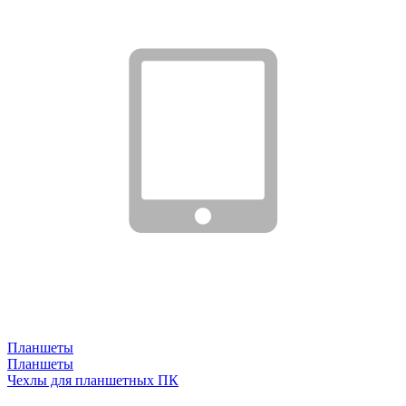
Планшеты
Планшеты
Чехлы для планшетных ПК