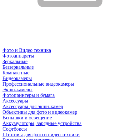
Фото и Видео техника
Фотоаппараты
Зеркальные
Беззеркальные
Компактные
Видеокамеры
Профессиональные видеокамеры
Экшн-камеры
Фотопринтеры и бумага
Аксессуары
Аксессуары для экшн-камер
Объективы для фото и видеокамер
Вспышки и освещение
Аккумуляторы, зарядные устройства
Софтбоксы
Штативы для фото и видео техники