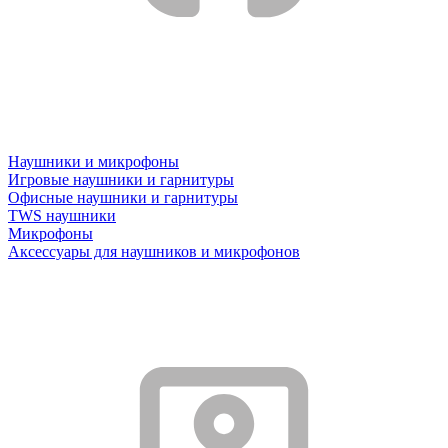
Наушники и микрофоны
Игровые наушники и гарнитуры
Офисные наушники и гарнитуры
TWS наушники
Микрофоны
Аксессуары для наушников и микрофонов