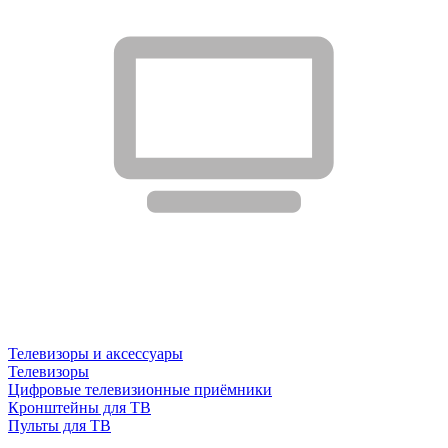
Телевизоры и аксессуары
Телевизоры
Цифровые телевизионные приёмники
Кронштейны для ТВ
Пульты для ТВ