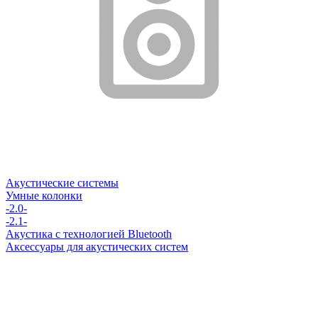
Акустические системы
Умные колонки
-2.0-
-2.1-
Акустика с технологией Bluetooth
Аксессуары для акустических систем