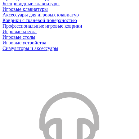
Беспроводные клавиатуры
Игровые клавиатуры
Аксессуары для игровых клавиатур
Коврики с тканевой поверхностью
Профессиональные игровые коврики
Игровые кресла
Игровые столы
Игровые устройства
Симуляторы и аксессуары