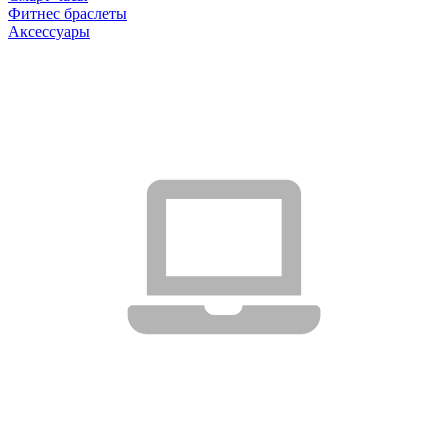
Фитнес браслеты
Аксессуары