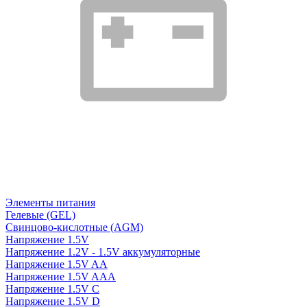
Элементы питания
Гелевые (GEL)
Свинцово-кислотные (AGM)
Напряжение 1.5V
Напряжение 1.2V - 1.5V аккумуляторные
Напряжение 1.5V AA
Напряжение 1.5V AAA
Напряжение 1.5V C
Напряжение 1.5V D