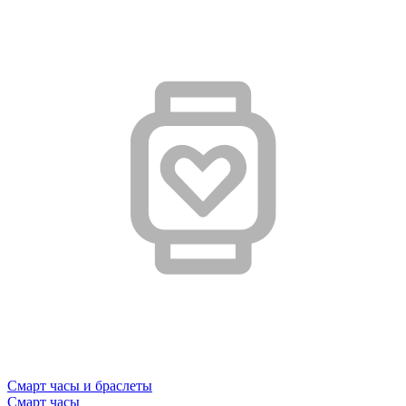
Смарт часы и браслеты
Смарт часы