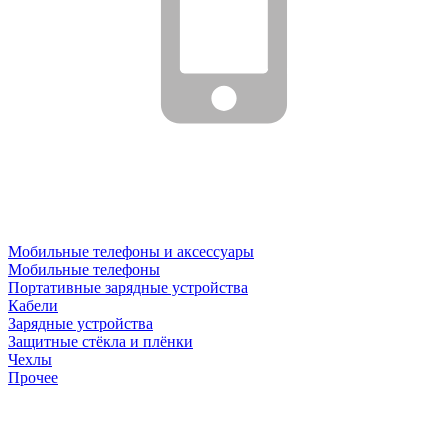
Мобильные телефоны и аксессуары
Мобильные телефоны
Портативные зарядные устройства
Кабели
Зарядные устройства
Защитные стёкла и плёнки
Чехлы
Прочее