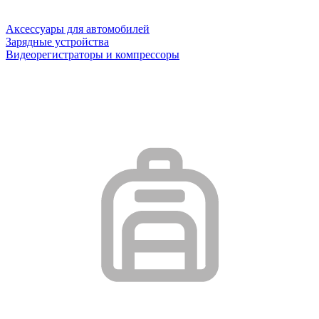
Аксессуары для автомобилей
Зарядные устройства
Видеорегистраторы и компрессоры