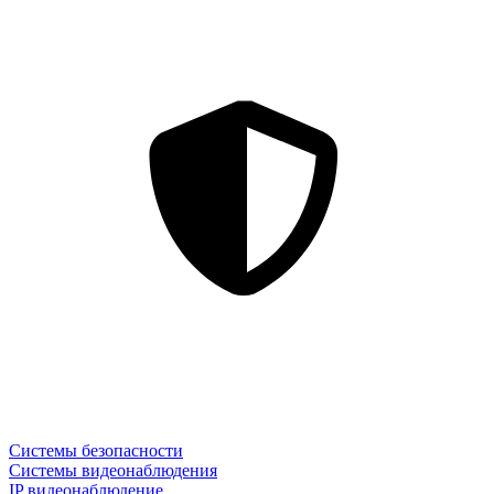
Системы безопасности
Системы видеонаблюдения
IP видеонаблюдение