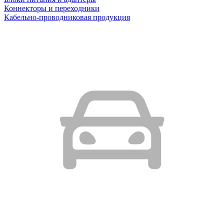
Коннекторы и переходники
Кабельно-проводниковая продукция