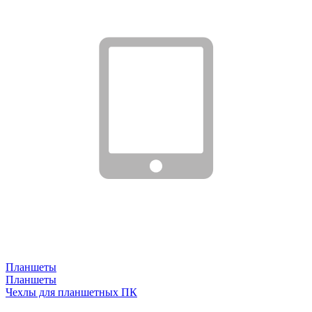
Планшеты
Планшеты
Чехлы для планшетных ПК