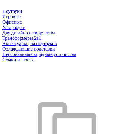
Ноутбуки
Игровые
Офисные
Ультрабуки
Для дизайна и творчества
Трансформеры 2в1
Аксессуары для ноутбуков
Охлаждающие подставки
Персональные зарядные устройства
Сумки и чехлы