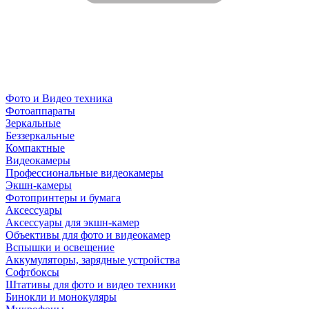
Фото и Видео техника
Фотоаппараты
Зеркальные
Беззеркальные
Компактные
Видеокамеры
Профессиональные видеокамеры
Экшн-камеры
Фотопринтеры и бумага
Аксессуары
Аксессуары для экшн-камер
Объективы для фото и видеокамер
Вспышки и освещение
Аккумуляторы, зарядные устройства
Софтбоксы
Штативы для фото и видео техники
Бинокли и монокуляры