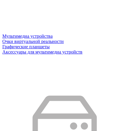
Мультимедиа устройства
Очки виртуальной реальности
Графические планшеты
Аксессуары для мультимедиа устройств