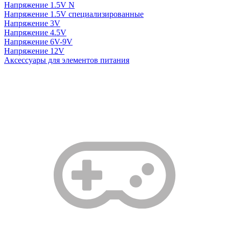
Напряжение 1.5V N
Напряжение 1.5V специализированные
Напряжение 3V
Напряжение 4.5V
Напряжение 6V-9V
Напряжение 12V
Аксессуары для элементов питания