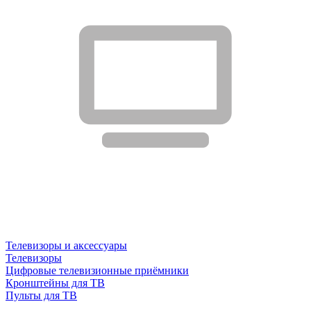
Телевизоры и аксессуары
Телевизоры
Цифровые телевизионные приёмники
Кронштейны для ТВ
Пульты для ТВ