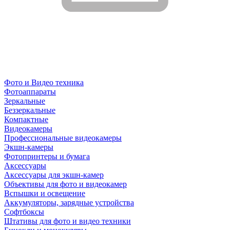
Фото и Видео техника
Фотоаппараты
Зеркальные
Беззеркальные
Компактные
Видеокамеры
Профессиональные видеокамеры
Экшн-камеры
Фотопринтеры и бумага
Аксессуары
Аксессуары для экшн-камер
Объективы для фото и видеокамер
Вспышки и освещение
Аккумуляторы, зарядные устройства
Софтбоксы
Штативы для фото и видео техники