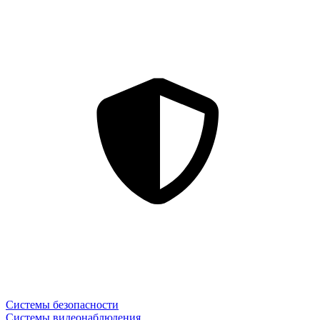
Системы безопасности
Системы видеонаблюдения