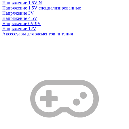
Напряжение 1.5V N
Напряжение 1.5V специализированные
Напряжение 3V
Напряжение 4.5V
Напряжение 6V-9V
Напряжение 12V
Аксессуары для элементов питания