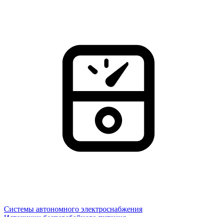
Системы автономного электроснабжения