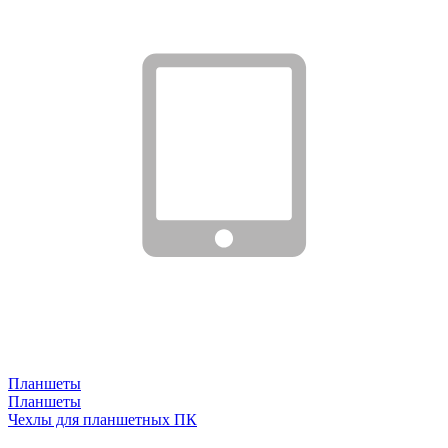
Планшеты
Планшеты
Чехлы для планшетных ПК