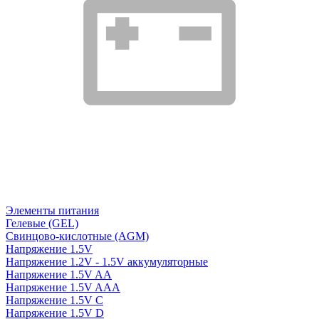
Элементы питания
Гелевые (GEL)
Свинцово-кислотные (AGM)
Напряжение 1.5V
Напряжение 1.2V - 1.5V аккумуляторные
Напряжение 1.5V AA
Напряжение 1.5V AAA
Напряжение 1.5V C
Напряжение 1.5V D