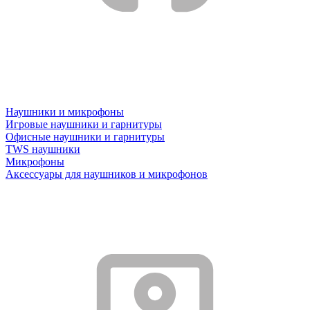
Наушники и микрофоны
Игровые наушники и гарнитуры
Офисные наушники и гарнитуры
TWS наушники
Микрофоны
Аксессуары для наушников и микрофонов