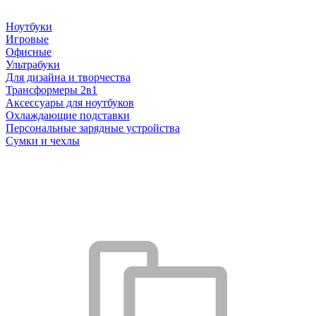
Ноутбуки
Игровые
Офисные
Ультрабуки
Для дизайна и творчества
Трансформеры 2в1
Аксессуары для ноутбуков
Охлаждающие подставки
Персональные зарядные устройства
Сумки и чехлы