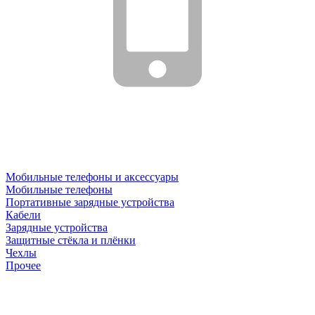
Мобильные телефоны и аксессуары
Мобильные телефоны
Портативные зарядные устройства
Кабели
Зарядные устройства
Защитные стёкла и плёнки
Чехлы
Прочее