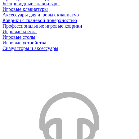
Беспроводные клавиатуры
Игровые клавиатуры
Аксессуары для игровых клавиатур
Коврики с тканевой поверхностью
Профессиональные игровые коврики
Игровые кресла
Игровые столы
Игровые устройства
Симуляторы и аксессуары