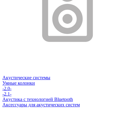
Акустические системы
Умные колонки
-2.0-
-2.1-
Акустика с технологией Bluetooth
Аксессуары для акустических систем