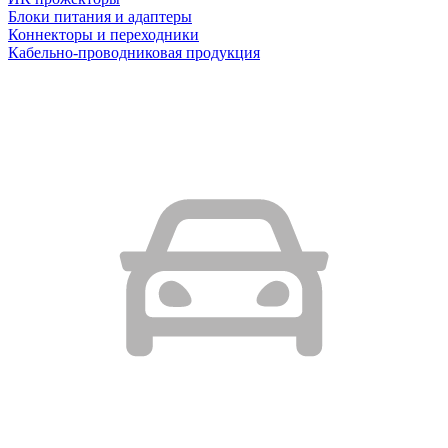
Блоки питания и адаптеры
Коннекторы и переходники
Кабельно-проводниковая продукция