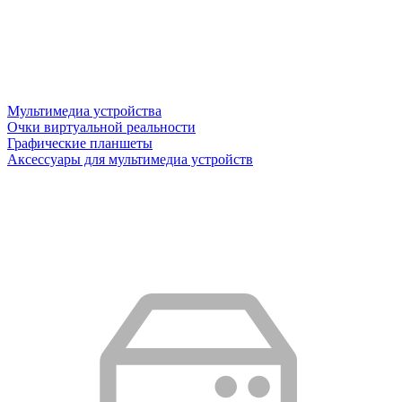
Мультимедиа устройства
Очки виртуальной реальности
Графические планшеты
Аксессуары для мультимедиа устройств