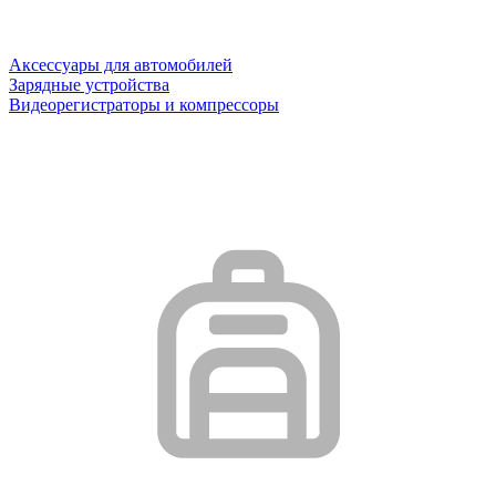
Аксессуары для автомобилей
Зарядные устройства
Видеорегистраторы и компрессоры