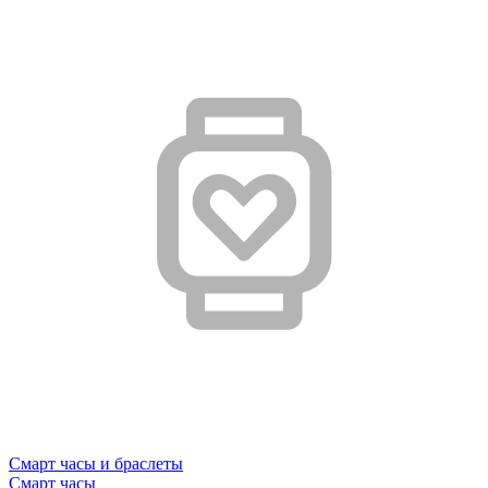
Смарт часы и браслеты
Смарт часы