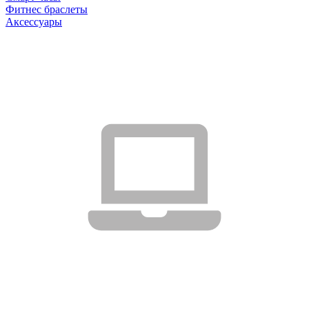
Фитнес браслеты
Аксессуары