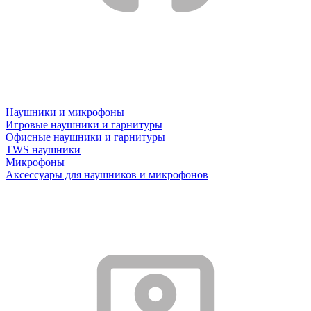
Наушники и микрофоны
Игровые наушники и гарнитуры
Офисные наушники и гарнитуры
TWS наушники
Микрофоны
Аксессуары для наушников и микрофонов