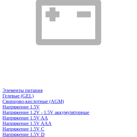
Элементы питания
Гелевые (GEL)
Свинцово-кислотные (AGM)
Напряжение 1.5V
Напряжение 1.2V - 1.5V аккумуляторные
Напряжение 1.5V AA
Напряжение 1.5V AAA
Напряжение 1.5V C
Напряжение 1.5V D