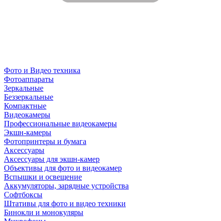
Фото и Видео техника
Фотоаппараты
Зеркальные
Беззеркальные
Компактные
Видеокамеры
Профессиональные видеокамеры
Экшн-камеры
Фотопринтеры и бумага
Аксессуары
Аксессуары для экшн-камер
Объективы для фото и видеокамер
Вспышки и освещение
Аккумуляторы, зарядные устройства
Софтбоксы
Штативы для фото и видео техники
Бинокли и монокуляры