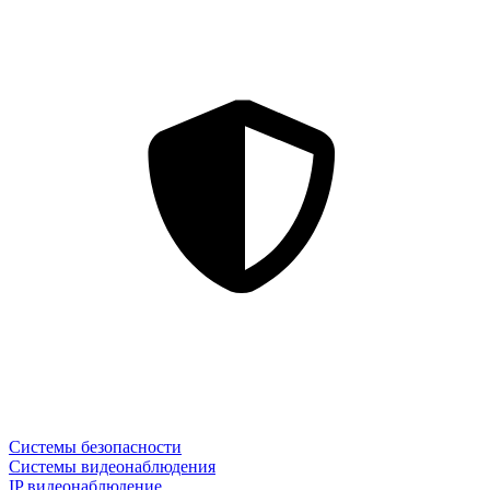
Системы безопасности
Системы видеонаблюдения
IP видеонаблюдение