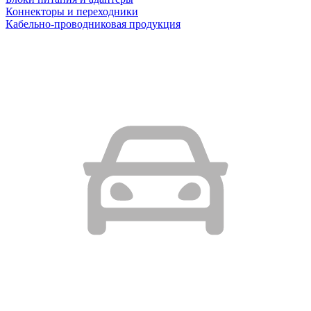
Коннекторы и переходники
Кабельно-проводниковая продукция