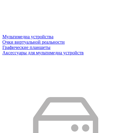
Мультимедиа устройства
Очки виртуальной реальности
Графические планшеты
Аксессуары для мультимедиа устройств