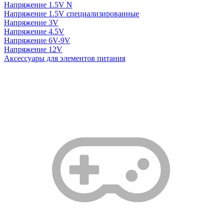
Напряжение 1.5V N
Напряжение 1.5V специализированные
Напряжение 3V
Напряжение 4.5V
Напряжение 6V-9V
Напряжение 12V
Аксессуары для элементов питания