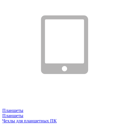
Планшеты
Планшеты
Чехлы для планшетных ПК