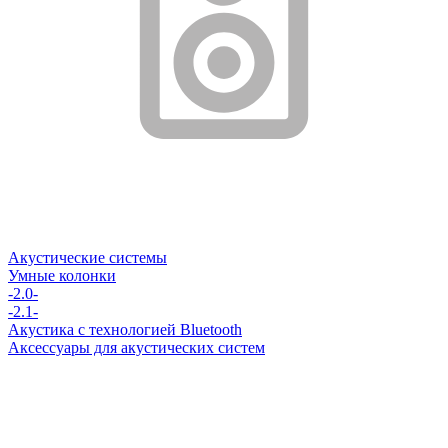
Акустические системы
Умные колонки
-2.0-
-2.1-
Акустика с технологией Bluetooth
Аксессуары для акустических систем