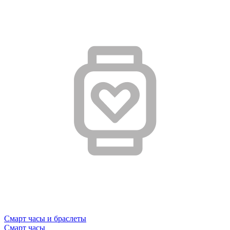
Смарт часы и браслеты
Смарт часы