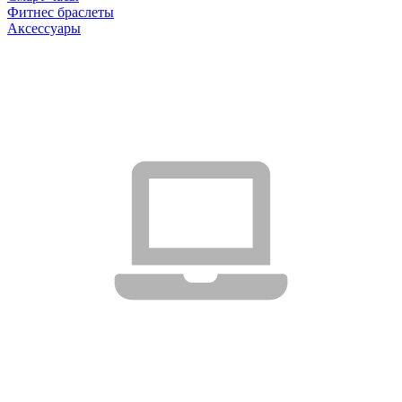
Фитнес браслеты
Аксессуары