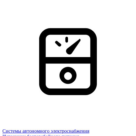
Системы автономного электроснабжения