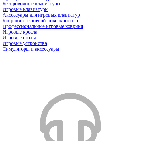
Беспроводные клавиатуры
Игровые клавиатуры
Аксессуары для игровых клавиатур
Коврики с тканевой поверхностью
Профессиональные игровые коврики
Игровые кресла
Игровые столы
Игровые устройства
Симуляторы и аксессуары