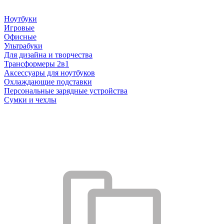
Ноутбуки
Игровые
Офисные
Ультрабуки
Для дизайна и творчества
Трансформеры 2в1
Аксессуары для ноутбуков
Охлаждающие подставки
Персональные зарядные устройства
Сумки и чехлы