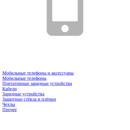
Мобильные телефоны и аксессуары
Мобильные телефоны
Портативные зарядные устройства
Кабели
Зарядные устройства
Защитные стёкла и плёнки
Чехлы
Прочее