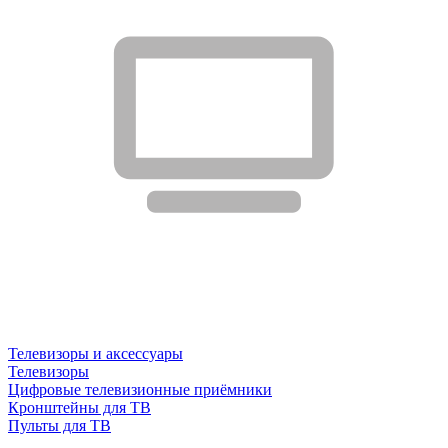
Телевизоры и аксессуары
Телевизоры
Цифровые телевизионные приёмники
Кронштейны для ТВ
Пульты для ТВ