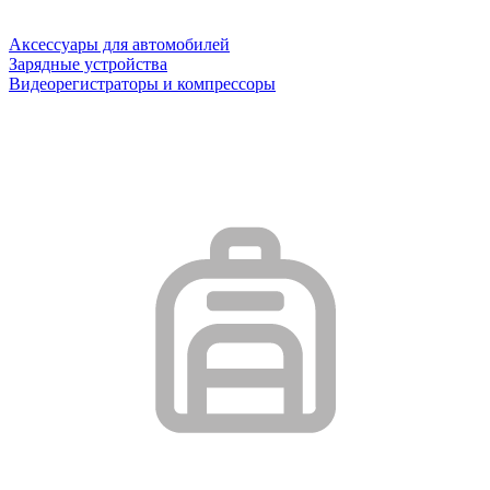
Аксессуары для автомобилей
Зарядные устройства
Видеорегистраторы и компрессоры