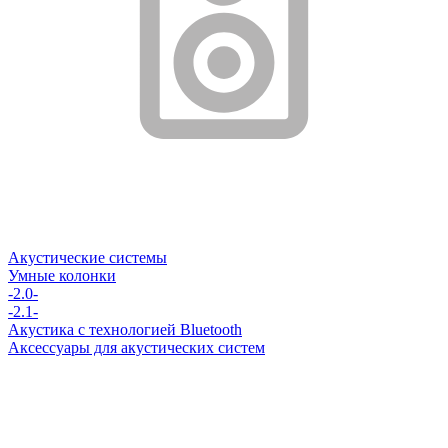
Акустические системы
Умные колонки
-2.0-
-2.1-
Акустика с технологией Bluetooth
Аксессуары для акустических систем