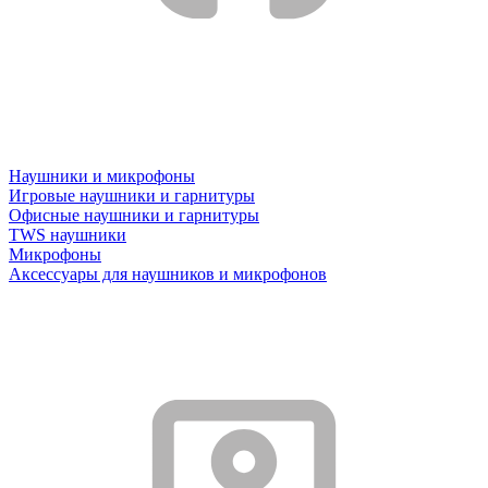
Наушники и микрофоны
Игровые наушники и гарнитуры
Офисные наушники и гарнитуры
TWS наушники
Микрофоны
Аксессуары для наушников и микрофонов