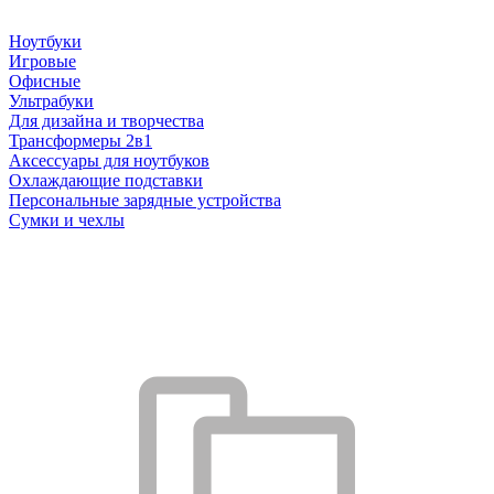
Ноутбуки
Игровые
Офисные
Ультрабуки
Для дизайна и творчества
Трансформеры 2в1
Аксессуары для ноутбуков
Охлаждающие подставки
Персональные зарядные устройства
Сумки и чехлы