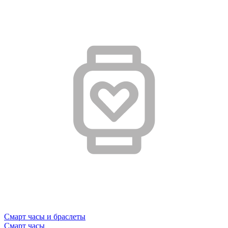
Смарт часы и браслеты
Смарт часы