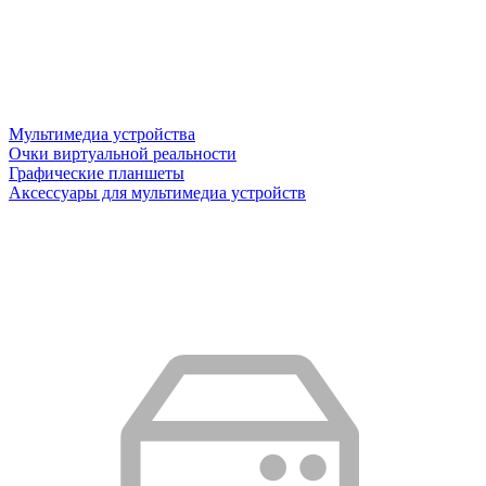
Мультимедиа устройства
Очки виртуальной реальности
Графические планшеты
Аксессуары для мультимедиа устройств