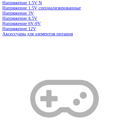
Напряжение 1.5V N
Напряжение 1.5V специализированные
Напряжение 3V
Напряжение 4.5V
Напряжение 6V-9V
Напряжение 12V
Аксессуары для элементов питания