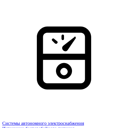
Системы автономного электроснабжения