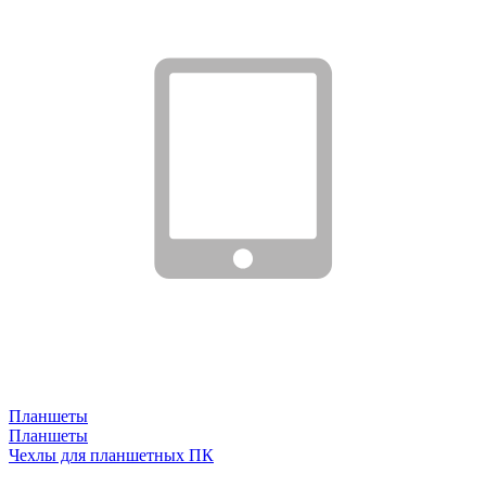
Планшеты
Планшеты
Чехлы для планшетных ПК