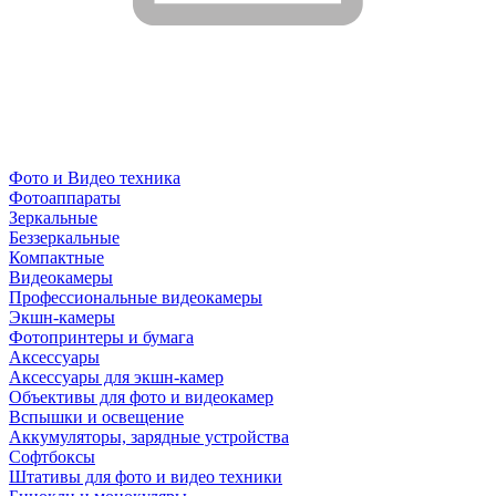
Фото и Видео техника
Фотоаппараты
Зеркальные
Беззеркальные
Компактные
Видеокамеры
Профессиональные видеокамеры
Экшн-камеры
Фотопринтеры и бумага
Аксессуары
Аксессуары для экшн-камер
Объективы для фото и видеокамер
Вспышки и освещение
Аккумуляторы, зарядные устройства
Софтбоксы
Штативы для фото и видео техники