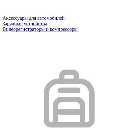
Аксессуары для автомобилей
Зарядные устройства
Видеорегистраторы и компрессоры