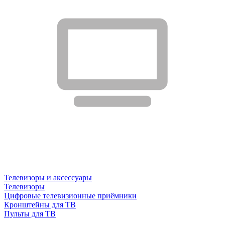
Телевизоры и аксессуары
Телевизоры
Цифровые телевизионные приёмники
Кронштейны для ТВ
Пульты для ТВ