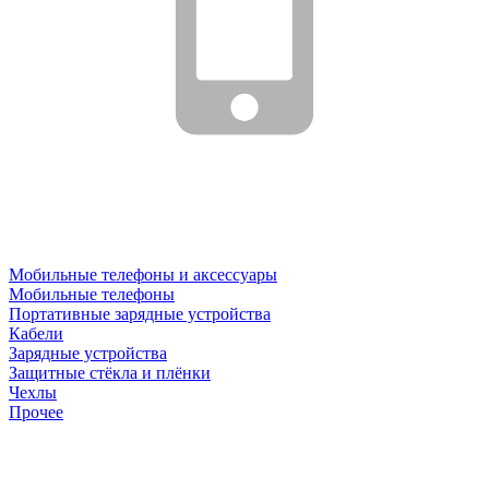
Мобильные телефоны и аксессуары
Мобильные телефоны
Портативные зарядные устройства
Кабели
Зарядные устройства
Защитные стёкла и плёнки
Чехлы
Прочее