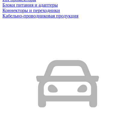
Блоки питания и адаптеры
Коннекторы и переходники
Кабельно-проводниковая продукция