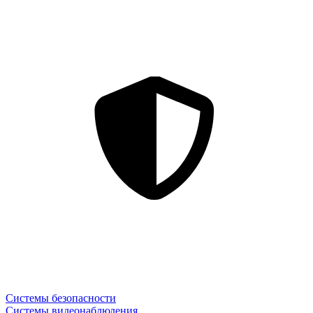
Системы безопасности
Системы видеонаблюдения