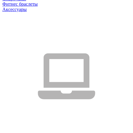
Фитнес браслеты
Аксессуары