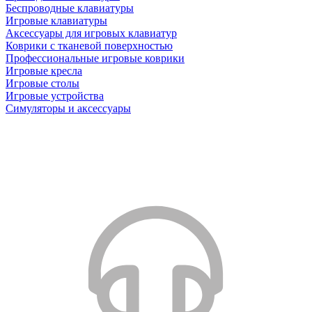
Беспроводные клавиатуры
Игровые клавиатуры
Аксессуары для игровых клавиатур
Коврики с тканевой поверхностью
Профессиональные игровые коврики
Игровые кресла
Игровые столы
Игровые устройства
Симуляторы и аксессуары