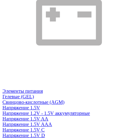
Элементы питания
Гелевые (GEL)
Свинцово-кислотные (AGM)
Напряжение 1.5V
Напряжение 1.2V - 1.5V аккумуляторные
Напряжение 1.5V AA
Напряжение 1.5V AAA
Напряжение 1.5V C
Напряжение 1.5V D