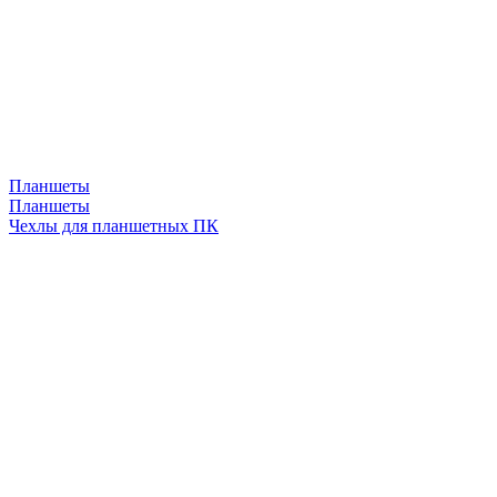
Планшеты
Планшеты
Чехлы для планшетных ПК