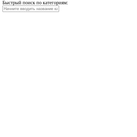
Быстрый поиск по категориям: