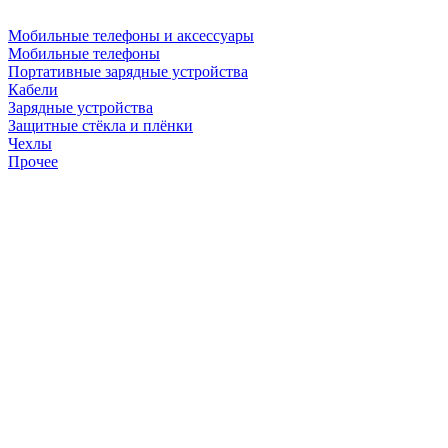
Мобильные телефоны и аксессуары
Мобильные телефоны
Портативные зарядные устройства
Кабели
Зарядные устройства
Защитные стёкла и плёнки
Чехлы
Прочее