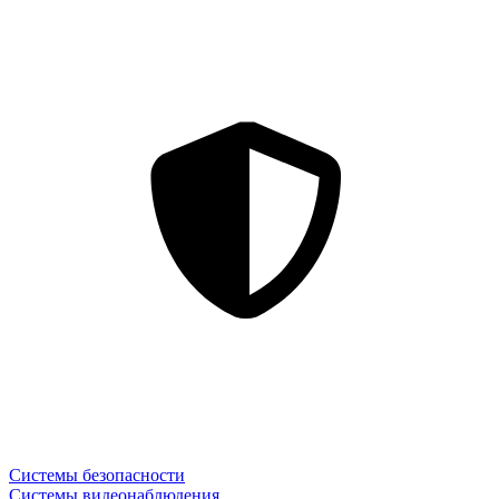
Системы безопасности
Системы видеонаблюдения