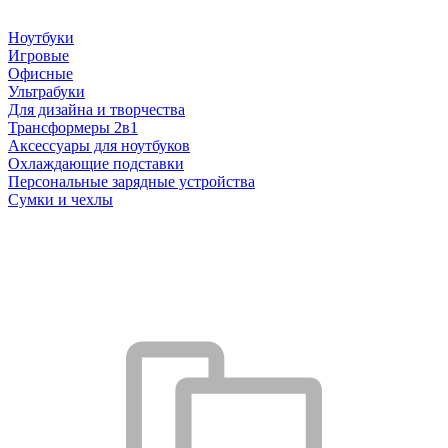
Ноутбуки
Игровые
Офисные
Ультрабуки
Для дизайна и творчества
Трансформеры 2в1
Аксессуары для ноутбуков
Охлаждающие подставки
Персональные зарядные устройства
Сумки и чехлы