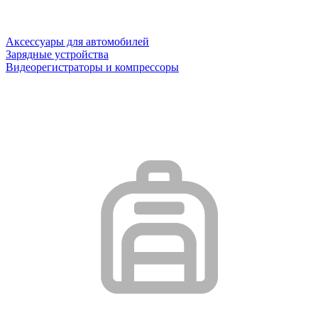
Аксессуары для автомобилей
Зарядные устройства
Видеорегистраторы и компрессоры