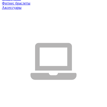
Фитнес браслеты
Аксессуары