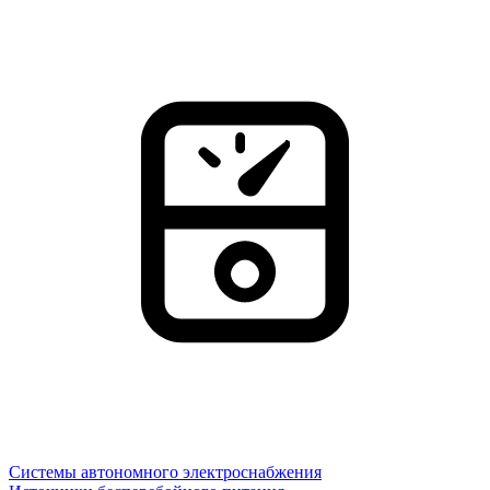
Системы автономного электроснабжения