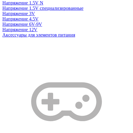
Напряжение 1.5V N
Напряжение 1.5V специализированные
Напряжение 3V
Напряжение 4.5V
Напряжение 6V-9V
Напряжение 12V
Аксессуары для элементов питания