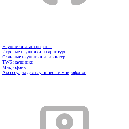
Наушники и микрофоны
Игровые наушники и гарнитуры
Офисные наушники и гарнитуры
TWS наушники
Микрофоны
Аксессуары для наушников и микрофонов