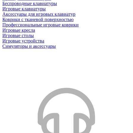
Беспроводные клавиатуры
Игровые клавиатуры
Аксессуары для игровых клавиатур
Коврики с тканевой поверхностью
Профессиональные игровые коврики
Игровые кресла
Игровые столы
Игровые устройства
Симуляторы и аксессуары