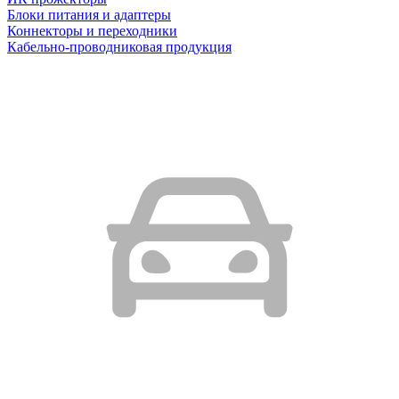
Блоки питания и адаптеры
Коннекторы и переходники
Кабельно-проводниковая продукция