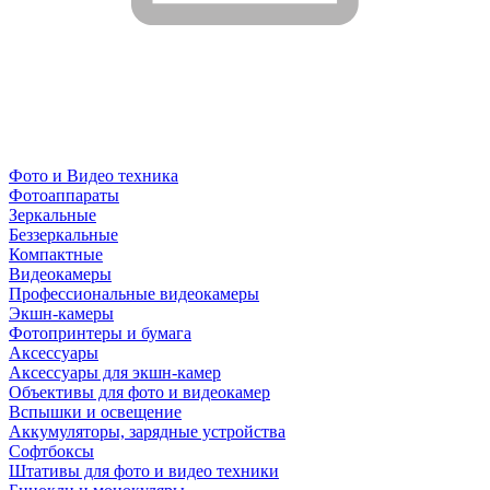
Фото и Видео техника
Фотоаппараты
Зеркальные
Беззеркальные
Компактные
Видеокамеры
Профессиональные видеокамеры
Экшн-камеры
Фотопринтеры и бумага
Аксессуары
Аксессуары для экшн-камер
Объективы для фото и видеокамер
Вспышки и освещение
Аккумуляторы, зарядные устройства
Софтбоксы
Штативы для фото и видео техники