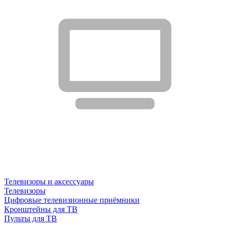
Телевизоры и аксессуары
Телевизоры
Цифровые телевизионные приёмники
Кронштейны для ТВ
Пульты для ТВ