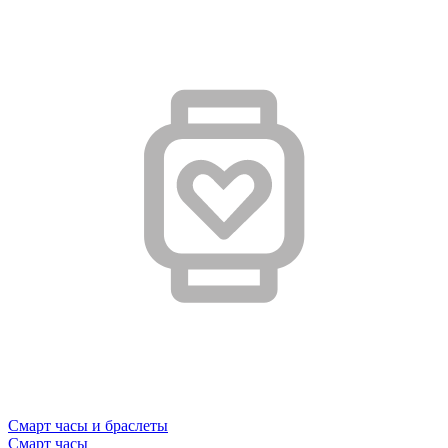
Смарт часы и браслеты
Смарт часы