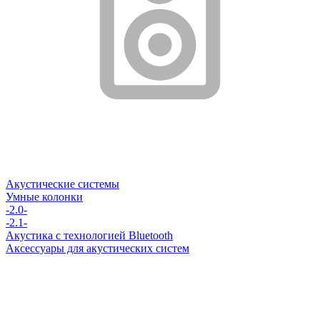
Акустические системы
Умные колонки
-2.0-
-2.1-
Акустика с технологией Bluetooth
Аксессуары для акустических систем