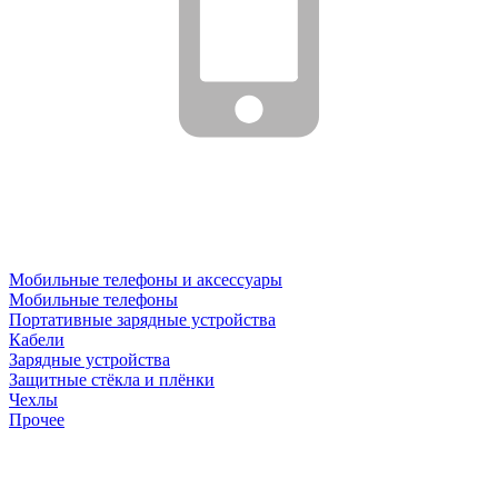
Мобильные телефоны и аксессуары
Мобильные телефоны
Портативные зарядные устройства
Кабели
Зарядные устройства
Защитные стёкла и плёнки
Чехлы
Прочее