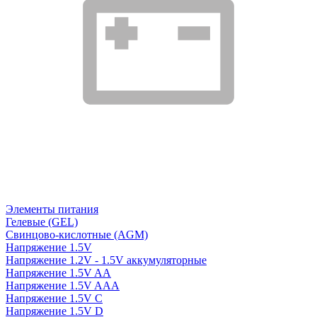
Элементы питания
Гелевые (GEL)
Свинцово-кислотные (AGM)
Напряжение 1.5V
Напряжение 1.2V - 1.5V аккумуляторные
Напряжение 1.5V AA
Напряжение 1.5V AAA
Напряжение 1.5V C
Напряжение 1.5V D