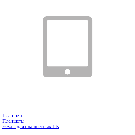
Планшеты
Планшеты
Чехлы для планшетных ПК