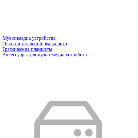
Мультимедиа устройства
Очки виртуальной реальности
Графические планшеты
Аксессуары для мультимедиа устройств