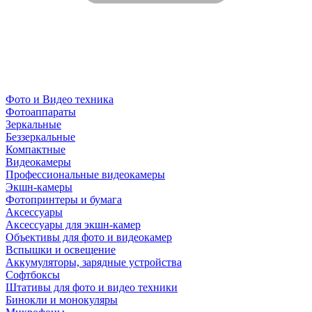
Фото и Видео техника
Фотоаппараты
Зеркальные
Беззеркальные
Компактные
Видеокамеры
Профессиональные видеокамеры
Экшн-камеры
Фотопринтеры и бумага
Аксессуары
Аксессуары для экшн-камер
Объективы для фото и видеокамер
Вспышки и освещение
Аккумуляторы, зарядные устройства
Софтбоксы
Штативы для фото и видео техники
Бинокли и монокуляры