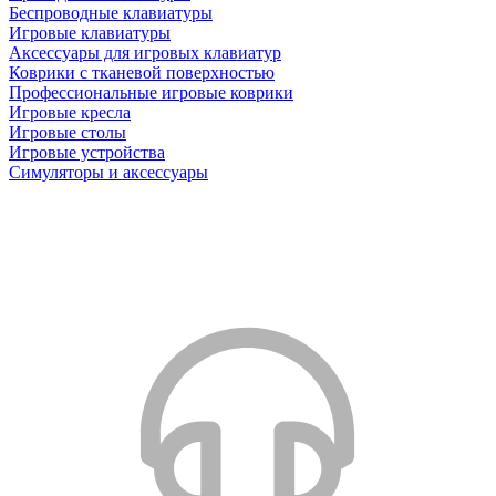
Беспроводные клавиатуры
Игровые клавиатуры
Аксессуары для игровых клавиатур
Коврики с тканевой поверхностью
Профессиональные игровые коврики
Игровые кресла
Игровые столы
Игровые устройства
Симуляторы и аксессуары