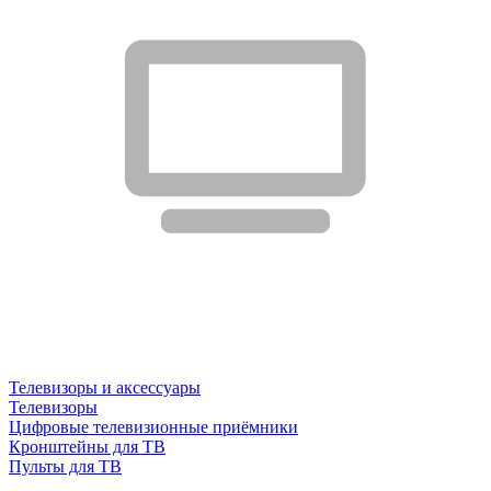
Телевизоры и аксессуары
Телевизоры
Цифровые телевизионные приёмники
Кронштейны для ТВ
Пульты для ТВ