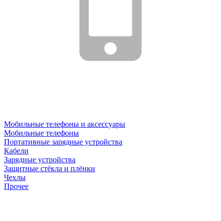
Мобильные телефоны и аксессуары
Мобильные телефоны
Портативные зарядные устройства
Кабели
Зарядные устройства
Защитные стёкла и плёнки
Чехлы
Прочее