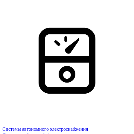
Системы автономного электроснабжения