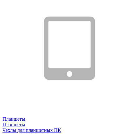
Планшеты
Планшеты
Чехлы для планшетных ПК