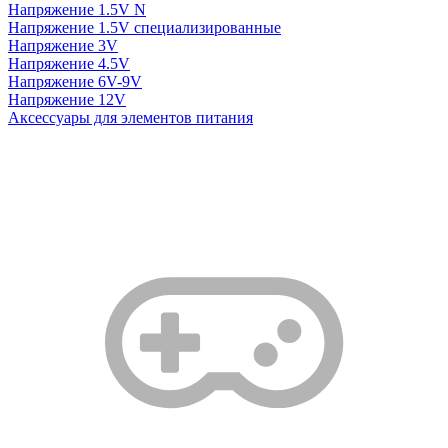
Напряжение 1.5V N
Напряжение 1.5V специализированные
Напряжение 3V
Напряжение 4.5V
Напряжение 6V-9V
Напряжение 12V
Аксессуары для элементов питания