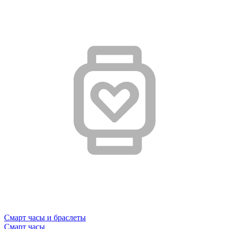
Смарт часы и браслеты
Смарт часы