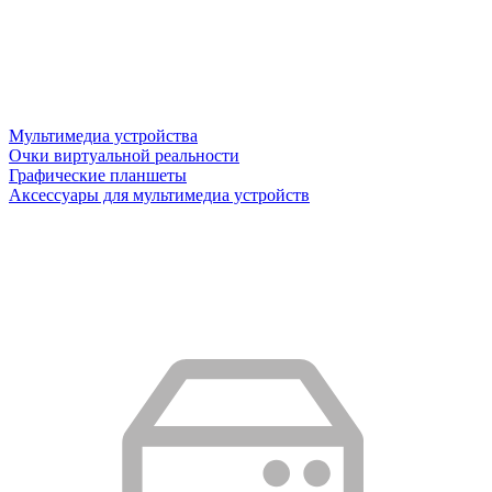
Мультимедиа устройства
Очки виртуальной реальности
Графические планшеты
Аксессуары для мультимедиа устройств