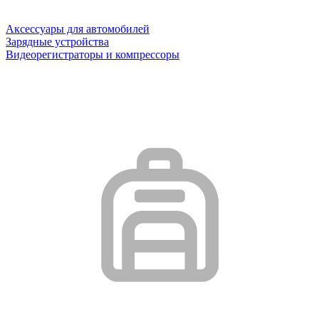
Аксессуары для автомобилей
Зарядные устройства
Видеорегистраторы и компрессоры