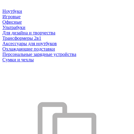
Ноутбуки
Игровые
Офисные
Ультрабуки
Для дизайна и творчества
Трансформеры 2в1
Аксессуары для ноутбуков
Охлаждающие подставки
Персональные зарядные устройства
Сумки и чехлы