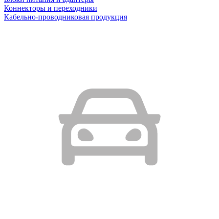
Коннекторы и переходники
Кабельно-проводниковая продукция