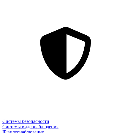
Системы безопасности
Системы видеонаблюдения
IP видеонаблюдение