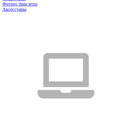
Фитнес браслеты
Аксессуары