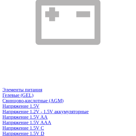
Элементы питания
Гелевые (GEL)
Свинцово-кислотные (AGM)
Напряжение 1.5V
Напряжение 1.2V - 1.5V аккумуляторные
Напряжение 1.5V AA
Напряжение 1.5V AAA
Напряжение 1.5V C
Напряжение 1.5V D