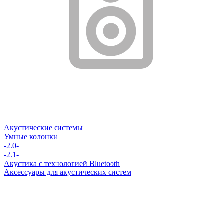
Акустические системы
Умные колонки
-2.0-
-2.1-
Акустика с технологией Bluetooth
Аксессуары для акустических систем