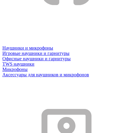
Наушники и микрофоны
Игровые наушники и гарнитуры
Офисные наушники и гарнитуры
TWS наушники
Микрофоны
Аксессуары для наушников и микрофонов