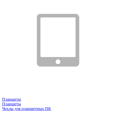
Планшеты
Планшеты
Чехлы для планшетных ПК