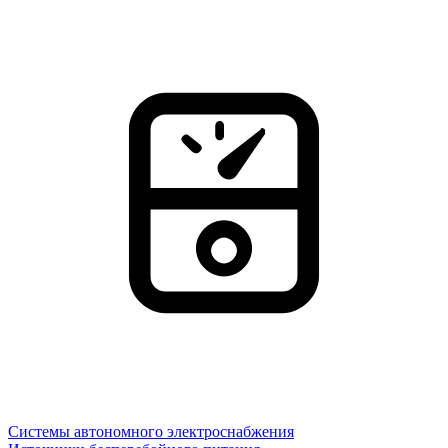
Системы автономного электроснабжения