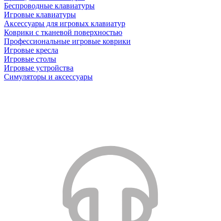
Беспроводные клавиатуры
Игровые клавиатуры
Аксессуары для игровых клавиатур
Коврики с тканевой поверхностью
Профессиональные игровые коврики
Игровые кресла
Игровые столы
Игровые устройства
Симуляторы и аксессуары