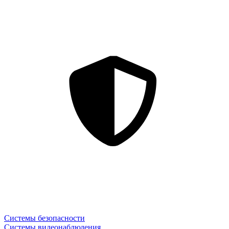
Системы безопасности
Системы видеонаблюдения