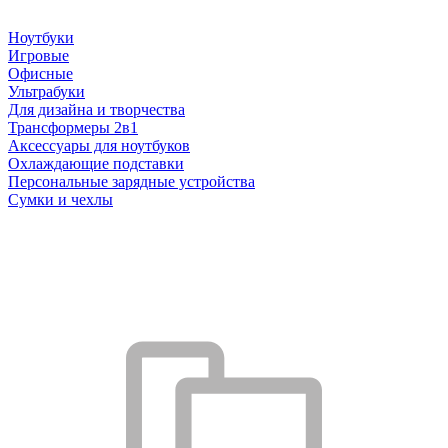
Ноутбуки
Игровые
Офисные
Ультрабуки
Для дизайна и творчества
Трансформеры 2в1
Аксессуары для ноутбуков
Охлаждающие подставки
Персональные зарядные устройства
Сумки и чехлы