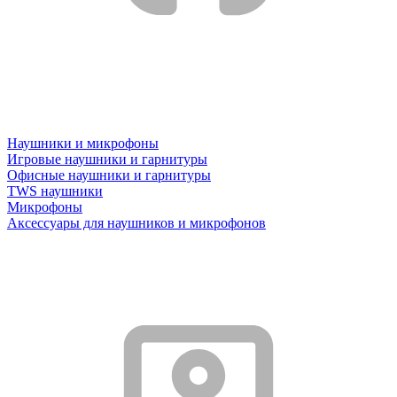
Наушники и микрофоны
Игровые наушники и гарнитуры
Офисные наушники и гарнитуры
TWS наушники
Микрофоны
Аксессуары для наушников и микрофонов