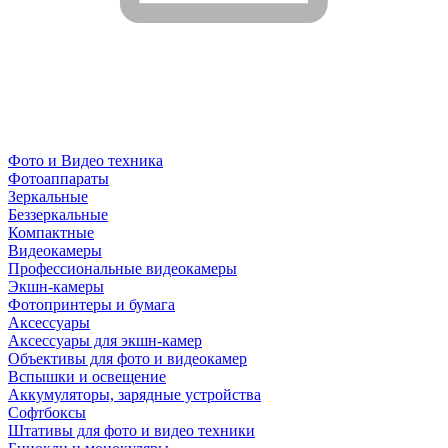
Фото и Видео техника
Фотоаппараты
Зеркальные
Беззеркальные
Компактные
Видеокамеры
Профессиональные видеокамеры
Экшн-камеры
Фотопринтеры и бумага
Аксессуары
Аксессуары для экшн-камер
Объективы для фото и видеокамер
Вспышки и освещение
Аккумуляторы, зарядные устройства
Софтбоксы
Штативы для фото и видео техники