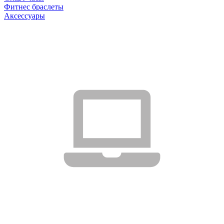
Фитнес браслеты
Аксессуары