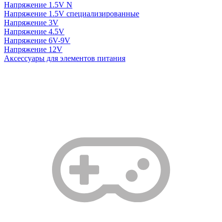
Напряжение 1.5V N
Напряжение 1.5V специализированные
Напряжение 3V
Напряжение 4.5V
Напряжение 6V-9V
Напряжение 12V
Аксессуары для элементов питания