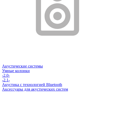
Акустические системы
Умные колонки
-2.0-
-2.1-
Акустика с технологией Bluetooth
Аксессуары для акустических систем