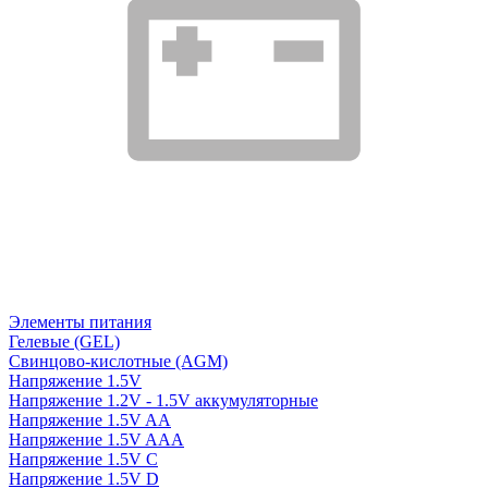
Элементы питания
Гелевые (GEL)
Свинцово-кислотные (AGM)
Напряжение 1.5V
Напряжение 1.2V - 1.5V аккумуляторные
Напряжение 1.5V AA
Напряжение 1.5V AAA
Напряжение 1.5V C
Напряжение 1.5V D