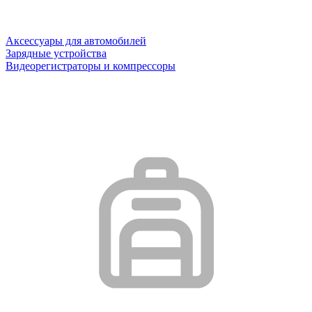
Аксессуары для автомобилей
Зарядные устройства
Видеорегистраторы и компрессоры