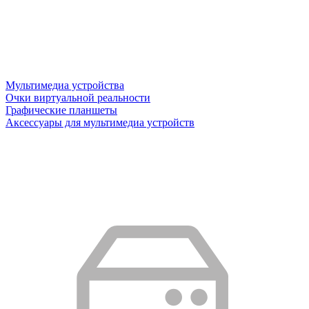
Мультимедиа устройства
Очки виртуальной реальности
Графические планшеты
Аксессуары для мультимедиа устройств