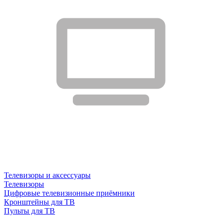
Телевизоры и аксессуары
Телевизоры
Цифровые телевизионные приёмники
Кронштейны для ТВ
Пульты для ТВ