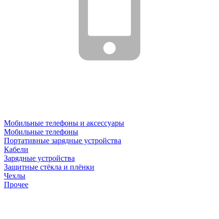
Мобильные телефоны и аксессуары
Мобильные телефоны
Портативные зарядные устройства
Кабели
Зарядные устройства
Защитные стёкла и плёнки
Чехлы
Прочее