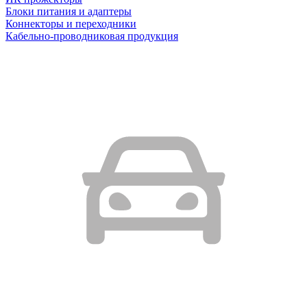
Блоки питания и адаптеры
Коннекторы и переходники
Кабельно-проводниковая продукция