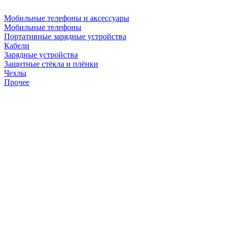
Мобильные телефоны и аксессуары
Мобильные телефоны
Портативные зарядные устройства
Кабели
Зарядные устройства
Защитные стёкла и плёнки
Чехлы
Прочее