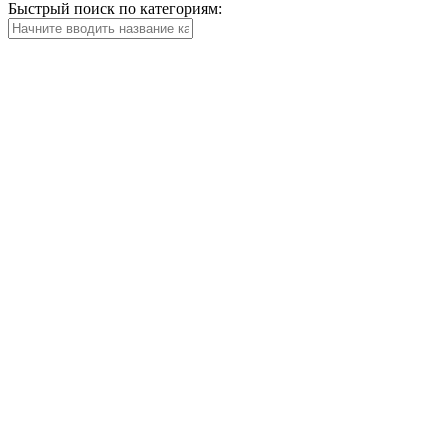
Быстрый поиск по категориям: