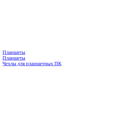
Планшеты
Планшеты
Чехлы для планшетных ПК