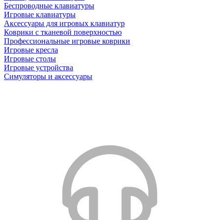
Беспроводные клавиатуры
Игровые клавиатуры
Аксессуары для игровых клавиатур
Коврики с тканевой поверхностью
Профессиональные игровые коврики
Игровые кресла
Игровые столы
Игровые устройства
Симуляторы и аксессуары