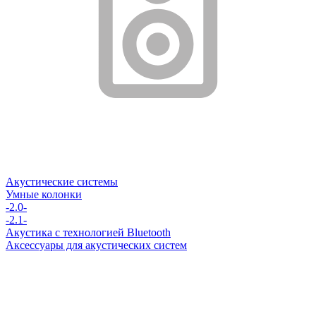
Акустические системы
Умные колонки
-2.0-
-2.1-
Акустика с технологией Bluetooth
Аксессуары для акустических систем