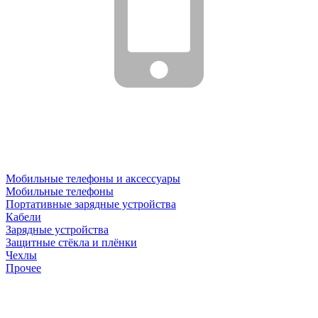
Мобильные телефоны и аксессуары
Мобильные телефоны
Портативные зарядные устройства
Кабели
Зарядные устройства
Защитные стёкла и плёнки
Чехлы
Прочее