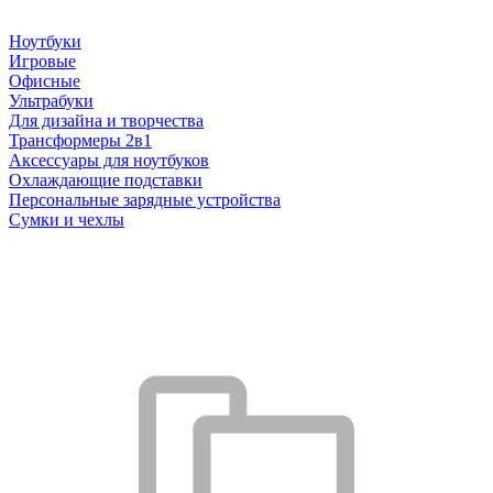
Ноутбуки
Игровые
Офисные
Ультрабуки
Для дизайна и творчества
Трансформеры 2в1
Аксессуары для ноутбуков
Охлаждающие подставки
Персональные зарядные устройства
Сумки и чехлы