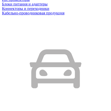
Блоки питания и адаптеры
Коннекторы и переходники
Кабельно-проводниковая продукция