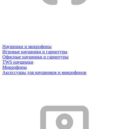
Наушники и микрофоны
Игровые наушники и гарнитуры
Офисные наушники и гарнитуры
TWS наушники
Микрофоны
Аксессуары для наушников и микрофонов