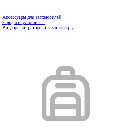
Аксессуары для автомобилей
Зарядные устройства
Видеорегистраторы и компрессоры