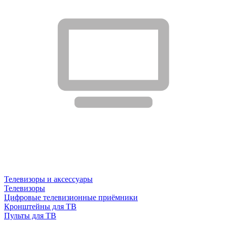
Телевизоры и аксессуары
Телевизоры
Цифровые телевизионные приёмники
Кронштейны для ТВ
Пульты для ТВ