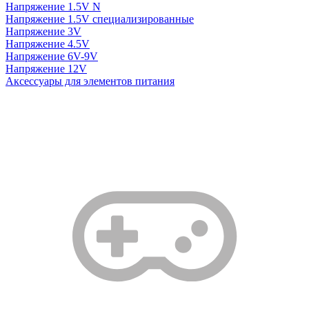
Напряжение 1.5V N
Напряжение 1.5V специализированные
Напряжение 3V
Напряжение 4.5V
Напряжение 6V-9V
Напряжение 12V
Аксессуары для элементов питания