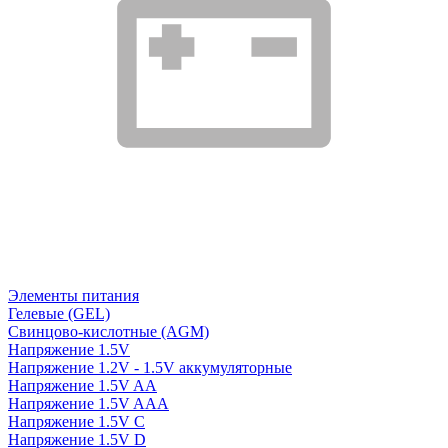
Элементы питания
Гелевые (GEL)
Свинцово-кислотные (AGM)
Напряжение 1.5V
Напряжение 1.2V - 1.5V аккумуляторные
Напряжение 1.5V AA
Напряжение 1.5V AAA
Напряжение 1.5V C
Напряжение 1.5V D