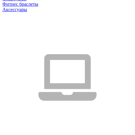
Фитнес браслеты
Аксессуары