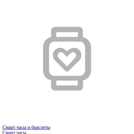
Смарт часы и браслеты
Смарт часы