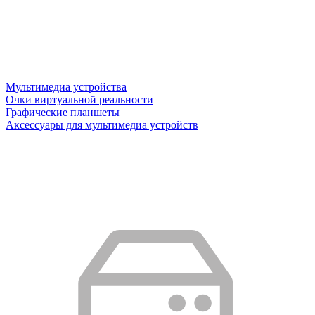
Мультимедиа устройства
Очки виртуальной реальности
Графические планшеты
Аксессуары для мультимедиа устройств