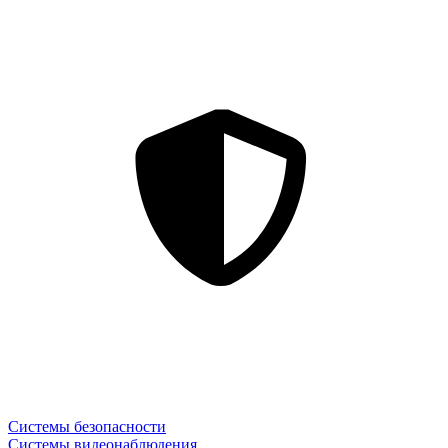
Системы безопасности
Системы видеонаблюдения