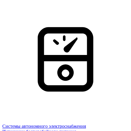
Системы автономного электроснабжения