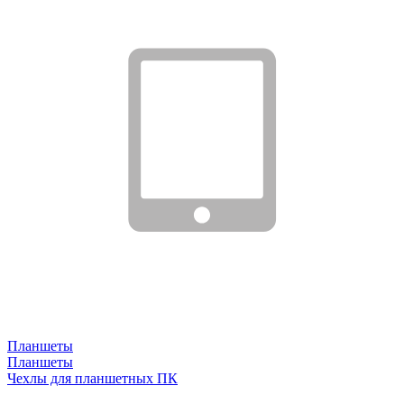
Планшеты
Планшеты
Чехлы для планшетных ПК