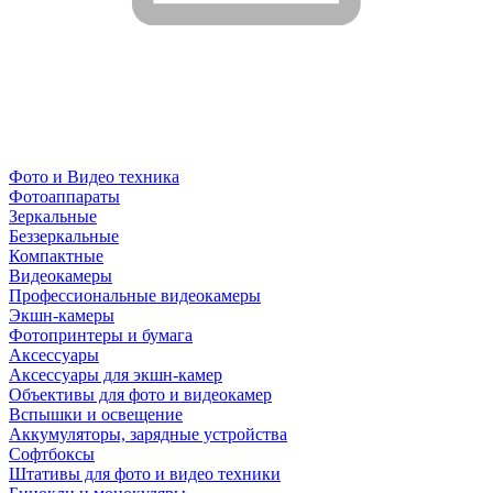
Фото и Видео техника
Фотоаппараты
Зеркальные
Беззеркальные
Компактные
Видеокамеры
Профессиональные видеокамеры
Экшн-камеры
Фотопринтеры и бумага
Аксессуары
Аксессуары для экшн-камер
Объективы для фото и видеокамер
Вспышки и освещение
Аккумуляторы, зарядные устройства
Софтбоксы
Штативы для фото и видео техники