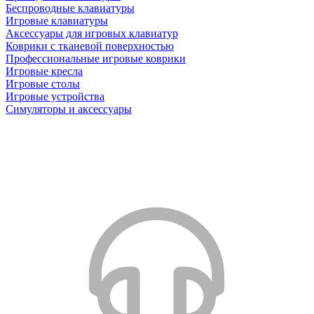
Беспроводные клавиатуры
Игровые клавиатуры
Аксессуары для игровых клавиатур
Коврики с тканевой поверхностью
Профессиональные игровые коврики
Игровые кресла
Игровые столы
Игровые устройства
Симуляторы и аксессуары