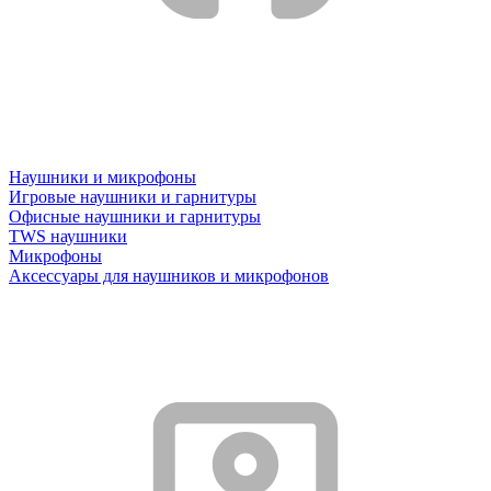
Наушники и микрофоны
Игровые наушники и гарнитуры
Офисные наушники и гарнитуры
TWS наушники
Микрофоны
Аксессуары для наушников и микрофонов