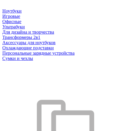
Ноутбуки
Игровые
Офисные
Ультрабуки
Для дизайна и творчества
Трансформеры 2в1
Аксессуары для ноутбуков
Охлаждающие подставки
Персональные зарядные устройства
Сумки и чехлы