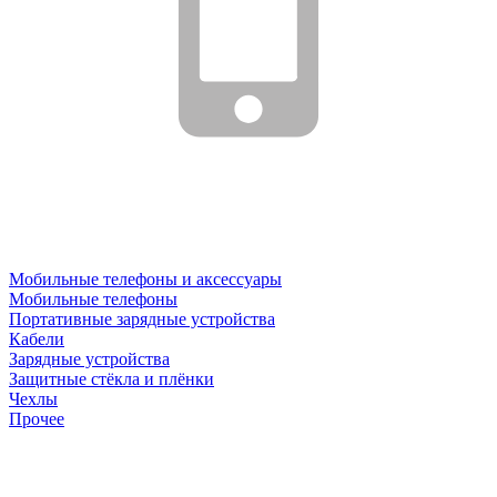
Мобильные телефоны и аксессуары
Мобильные телефоны
Портативные зарядные устройства
Кабели
Зарядные устройства
Защитные стёкла и плёнки
Чехлы
Прочее