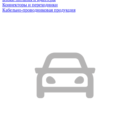
Коннекторы и переходники
Кабельно-проводниковая продукция