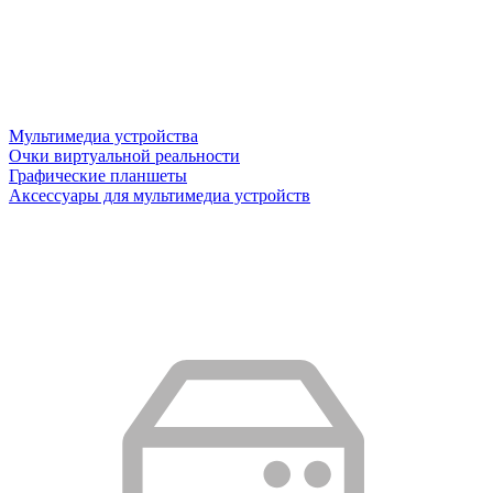
Мультимедиа устройства
Очки виртуальной реальности
Графические планшеты
Аксессуары для мультимедиа устройств