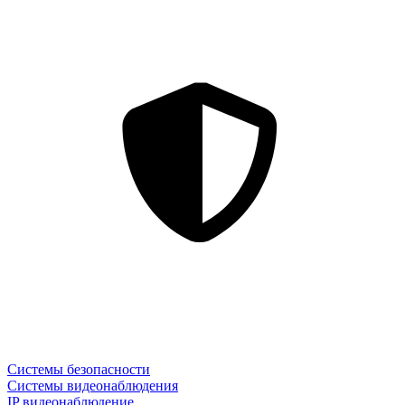
Системы безопасности
Системы видеонаблюдения
IP видеонаблюдение