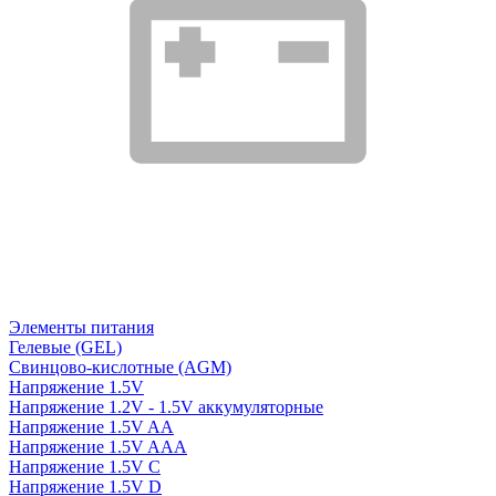
Элементы питания
Гелевые (GEL)
Свинцово-кислотные (AGM)
Напряжение 1.5V
Напряжение 1.2V - 1.5V аккумуляторные
Напряжение 1.5V AA
Напряжение 1.5V AAA
Напряжение 1.5V C
Напряжение 1.5V D