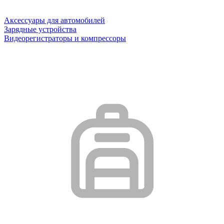
Аксессуары для автомобилей
Зарядные устройства
Видеорегистраторы и компрессоры