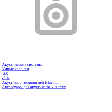
Акустические системы
Умные колонки
-2.0-
-2.1-
Акустика с технологией Bluetooth
Аксессуары для акустических систем