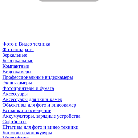
Фото и Видео техника
Фотоаппараты
Зеркальные
Беззеркальные
Компактные
Видеокамеры
Профессиональные видеокамеры
Экшн-камеры
Фотопринтеры и бумага
Аксессуары
Аксессуары для экшн-камер
Объективы для фото и видеокамер
Вспышки и освещение
Аккумуляторы, зарядные устройства
Софтбоксы
Штативы для фото и видео техники
Бинокли и монокуляры