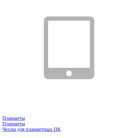
Планшеты
Планшеты
Чехлы для планшетных ПК