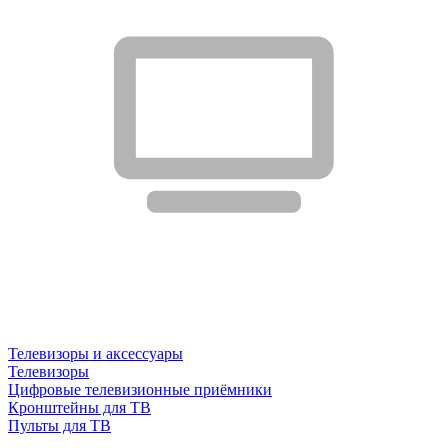
Телевизоры и аксессуары
Телевизоры
Цифровые телевизионные приёмники
Кронштейны для ТВ
Пульты для ТВ