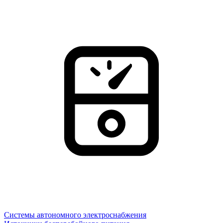
Системы автономного электроснабжения