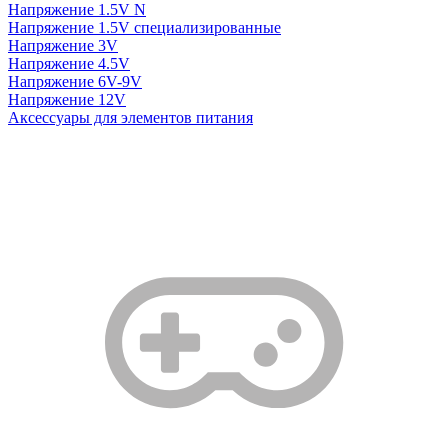
Напряжение 1.5V N
Напряжение 1.5V специализированные
Напряжение 3V
Напряжение 4.5V
Напряжение 6V-9V
Напряжение 12V
Аксессуары для элементов питания