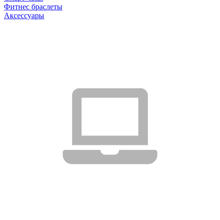
Фитнес браслеты
Аксессуары