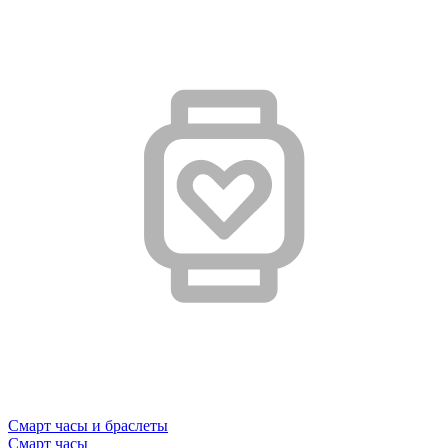
Смарт часы и браслеты
Смарт часы