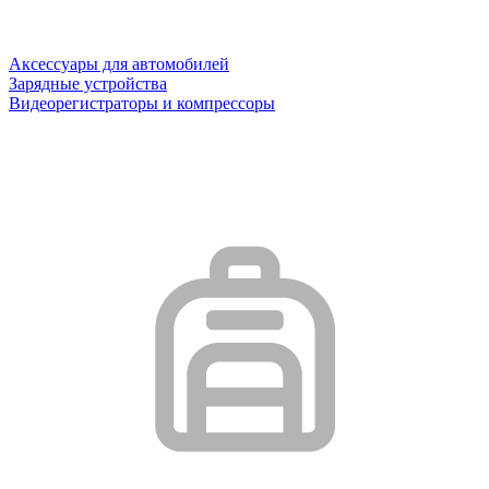
Аксессуары для автомобилей
Зарядные устройства
Видеорегистраторы и компрессоры