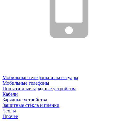
Мобильные телефоны и аксессуары
Мобильные телефоны
Портативные зарядные устройства
Кабели
Зарядные устройства
Защитные стёкла и плёнки
Чехлы
Прочее