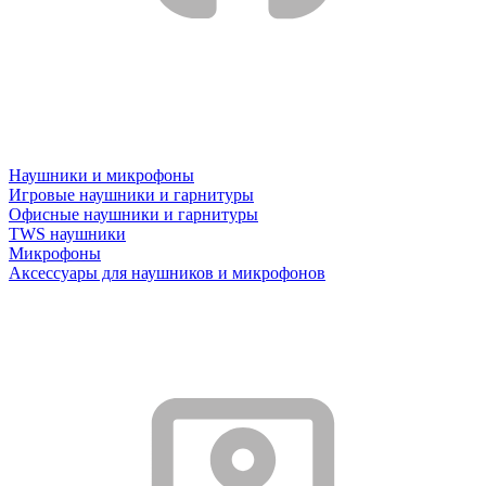
Наушники и микрофоны
Игровые наушники и гарнитуры
Офисные наушники и гарнитуры
TWS наушники
Микрофоны
Аксессуары для наушников и микрофонов