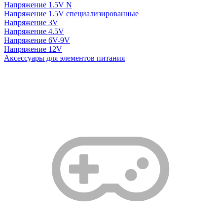
Напряжение 1.5V N
Напряжение 1.5V специализированные
Напряжение 3V
Напряжение 4.5V
Напряжение 6V-9V
Напряжение 12V
Аксессуары для элементов питания