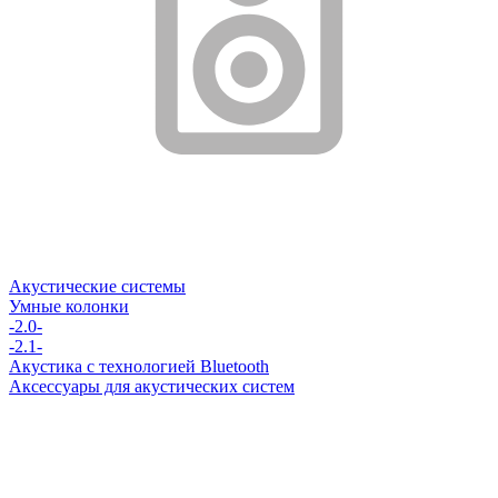
Акустические системы
Умные колонки
-2.0-
-2.1-
Акустика с технологией Bluetooth
Аксессуары для акустических систем