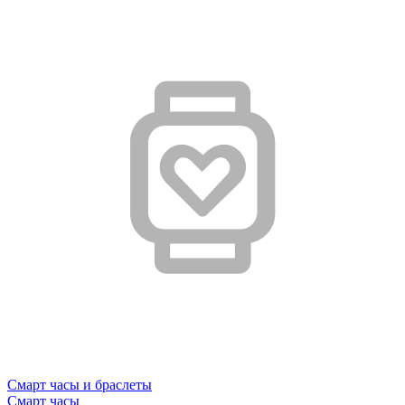
Смарт часы и браслеты
Смарт часы