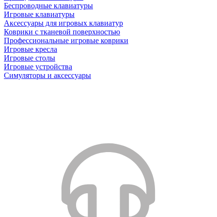
Беспроводные клавиатуры
Игровые клавиатуры
Аксессуары для игровых клавиатур
Коврики с тканевой поверхностью
Профессиональные игровые коврики
Игровые кресла
Игровые столы
Игровые устройства
Симуляторы и аксессуары