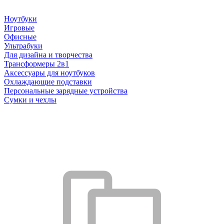
Ноутбуки
Игровые
Офисные
Ультрабуки
Для дизайна и творчества
Трансформеры 2в1
Аксессуары для ноутбуков
Охлаждающие подставки
Персональные зарядные устройства
Сумки и чехлы