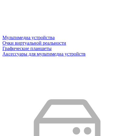
Мультимедиа устройства
Очки виртуальной реальности
Графические планшеты
Аксессуары для мультимедиа устройств