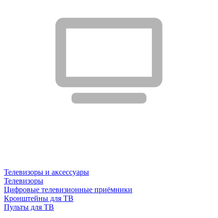
Телевизоры и аксессуары
Телевизоры
Цифровые телевизионные приёмники
Кронштейны для ТВ
Пульты для ТВ