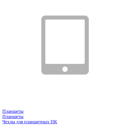
Планшеты
Планшеты
Чехлы для планшетных ПК