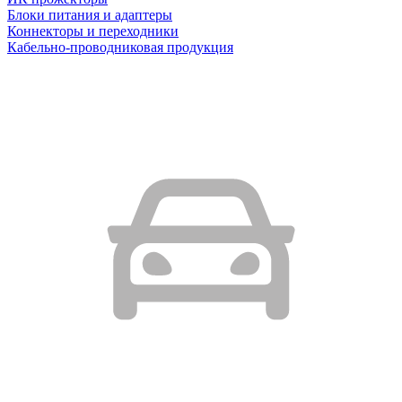
Блоки питания и адаптеры
Коннекторы и переходники
Кабельно-проводниковая продукция