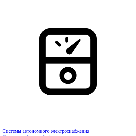
Системы автономного электроснабжения