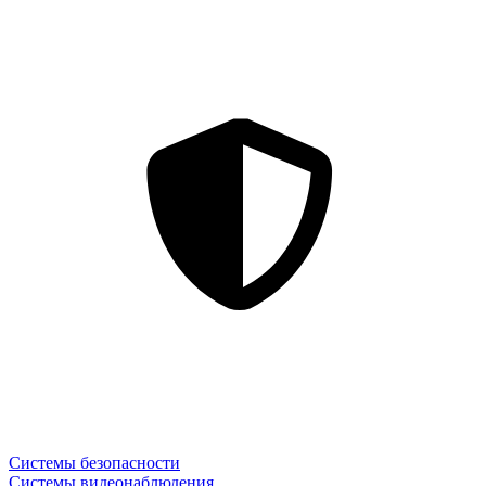
Системы безопасности
Системы видеонаблюдения