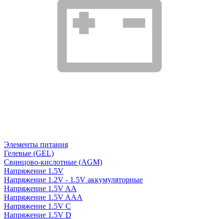
Элементы питания
Гелевые (GEL)
Свинцово-кислотные (AGM)
Напряжение 1.5V
Напряжение 1.2V - 1.5V аккумуляторные
Напряжение 1.5V AA
Напряжение 1.5V AAA
Напряжение 1.5V C
Напряжение 1.5V D