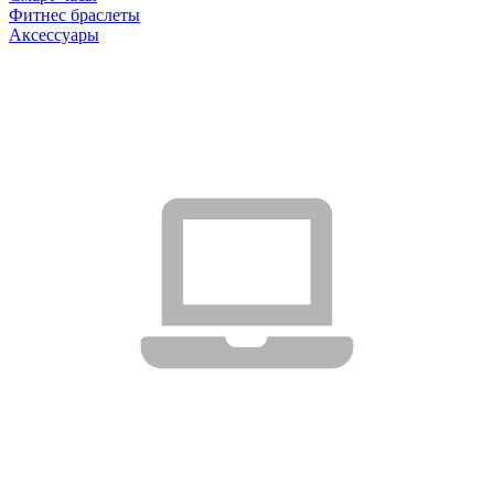
Фитнес браслеты
Аксессуары