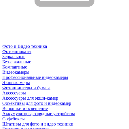
Фото и Видео техника
Фотоаппараты
Зеркальные
Беззеркальные
Компактные
Видеокамеры
Профессиональные видеокамеры
Экшн-камеры
Фотопринтеры и бумага
Аксессуары
Аксессуары для экшн-камер
Объективы для фото и видеокамер
Вспышки и освещение
Аккумуляторы, зарядные устройства
Софтбоксы
Штативы для фото и видео техники