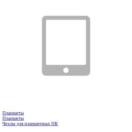
Планшеты
Планшеты
Чехлы для планшетных ПК