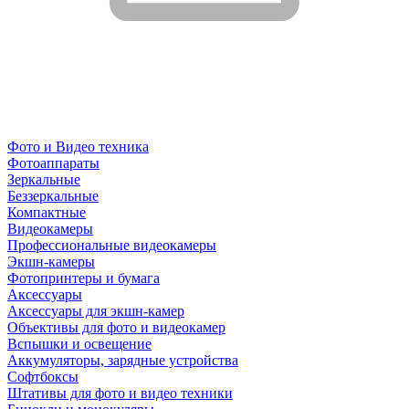
Фото и Видео техника
Фотоаппараты
Зеркальные
Беззеркальные
Компактные
Видеокамеры
Профессиональные видеокамеры
Экшн-камеры
Фотопринтеры и бумага
Аксессуары
Аксессуары для экшн-камер
Объективы для фото и видеокамер
Вспышки и освещение
Аккумуляторы, зарядные устройства
Софтбоксы
Штативы для фото и видео техники