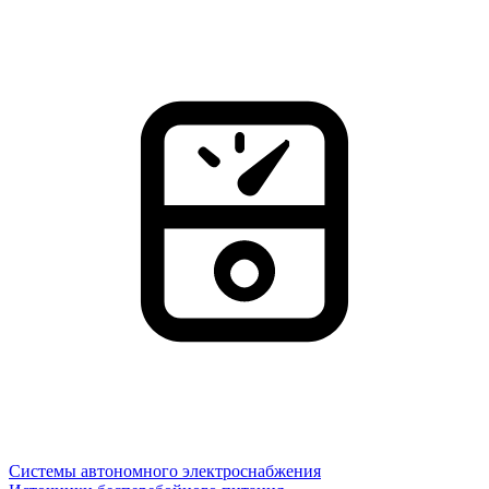
Системы автономного электроснабжения