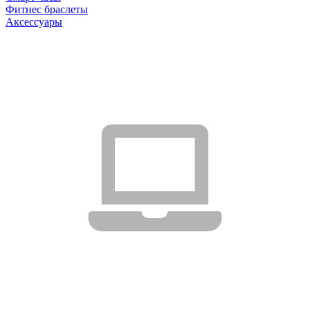
Фитнес браслеты
Аксессуары