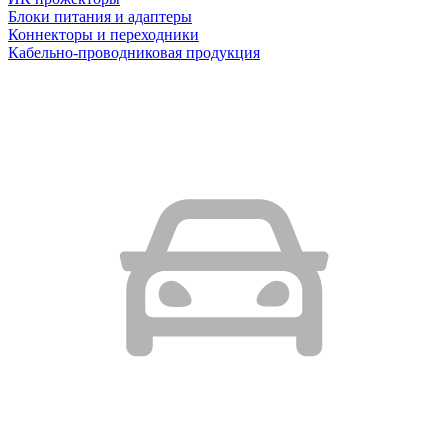
Блоки питания и адаптеры
Коннекторы и переходники
Кабельно-проводниковая продукция