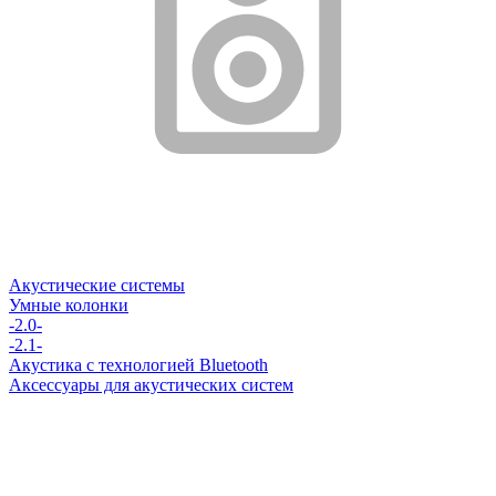
Акустические системы
Умные колонки
-2.0-
-2.1-
Акустика с технологией Bluetooth
Аксессуары для акустических систем