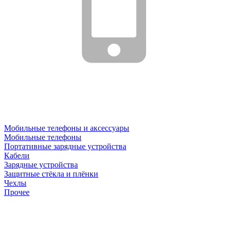
Мобильные телефоны и аксессуары
Мобильные телефоны
Портативные зарядные устройства
Кабели
Зарядные устройства
Защитные стёкла и плёнки
Чехлы
Прочее