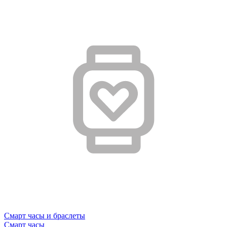
Смарт часы и браслеты
Смарт часы