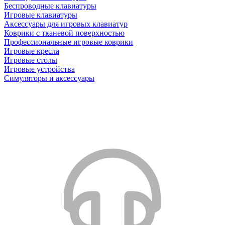
Беспроводные клавиатуры
Игровые клавиатуры
Аксессуары для игровых клавиатур
Коврики с тканевой поверхностью
Профессиональные игровые коврики
Игровые кресла
Игровые столы
Игровые устройства
Симуляторы и аксессуары