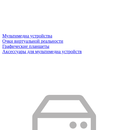
Мультимедиа устройства
Очки виртуальной реальности
Графические планшеты
Аксессуары для мультимедиа устройств