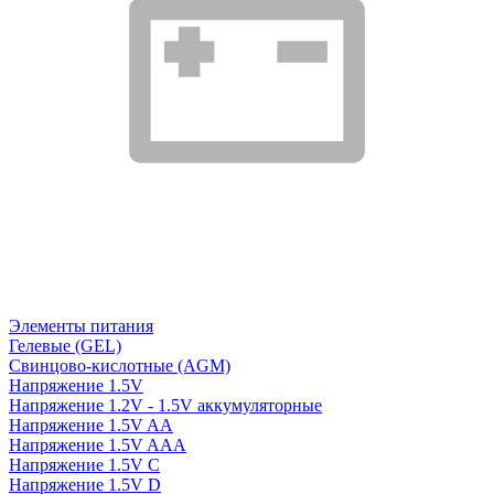
Элементы питания
Гелевые (GEL)
Свинцово-кислотные (AGM)
Напряжение 1.5V
Напряжение 1.2V - 1.5V аккумуляторные
Напряжение 1.5V AA
Напряжение 1.5V AAA
Напряжение 1.5V C
Напряжение 1.5V D