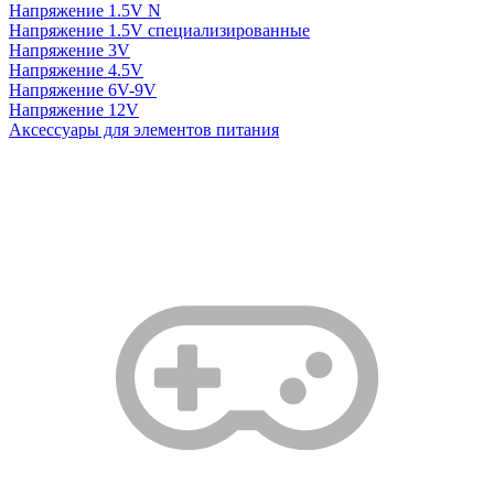
Напряжение 1.5V N
Напряжение 1.5V специализированные
Напряжение 3V
Напряжение 4.5V
Напряжение 6V-9V
Напряжение 12V
Аксессуары для элементов питания