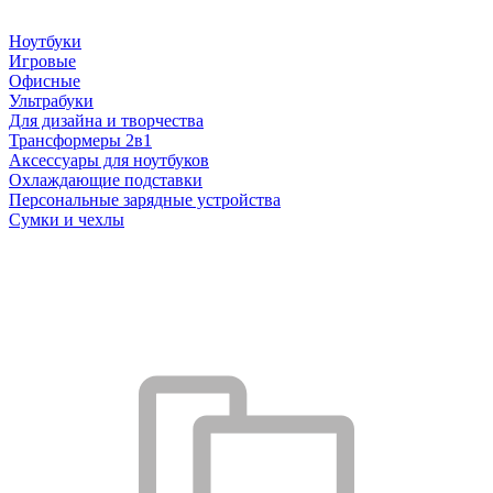
Ноутбуки
Игровые
Офисные
Ультрабуки
Для дизайна и творчества
Трансформеры 2в1
Аксессуары для ноутбуков
Охлаждающие подставки
Персональные зарядные устройства
Сумки и чехлы