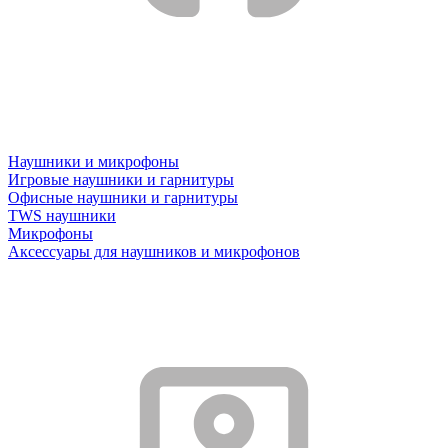
Наушники и микрофоны
Игровые наушники и гарнитуры
Офисные наушники и гарнитуры
TWS наушники
Микрофоны
Аксессуары для наушников и микрофонов