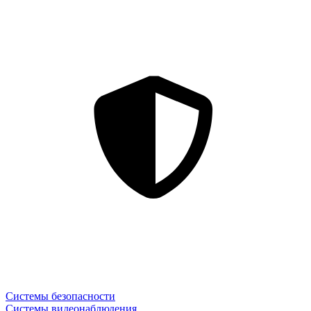
Системы безопасности
Системы видеонаблюдения