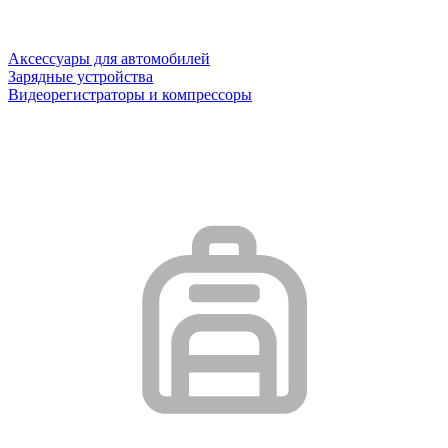
Аксессуары для автомобилей
Зарядные устройства
Видеорегистраторы и компрессоры