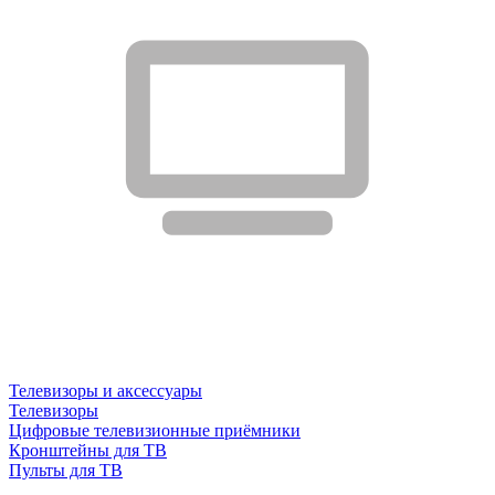
Телевизоры и аксессуары
Телевизоры
Цифровые телевизионные приёмники
Кронштейны для ТВ
Пульты для ТВ