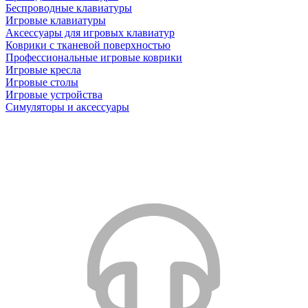
Беспроводные клавиатуры
Игровые клавиатуры
Аксессуары для игровых клавиатур
Коврики с тканевой поверхностью
Профессиональные игровые коврики
Игровые кресла
Игровые столы
Игровые устройства
Симуляторы и аксессуары