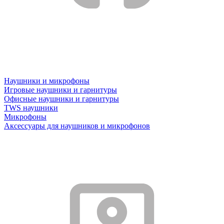
Наушники и микрофоны
Игровые наушники и гарнитуры
Офисные наушники и гарнитуры
TWS наушники
Микрофоны
Аксессуары для наушников и микрофонов