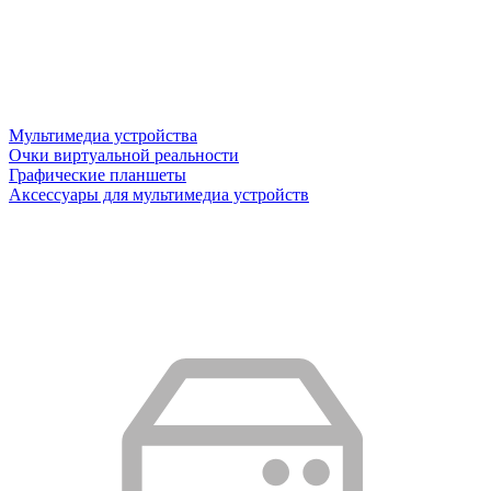
Мультимедиа устройства
Очки виртуальной реальности
Графические планшеты
Аксессуары для мультимедиа устройств