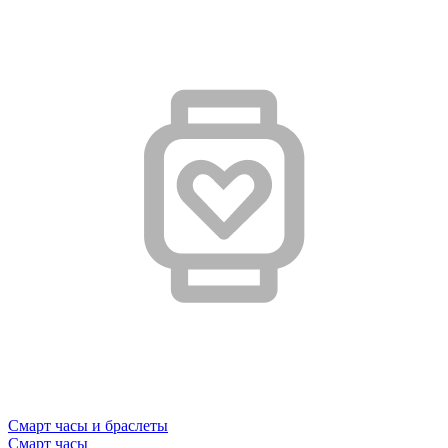
Смарт часы и браслеты
Смарт часы