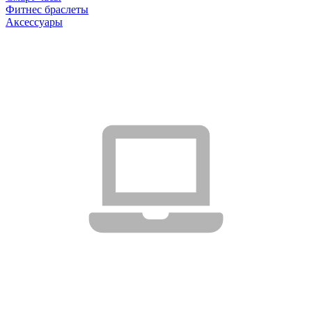
Фитнес браслеты
Аксессуары