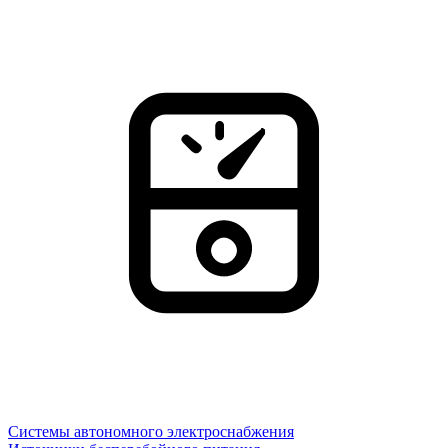
Системы автономного электроснабжения