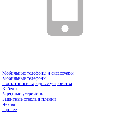
Мобильные телефоны и аксессуары
Мобильные телефоны
Портативные зарядные устройства
Кабели
Зарядные устройства
Защитные стёкла и плёнки
Чехлы
Прочее