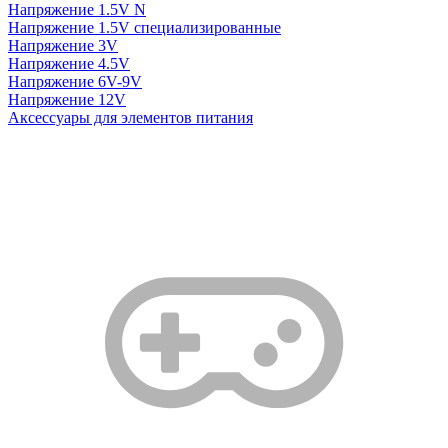
Напряжение 1.5V N
Напряжение 1.5V специализированные
Напряжение 3V
Напряжение 4.5V
Напряжение 6V-9V
Напряжение 12V
Аксессуары для элементов питания