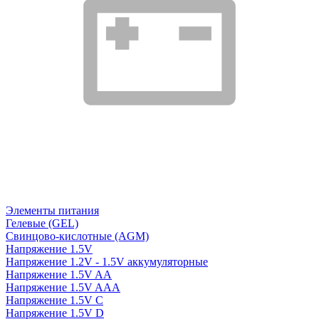
Элементы питания
Гелевые (GEL)
Свинцово-кислотные (AGM)
Напряжение 1.5V
Напряжение 1.2V - 1.5V аккумуляторные
Напряжение 1.5V AA
Напряжение 1.5V AAA
Напряжение 1.5V C
Напряжение 1.5V D