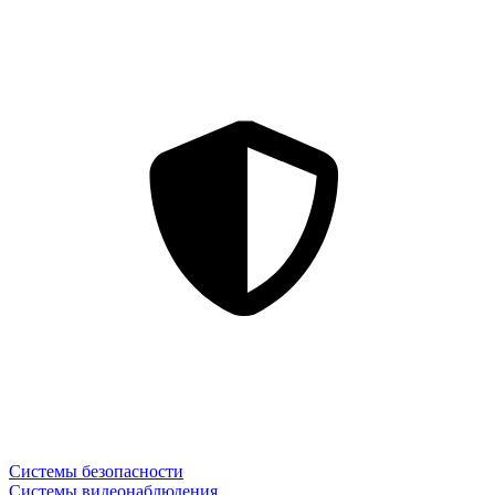
Системы безопасности
Системы видеонаблюдения