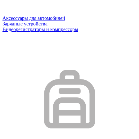
Аксессуары для автомобилей
Зарядные устройства
Видеорегистраторы и компрессоры