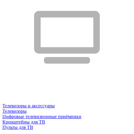
Телевизоры и аксессуары
Телевизоры
Цифровые телевизионные приёмники
Кронштейны для ТВ
Пульты для ТВ