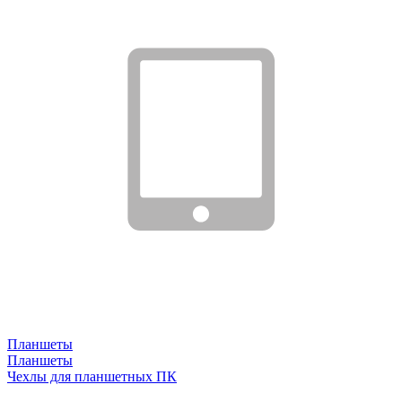
Планшеты
Планшеты
Чехлы для планшетных ПК