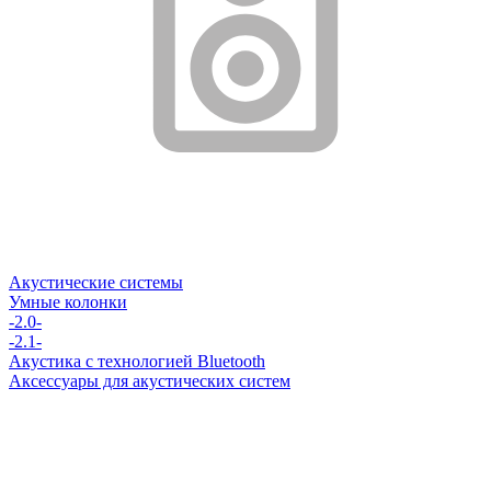
Акустические системы
Умные колонки
-2.0-
-2.1-
Акустика с технологией Bluetooth
Аксессуары для акустических систем