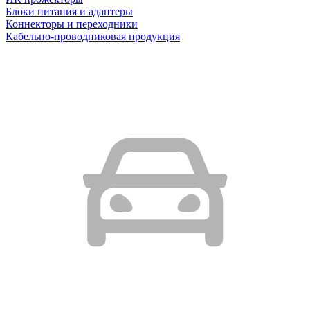
Блоки питания и адаптеры
Коннекторы и переходники
Кабельно-проводниковая продукция