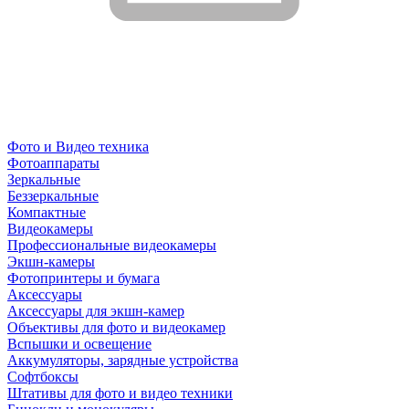
Фото и Видео техника
Фотоаппараты
Зеркальные
Беззеркальные
Компактные
Видеокамеры
Профессиональные видеокамеры
Экшн-камеры
Фотопринтеры и бумага
Аксессуары
Аксессуары для экшн-камер
Объективы для фото и видеокамер
Вспышки и освещение
Аккумуляторы, зарядные устройства
Софтбоксы
Штативы для фото и видео техники