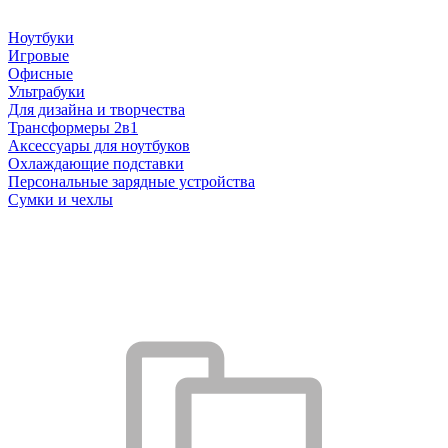
Ноутбуки
Игровые
Офисные
Ультрабуки
Для дизайна и творчества
Трансформеры 2в1
Аксессуары для ноутбуков
Охлаждающие подставки
Персональные зарядные устройства
Сумки и чехлы