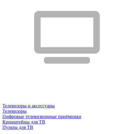
Телевизоры и аксессуары
Телевизоры
Цифровые телевизионные приёмники
Кронштейны для ТВ
Пульты для ТВ