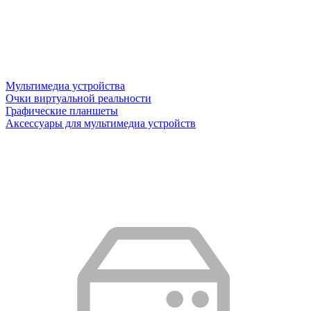
Мультимедиа устройства
Очки виртуальной реальности
Графические планшеты
Аксессуары для мультимедиа устройств