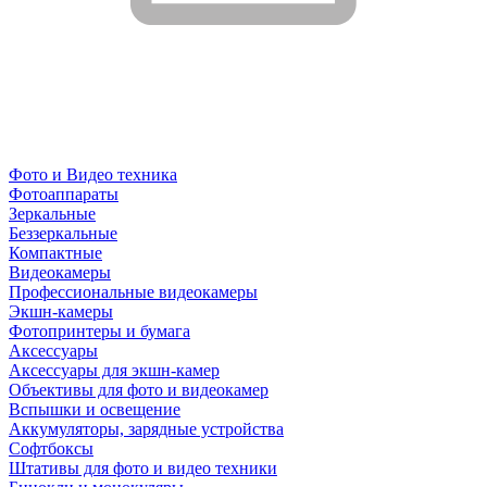
Фото и Видео техника
Фотоаппараты
Зеркальные
Беззеркальные
Компактные
Видеокамеры
Профессиональные видеокамеры
Экшн-камеры
Фотопринтеры и бумага
Аксессуары
Аксессуары для экшн-камер
Объективы для фото и видеокамер
Вспышки и освещение
Аккумуляторы, зарядные устройства
Софтбоксы
Штативы для фото и видео техники