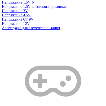
Напряжение 1.5V N
Напряжение 1.5V специализированные
Напряжение 3V
Напряжение 4.5V
Напряжение 6V-9V
Напряжение 12V
Аксессуары для элементов питания