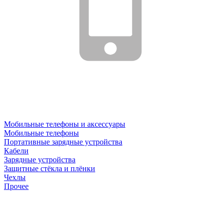
Мобильные телефоны и аксессуары
Мобильные телефоны
Портативные зарядные устройства
Кабели
Зарядные устройства
Защитные стёкла и плёнки
Чехлы
Прочее