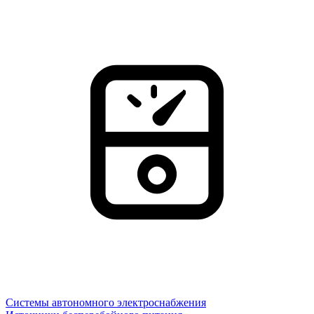
Системы автономного электроснабжения