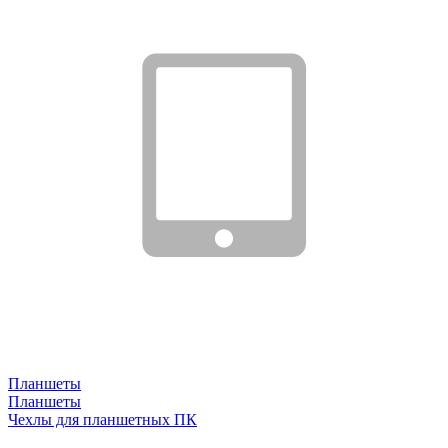
Планшеты
Планшеты
Чехлы для планшетных ПК