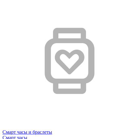
Смарт часы и браслеты
Смарт часы