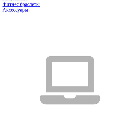
Фитнес браслеты
Аксессуары