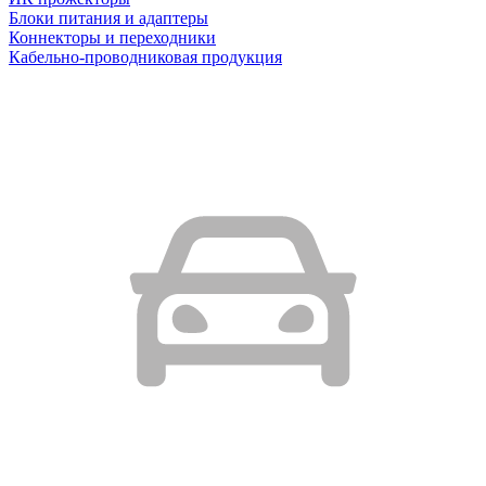
Блоки питания и адаптеры
Коннекторы и переходники
Кабельно-проводниковая продукция