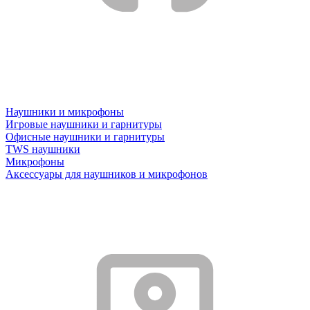
Наушники и микрофоны
Игровые наушники и гарнитуры
Офисные наушники и гарнитуры
TWS наушники
Микрофоны
Аксессуары для наушников и микрофонов