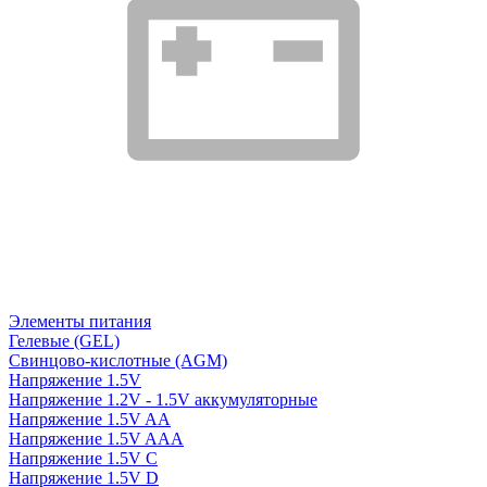
Элементы питания
Гелевые (GEL)
Свинцово-кислотные (AGM)
Напряжение 1.5V
Напряжение 1.2V - 1.5V аккумуляторные
Напряжение 1.5V AA
Напряжение 1.5V AAA
Напряжение 1.5V C
Напряжение 1.5V D