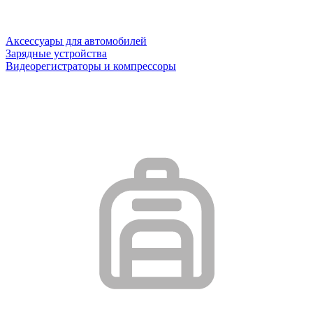
Аксессуары для автомобилей
Зарядные устройства
Видеорегистраторы и компрессоры