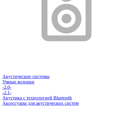
Акустические системы
Умные колонки
-2.0-
-2.1-
Акустика с технологией Bluetooth
Аксессуары для акустических систем