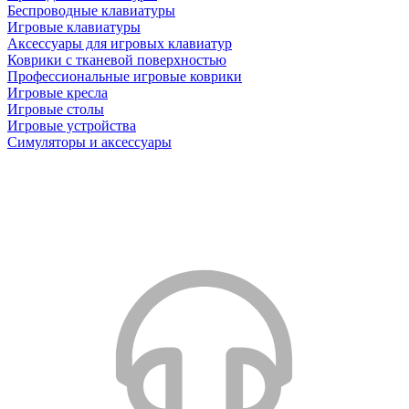
Беспроводные клавиатуры
Игровые клавиатуры
Аксессуары для игровых клавиатур
Коврики с тканевой поверхностью
Профессиональные игровые коврики
Игровые кресла
Игровые столы
Игровые устройства
Симуляторы и аксессуары