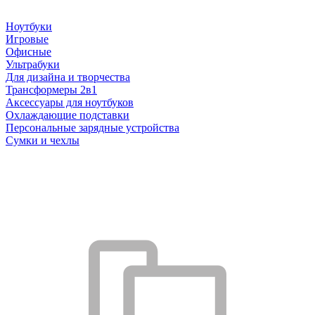
Ноутбуки
Игровые
Офисные
Ультрабуки
Для дизайна и творчества
Трансформеры 2в1
Аксессуары для ноутбуков
Охлаждающие подставки
Персональные зарядные устройства
Сумки и чехлы