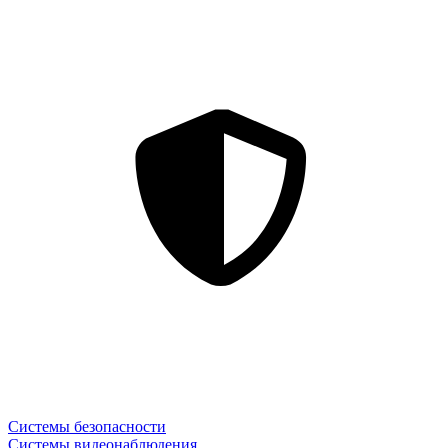
Системы безопасности
Системы видеонаблюдения