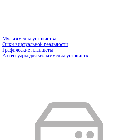
Мультимедиа устройства
Очки виртуальной реальности
Графические планшеты
Аксессуары для мультимедиа устройств