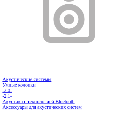
Акустические системы
Умные колонки
-2.0-
-2.1-
Акустика с технологией Bluetooth
Аксессуары для акустических систем