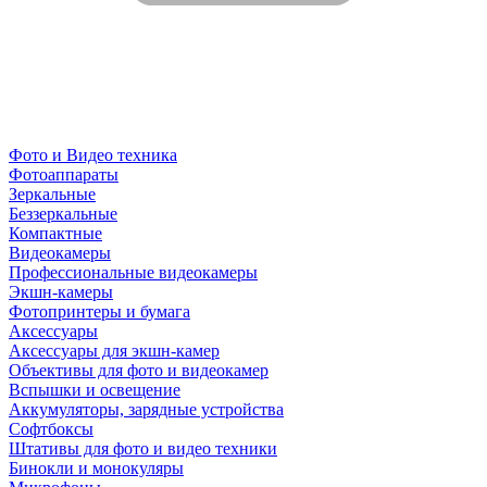
Фото и Видео техника
Фотоаппараты
Зеркальные
Беззеркальные
Компактные
Видеокамеры
Профессиональные видеокамеры
Экшн-камеры
Фотопринтеры и бумага
Аксессуары
Аксессуары для экшн-камер
Объективы для фото и видеокамер
Вспышки и освещение
Аккумуляторы, зарядные устройства
Софтбоксы
Штативы для фото и видео техники
Бинокли и монокуляры