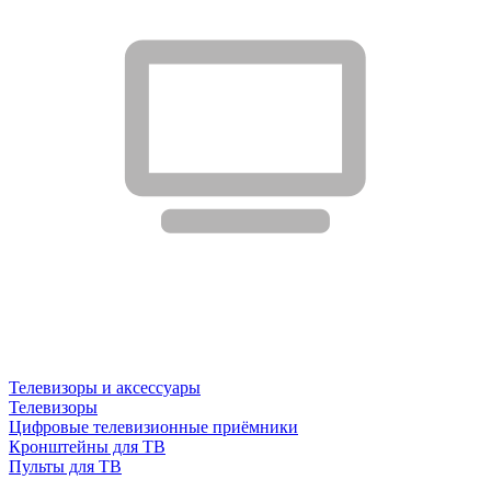
Телевизоры и аксессуары
Телевизоры
Цифровые телевизионные приёмники
Кронштейны для ТВ
Пульты для ТВ