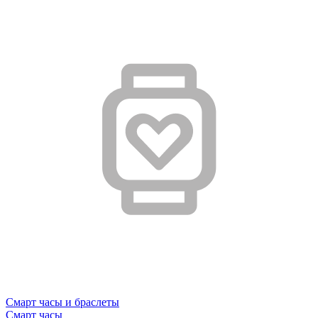
Смарт часы и браслеты
Смарт часы