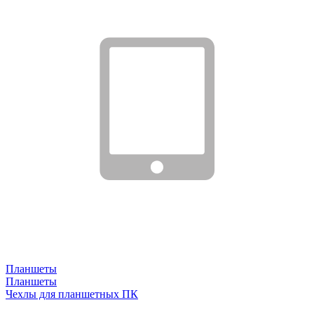
Планшеты
Планшеты
Чехлы для планшетных ПК