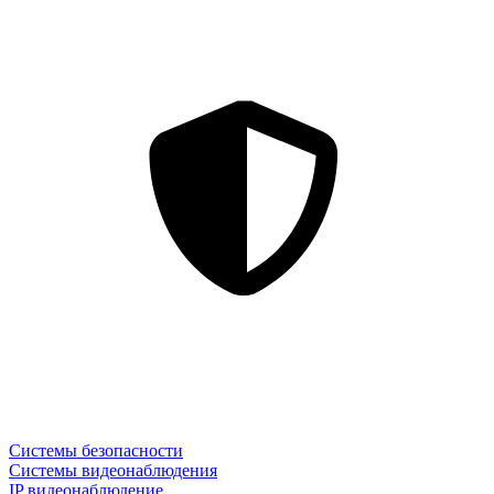
Системы безопасности
Системы видеонаблюдения
IP видеонаблюдение