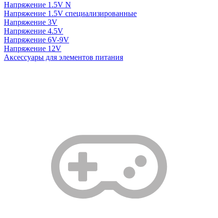
Напряжение 1.5V N
Напряжение 1.5V специализированные
Напряжение 3V
Напряжение 4.5V
Напряжение 6V-9V
Напряжение 12V
Аксессуары для элементов питания