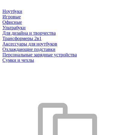
Ноутбуки
Игровые
Офисные
Ультрабуки
Для дизайна и творчества
Трансформеры 2в1
Аксессуары для ноутбуков
Охлаждающие подставки
Персональные зарядные устройства
Сумки и чехлы