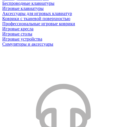
Беспроводные клавиатуры
Игровые клавиатуры
Аксессуары для игровых клавиатур
Коврики с тканевой поверхностью
Профессиональные игровые коврики
Игровые кресла
Игровые столы
Игровые устройства
Симуляторы и аксессуары