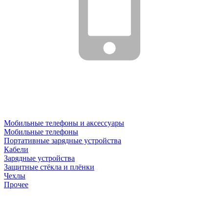
Мобильные телефоны и аксессуары
Мобильные телефоны
Портативные зарядные устройства
Кабели
Зарядные устройства
Защитные стёкла и плёнки
Чехлы
Прочее