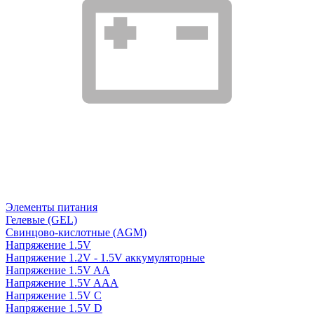
Элементы питания
Гелевые (GEL)
Свинцово-кислотные (AGM)
Напряжение 1.5V
Напряжение 1.2V - 1.5V аккумуляторные
Напряжение 1.5V AA
Напряжение 1.5V AAA
Напряжение 1.5V C
Напряжение 1.5V D