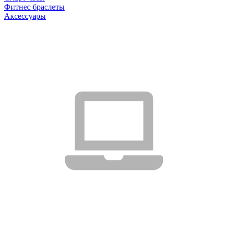
Фитнес браслеты
Аксессуары