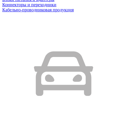
Коннекторы и переходники
Кабельно-проводниковая продукция