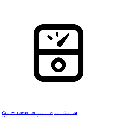
Системы автономного электроснабжения