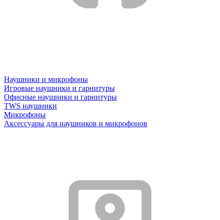
Наушники и микрофоны
Игровые наушники и гарнитуры
Офисные наушники и гарнитуры
TWS наушники
Микрофоны
Аксессуары для наушников и микрофонов