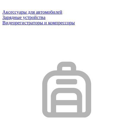
Аксессуары для автомобилей
Зарядные устройства
Видеорегистраторы и компрессоры