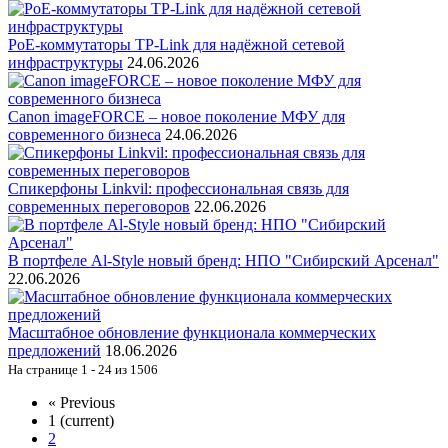
PoE-коммутаторы TP-Link для надёжной сетевой
инфраструктуры
24.06.2026
Canon imageFORCE – новое поколение МФУ для
современного бизнеса
24.06.2026
Спикерфоны Linkvil: профессиональная связь для
современных переговоров
22.06.2026
В портфеле Al-Style новый бренд: НПО "Сибирский Арсенал"
22.06.2026
Масштабное обновление функционала коммерческих
предложений
18.06.2026
На странице 1 - 24 из 1506
«
Previous
1
(current)
2