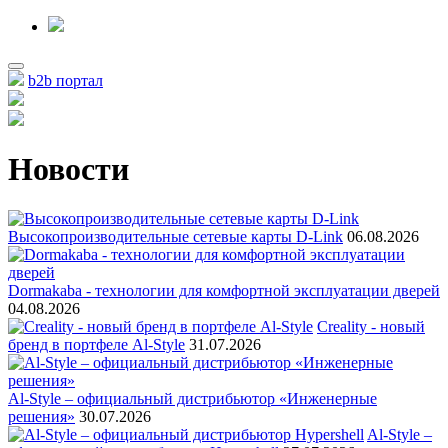
b2b портал
Новости
Высокопроизводительные сетевые карты D-Link
06.08.2026
Dormakaba - технологии для комфортной эксплуатации дверей
04.08.2026
Creality - новый
бренд в портфеле Al-Style
31.07.2026
Al-Style – официальный дистрибьютор «Инженерные
решения»
30.07.2026
Al-Style –