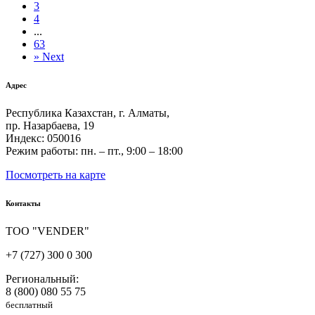
3
4
...
63
»
Next
Адрес
Республика Казахстан, г. Алматы,
пр. Назарбаева, 19
Индекс: 050016
Режим работы: пн. – пт., 9:00 – 18:00
Посмотреть на карте
Контакты
ТОО "VENDER"
+7 (727) 300 0 300
Региональный:
8 (800) 080 55 75
бесплатный