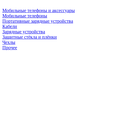
Мобильные телефоны и аксессуары
Мобильные телефоны
Портативные зарядные устройства
Кабели
Зарядные устройства
Защитные стёкла и плёнки
Чехлы
Прочее