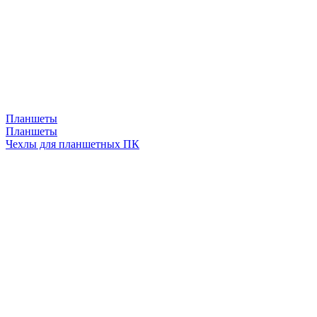
Планшеты
Планшеты
Чехлы для планшетных ПК