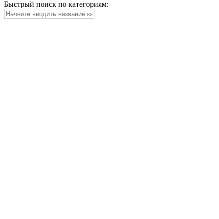
Быстрый поиск по категориям: