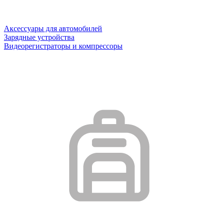
Аксессуары для автомобилей
Зарядные устройства
Видеорегистраторы и компрессоры