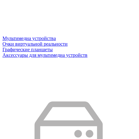
Мультимедиа устройства
Очки виртуальной реальности
Графические планшеты
Аксессуары для мультимедиа устройств