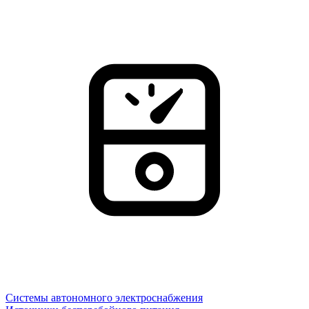
Системы автономного электроснабжения