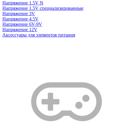
Напряжение 1.5V N
Напряжение 1.5V специализированные
Напряжение 3V
Напряжение 4.5V
Напряжение 6V-9V
Напряжение 12V
Аксессуары для элементов питания