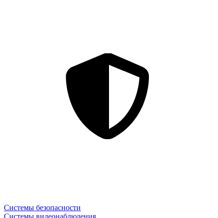
Системы безопасности
Системы видеонаблюдения