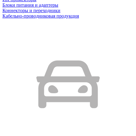
Блоки питания и адаптеры
Коннекторы и переходники
Кабельно-проводниковая продукция