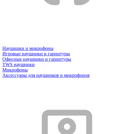
Наушники и микрофоны
Игровые наушники и гарнитуры
Офисные наушники и гарнитуры
TWS наушники
Микрофоны
Аксессуары для наушников и микрофонов