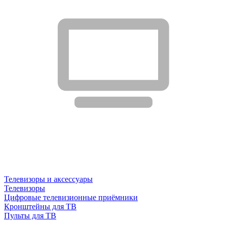
Телевизоры и аксессуары
Телевизоры
Цифровые телевизионные приёмники
Кронштейны для ТВ
Пульты для ТВ