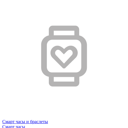
Смарт часы и браслеты
Смарт часы