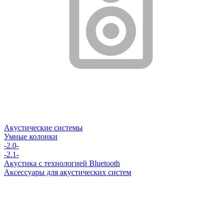
Акустические системы
Умные колонки
-2.0-
-2.1-
Акустика с технологией Bluetooth
Аксессуары для акустических систем