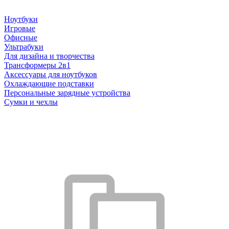
Ноутбуки
Игровые
Офисные
Ультрабуки
Для дизайна и творчества
Трансформеры 2в1
Аксессуары для ноутбуков
Охлаждающие подставки
Персональные зарядные устройства
Сумки и чехлы