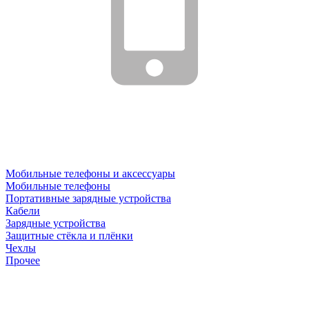
Мобильные телефоны и аксессуары
Мобильные телефоны
Портативные зарядные устройства
Кабели
Зарядные устройства
Защитные стёкла и плёнки
Чехлы
Прочее