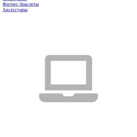
Фитнес браслеты
Аксессуары