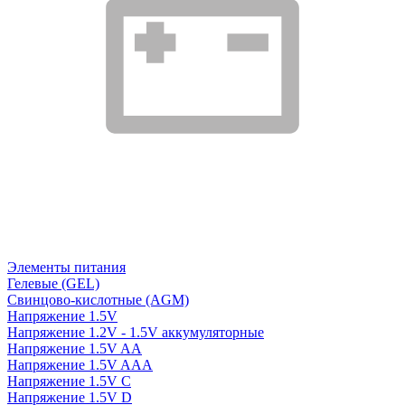
Элементы питания
Гелевые (GEL)
Свинцово-кислотные (AGM)
Напряжение 1.5V
Напряжение 1.2V - 1.5V аккумуляторные
Напряжение 1.5V AA
Напряжение 1.5V AAA
Напряжение 1.5V C
Напряжение 1.5V D