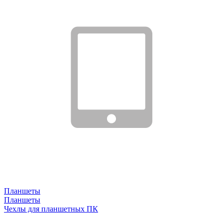
Планшеты
Планшеты
Чехлы для планшетных ПК