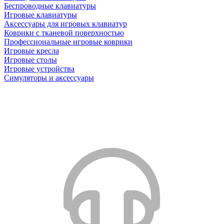
Беспроводные клавиатуры
Игровые клавиатуры
Аксессуары для игровых клавиатур
Коврики с тканевой поверхностью
Профессиональные игровые коврики
Игровые кресла
Игровые столы
Игровые устройства
Симуляторы и аксессуары