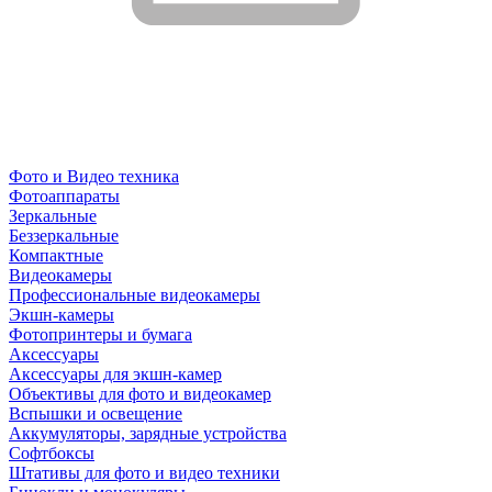
Фото и Видео техника
Фотоаппараты
Зеркальные
Беззеркальные
Компактные
Видеокамеры
Профессиональные видеокамеры
Экшн-камеры
Фотопринтеры и бумага
Аксессуары
Аксессуары для экшн-камер
Объективы для фото и видеокамер
Вспышки и освещение
Аккумуляторы, зарядные устройства
Софтбоксы
Штативы для фото и видео техники