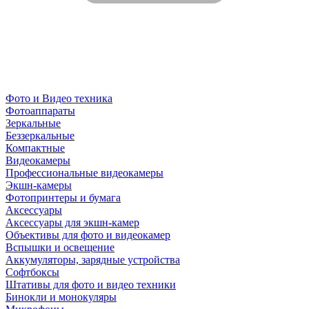
Фото и Видео техника
Фотоаппараты
Зеркальные
Беззеркальные
Компактные
Видеокамеры
Профессиональные видеокамеры
Экшн-камеры
Фотопринтеры и бумага
Аксессуары
Аксессуары для экшн-камер
Объективы для фото и видеокамер
Вспышки и освещение
Аккумуляторы, зарядные устройства
Софтбоксы
Штативы для фото и видео техники
Бинокли и монокуляры