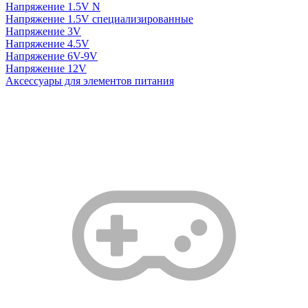
Напряжение 1.5V N
Напряжение 1.5V специализированные
Напряжение 3V
Напряжение 4.5V
Напряжение 6V-9V
Напряжение 12V
Аксессуары для элементов питания