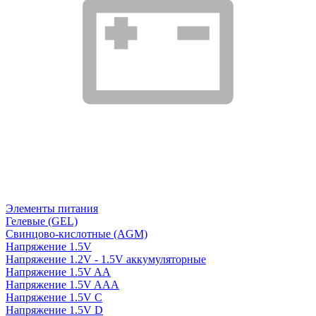
Элементы питания
Гелевые (GEL)
Свинцово-кислотные (AGM)
Напряжение 1.5V
Напряжение 1.2V - 1.5V аккумуляторные
Напряжение 1.5V AA
Напряжение 1.5V AAA
Напряжение 1.5V C
Напряжение 1.5V D