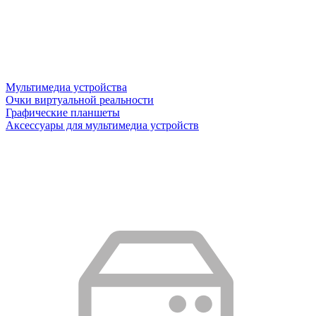
Мультимедиа устройства
Очки виртуальной реальности
Графические планшеты
Аксессуары для мультимедиа устройств