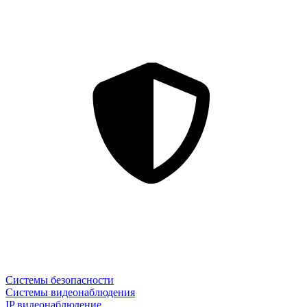
Системы безопасности
Системы видеонаблюдения
IP видеонаблюдение