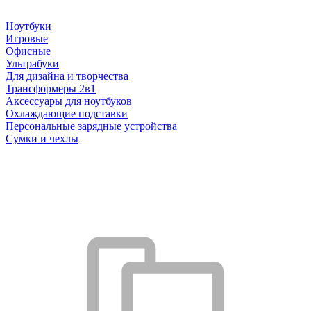
Ноутбуки
Игровые
Офисные
Ультрабуки
Для дизайна и творчества
Трансформеры 2в1
Аксессуары для ноутбуков
Охлаждающие подставки
Персональные зарядные устройства
Сумки и чехлы