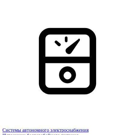
Системы автономного электроснабжения