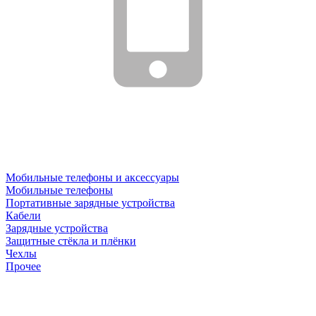
Мобильные телефоны и аксессуары
Мобильные телефоны
Портативные зарядные устройства
Кабели
Зарядные устройства
Защитные стёкла и плёнки
Чехлы
Прочее