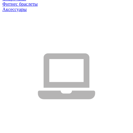
Фитнес браслеты
Аксессуары