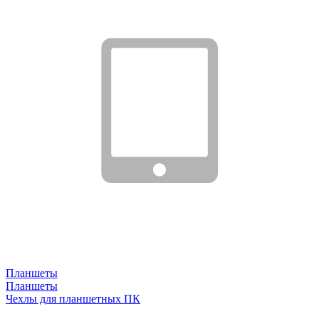
Планшеты
Планшеты
Чехлы для планшетных ПК