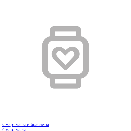
Смарт часы и браслеты
Смарт часы