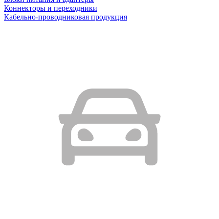
Коннекторы и переходники
Кабельно-проводниковая продукция