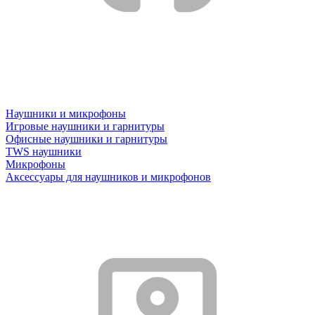
Наушники и микрофоны
Игровые наушники и гарнитуры
Офисные наушники и гарнитуры
TWS наушники
Микрофоны
Аксессуары для наушников и микрофонов