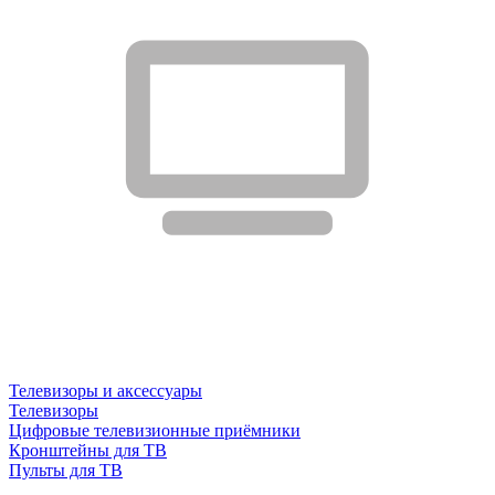
Телевизоры и аксессуары
Телевизоры
Цифровые телевизионные приёмники
Кронштейны для ТВ
Пульты для ТВ