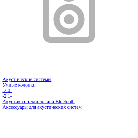
Акустические системы
Умные колонки
-2.0-
-2.1-
Акустика с технологией Bluetooth
Аксессуары для акустических систем