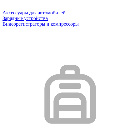
Аксессуары для автомобилей
Зарядные устройства
Видеорегистраторы и компрессоры