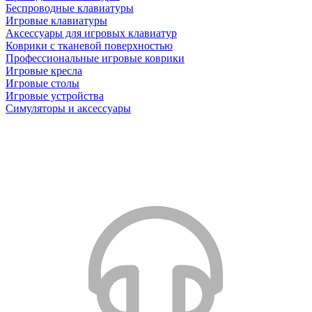
Беспроводные клавиатуры
Игровые клавиатуры
Аксессуары для игровых клавиатур
Коврики с тканевой поверхностью
Профессиональные игровые коврики
Игровые кресла
Игровые столы
Игровые устройства
Симуляторы и аксессуары