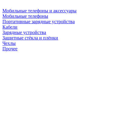
Мобильные телефоны и аксессуары
Мобильные телефоны
Портативные зарядные устройства
Кабели
Зарядные устройства
Защитные стёкла и плёнки
Чехлы
Прочее