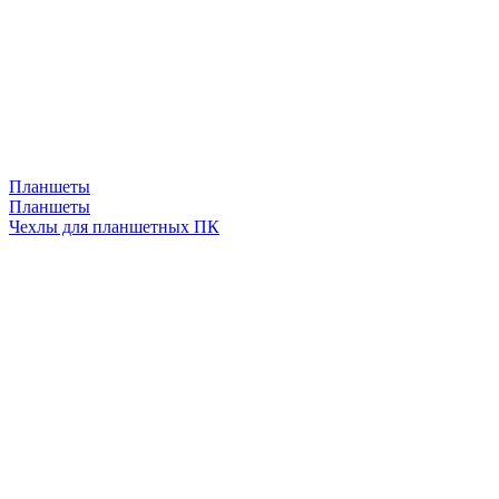
Планшеты
Планшеты
Чехлы для планшетных ПК