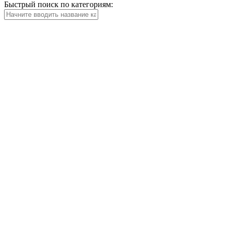
Быстрый поиск по категориям: