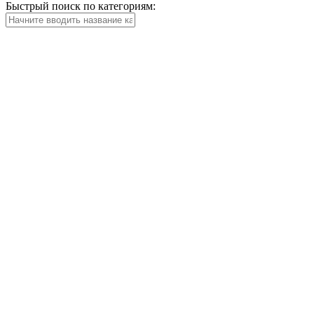
Быстрый поиск по категориям: