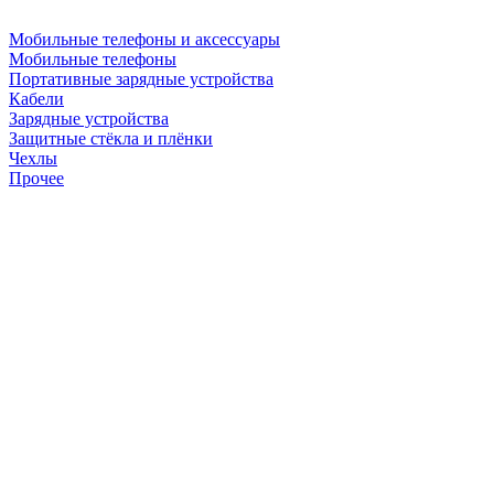
Мобильные телефоны и аксессуары
Мобильные телефоны
Портативные зарядные устройства
Кабели
Зарядные устройства
Защитные стёкла и плёнки
Чехлы
Прочее