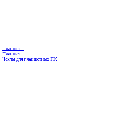
Планшеты
Планшеты
Чехлы для планшетных ПК