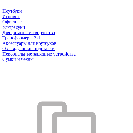
Ноутбуки
Игровые
Офисные
Ультрабуки
Для дизайна и творчества
Трансформеры 2в1
Аксессуары для ноутбуков
Охлаждающие подставки
Персональные зарядные устройства
Сумки и чехлы