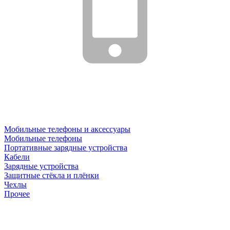
Мобильные телефоны и аксессуары
Мобильные телефоны
Портативные зарядные устройства
Кабели
Зарядные устройства
Защитные стёкла и плёнки
Чехлы
Прочее