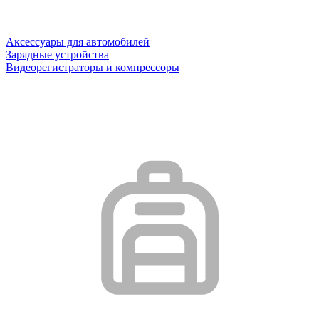
Аксессуары для автомобилей
Зарядные устройства
Видеорегистраторы и компрессоры