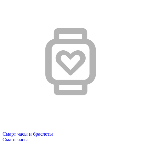
Смарт часы и браслеты
Смарт часы