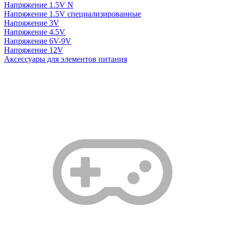
Напряжение 1.5V N
Напряжение 1.5V специализированные
Напряжение 3V
Напряжение 4.5V
Напряжение 6V-9V
Напряжение 12V
Аксессуары для элементов питания