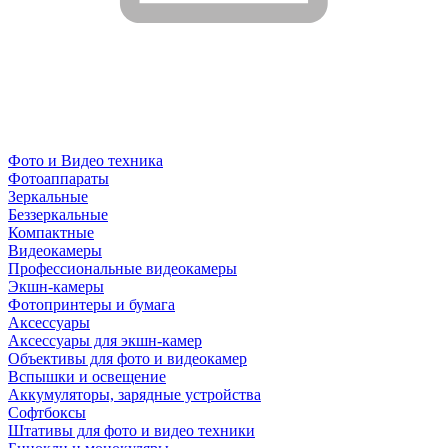
Фото и Видео техника
Фотоаппараты
Зеркальные
Беззеркальные
Компактные
Видеокамеры
Профессиональные видеокамеры
Экшн-камеры
Фотопринтеры и бумага
Аксессуары
Аксессуары для экшн-камер
Объективы для фото и видеокамер
Вспышки и освещение
Аккумуляторы, зарядные устройства
Софтбоксы
Штативы для фото и видео техники