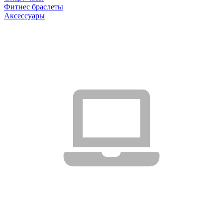
Фитнес браслеты
Аксессуары