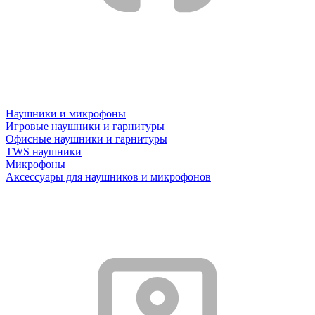
Наушники и микрофоны
Игровые наушники и гарнитуры
Офисные наушники и гарнитуры
TWS наушники
Микрофоны
Аксессуары для наушников и микрофонов