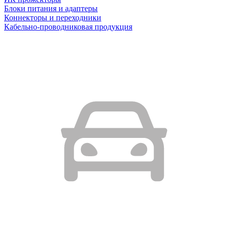
Блоки питания и адаптеры
Коннекторы и переходники
Кабельно-проводниковая продукция