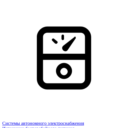
Системы автономного электроснабжения