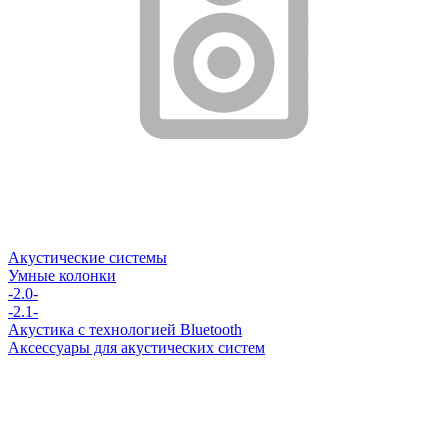
Акустические системы
Умные колонки
-2.0-
-2.1-
Акустика с технологией Bluetooth
Аксессуары для акустических систем