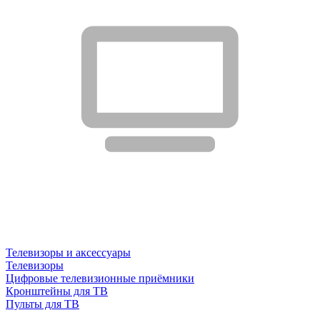
Телевизоры и аксессуары
Телевизоры
Цифровые телевизионные приёмники
Кронштейны для ТВ
Пульты для ТВ