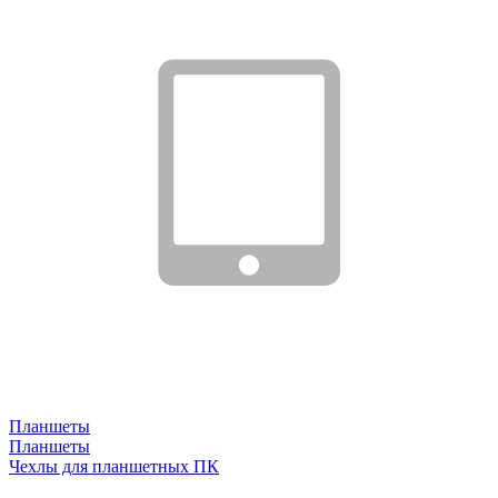
Планшеты
Планшеты
Чехлы для планшетных ПК