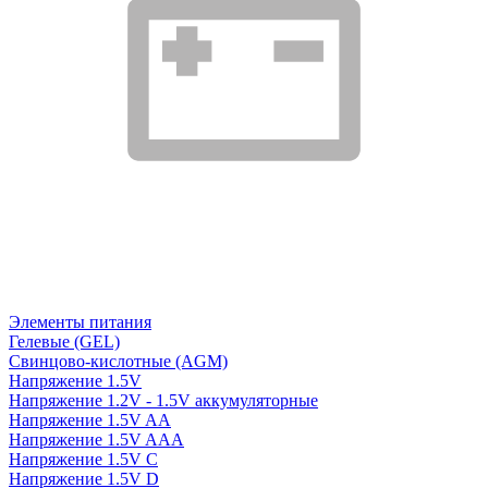
Элементы питания
Гелевые (GEL)
Свинцово-кислотные (AGM)
Напряжение 1.5V
Напряжение 1.2V - 1.5V аккумуляторные
Напряжение 1.5V AA
Напряжение 1.5V AAA
Напряжение 1.5V C
Напряжение 1.5V D