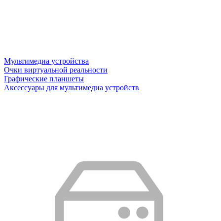
Мультимедиа устройства
Очки виртуальной реальности
Графические планшеты
Аксессуары для мультимедиа устройств