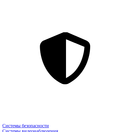
Системы безопасности
Системы видеонаблюдения