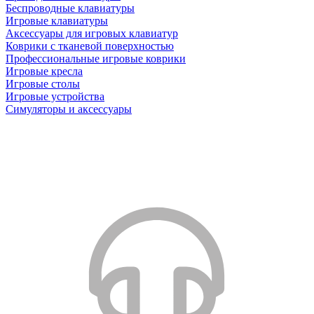
Беспроводные клавиатуры
Игровые клавиатуры
Аксессуары для игровых клавиатур
Коврики с тканевой поверхностью
Профессиональные игровые коврики
Игровые кресла
Игровые столы
Игровые устройства
Симуляторы и аксессуары