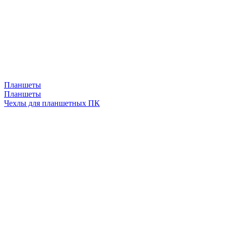
Планшеты
Планшеты
Чехлы для планшетных ПК