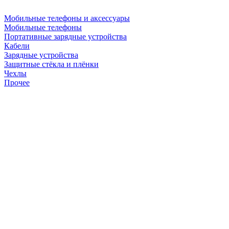
Мобильные телефоны и аксессуары
Мобильные телефоны
Портативные зарядные устройства
Кабели
Зарядные устройства
Защитные стёкла и плёнки
Чехлы
Прочее