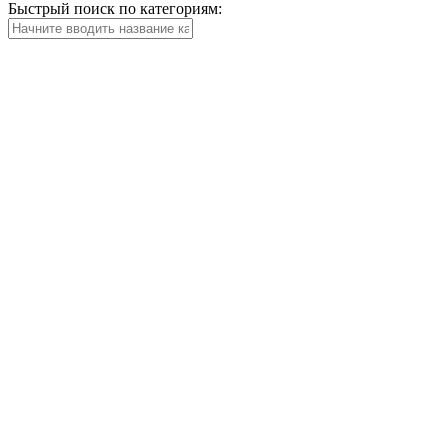
Быстрый поиск по категориям: