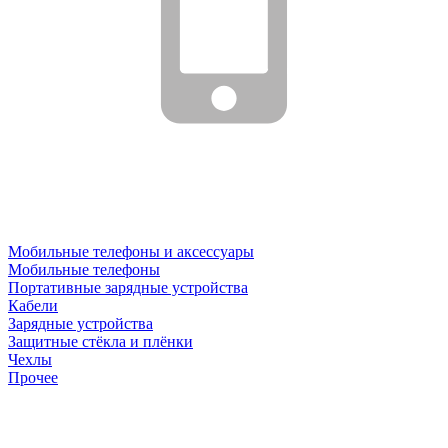
Мобильные телефоны и аксессуары
Мобильные телефоны
Портативные зарядные устройства
Кабели
Зарядные устройства
Защитные стёкла и плёнки
Чехлы
Прочее