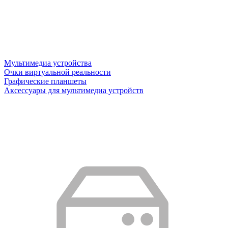
Мультимедиа устройства
Очки виртуальной реальности
Графические планшеты
Аксессуары для мультимедиа устройств