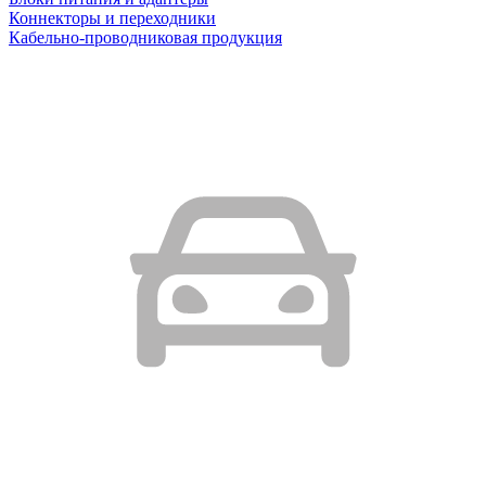
Коннекторы и переходники
Кабельно-проводниковая продукция