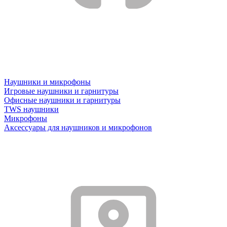
Наушники и микрофоны
Игровые наушники и гарнитуры
Офисные наушники и гарнитуры
TWS наушники
Микрофоны
Аксессуары для наушников и микрофонов