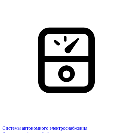
Системы автономного электроснабжения