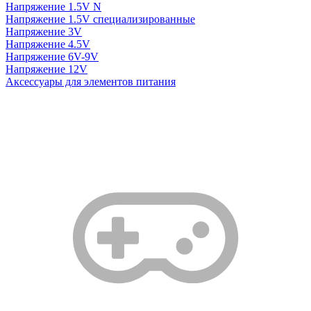
Напряжение 1.5V N
Напряжение 1.5V специализированные
Напряжение 3V
Напряжение 4.5V
Напряжение 6V-9V
Напряжение 12V
Аксессуары для элементов питания