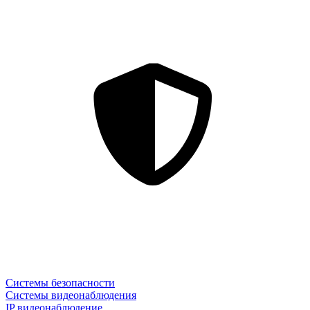
Системы безопасности
Системы видеонаблюдения
IP видеонаблюдение