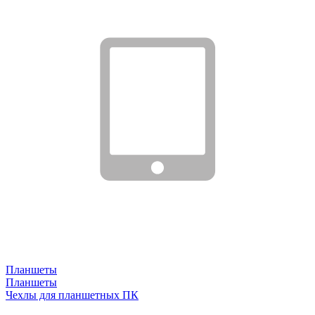
Планшеты
Планшеты
Чехлы для планшетных ПК