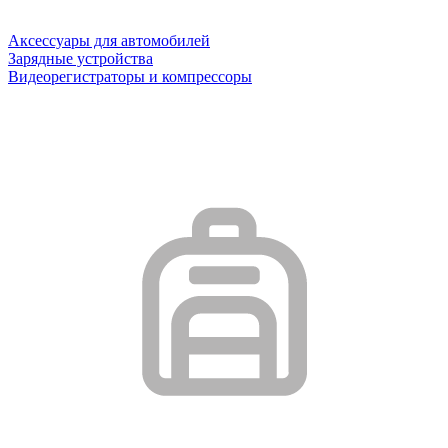
Аксессуары для автомобилей
Зарядные устройства
Видеорегистраторы и компрессоры