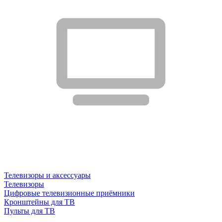
Телевизоры и аксессуары
Телевизоры
Цифровые телевизионные приёмники
Кронштейны для ТВ
Пульты для ТВ