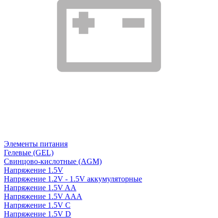
Элементы питания
Гелевые (GEL)
Свинцово-кислотные (AGM)
Напряжение 1.5V
Напряжение 1.2V - 1.5V аккумуляторные
Напряжение 1.5V AA
Напряжение 1.5V AAA
Напряжение 1.5V C
Напряжение 1.5V D