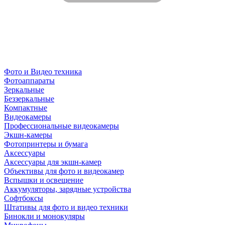
Фото и Видео техника
Фотоаппараты
Зеркальные
Беззеркальные
Компактные
Видеокамеры
Профессиональные видеокамеры
Экшн-камеры
Фотопринтеры и бумага
Аксессуары
Аксессуары для экшн-камер
Объективы для фото и видеокамер
Вспышки и освещение
Аккумуляторы, зарядные устройства
Софтбоксы
Штативы для фото и видео техники
Бинокли и монокуляры