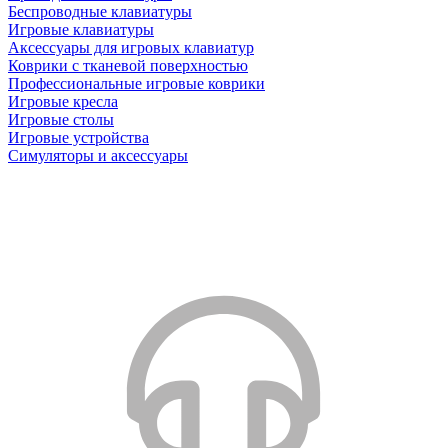
Беспроводные клавиатуры
Игровые клавиатуры
Аксессуары для игровых клавиатур
Коврики с тканевой поверхностью
Профессиональные игровые коврики
Игровые кресла
Игровые столы
Игровые устройства
Симуляторы и аксессуары