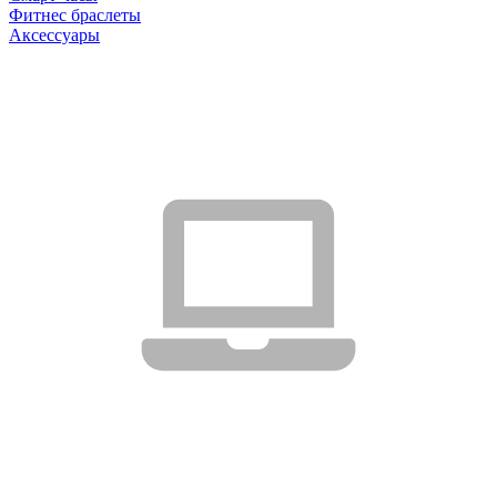
Фитнес браслеты
Аксессуары