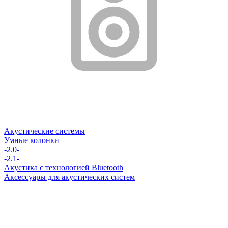
Акустические системы
Умные колонки
-2.0-
-2.1-
Акустика с технологией Bluetooth
Аксессуары для акустических систем