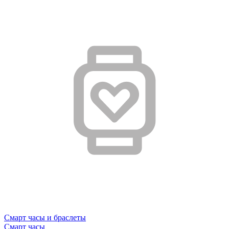
Смарт часы и браслеты
Смарт часы