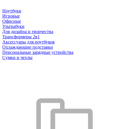
Ноутбуки
Игровые
Офисные
Ультрабуки
Для дизайна и творчества
Трансформеры 2в1
Аксессуары для ноутбуков
Охлаждающие подставки
Персональные зарядные устройства
Сумки и чехлы