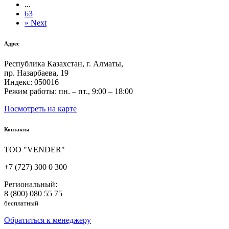
...
63
»
Next
Адрес
Республика Казахстан, г. Алматы,
пр. Назарбаева, 19
Индекс: 050016
Режим работы: пн. – пт., 9:00 – 18:00
Посмотреть на карте
Контакты
ТОО "VENDER"
+7 (727) 300 0 300
Региональный:
8 (800) 080 55 75
бесплатный
Обратиться к менеджеру