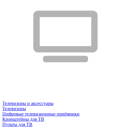
Телевизоры и аксессуары
Телевизоры
Цифровые телевизионные приёмники
Кронштейны для ТВ
Пульты для ТВ