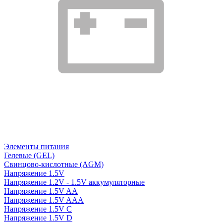
Элементы питания
Гелевые (GEL)
Свинцово-кислотные (AGM)
Напряжение 1.5V
Напряжение 1.2V - 1.5V аккумуляторные
Напряжение 1.5V AA
Напряжение 1.5V AAA
Напряжение 1.5V C
Напряжение 1.5V D