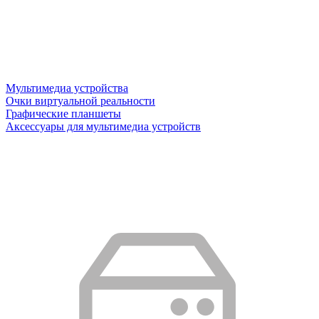
Мультимедиа устройства
Очки виртуальной реальности
Графические планшеты
Аксессуары для мультимедиа устройств