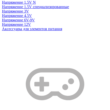
Напряжение 1.5V N
Напряжение 1.5V специализированные
Напряжение 3V
Напряжение 4.5V
Напряжение 6V-9V
Напряжение 12V
Аксессуары для элементов питания