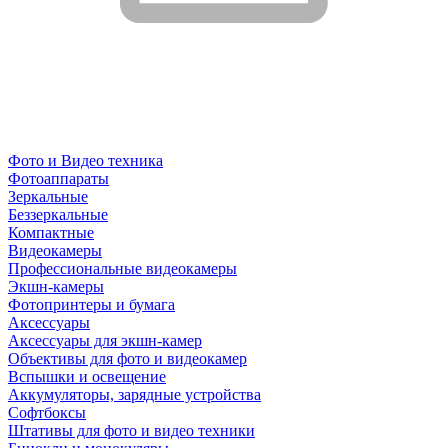
Фото и Видео техника
Фотоаппараты
Зеркальные
Беззеркальные
Компактные
Видеокамеры
Профессиональные видеокамеры
Экшн-камеры
Фотопринтеры и бумага
Аксессуары
Аксессуары для экшн-камер
Объективы для фото и видеокамер
Вспышки и освещение
Аккумуляторы, зарядные устройства
Софтбоксы
Штативы для фото и видео техники