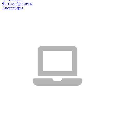
Фитнес браслеты
Аксессуары