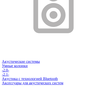
Акустические системы
Умные колонки
-2.0-
-2.1-
Акустика с технологией Bluetooth
Аксессуары для акустических систем