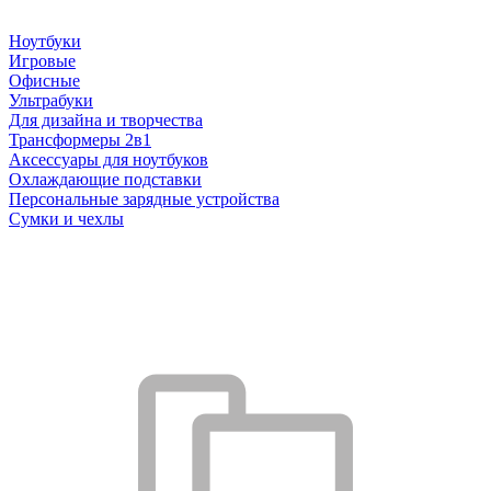
Ноутбуки
Игровые
Офисные
Ультрабуки
Для дизайна и творчества
Трансформеры 2в1
Аксессуары для ноутбуков
Охлаждающие подставки
Персональные зарядные устройства
Сумки и чехлы