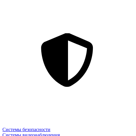
Системы безопасности
Системы видеонаблюдения