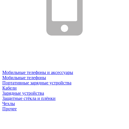
Мобильные телефоны и аксессуары
Мобильные телефоны
Портативные зарядные устройства
Кабели
Зарядные устройства
Защитные стёкла и плёнки
Чехлы
Прочее