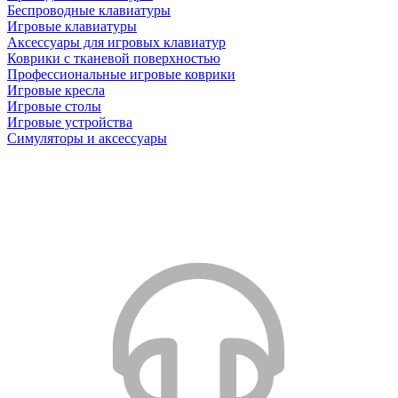
Беспроводные клавиатуры
Игровые клавиатуры
Аксессуары для игровых клавиатур
Коврики с тканевой поверхностью
Профессиональные игровые коврики
Игровые кресла
Игровые столы
Игровые устройства
Симуляторы и аксессуары