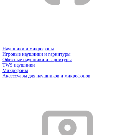
Наушники и микрофоны
Игровые наушники и гарнитуры
Офисные наушники и гарнитуры
TWS наушники
Микрофоны
Аксессуары для наушников и микрофонов