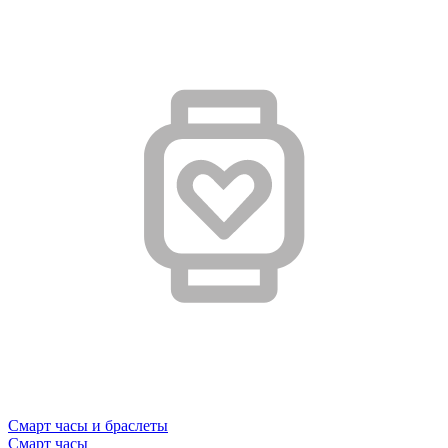
Смарт часы и браслеты
Смарт часы