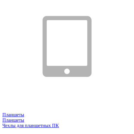
Планшеты
Планшеты
Чехлы для планшетных ПК