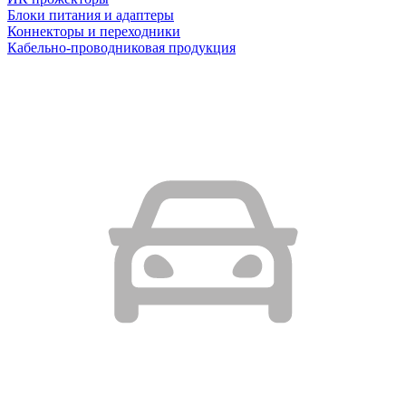
Блоки питания и адаптеры
Коннекторы и переходники
Кабельно-проводниковая продукция