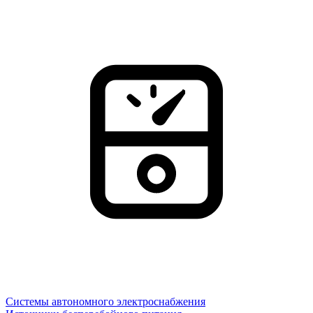
Системы автономного электроснабжения