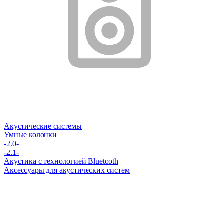
Акустические системы
Умные колонки
-2.0-
-2.1-
Акустика с технологией Bluetooth
Аксессуары для акустических систем