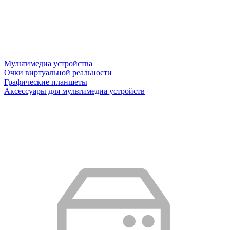
Мультимедиа устройства
Очки виртуальной реальности
Графические планшеты
Аксессуары для мультимедиа устройств