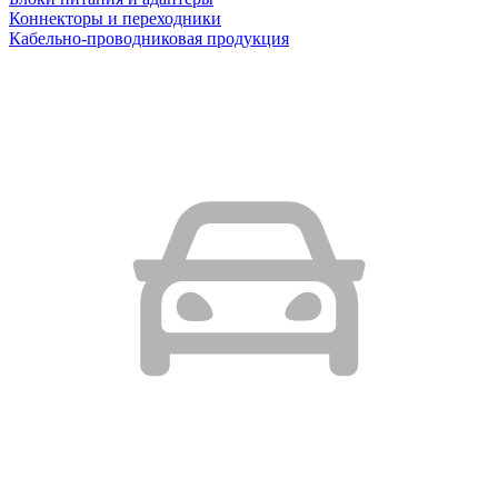
Коннекторы и переходники
Кабельно-проводниковая продукция