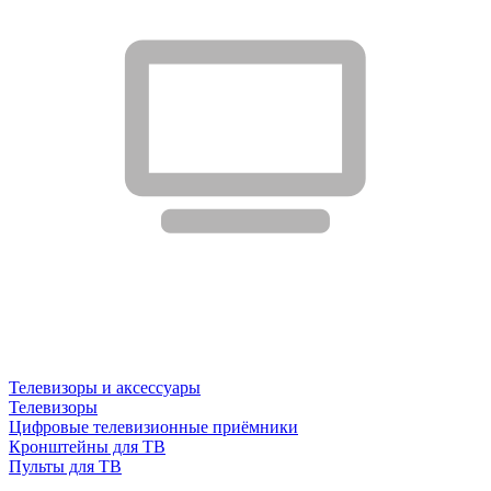
Телевизоры и аксессуары
Телевизоры
Цифровые телевизионные приёмники
Кронштейны для ТВ
Пульты для ТВ