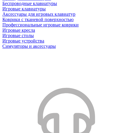
Беспроводные клавиатуры
Игровые клавиатуры
Аксессуары для игровых клавиатур
Коврики с тканевой поверхностью
Профессиональные игровые коврики
Игровые кресла
Игровые столы
Игровые устройства
Симуляторы и аксессуары