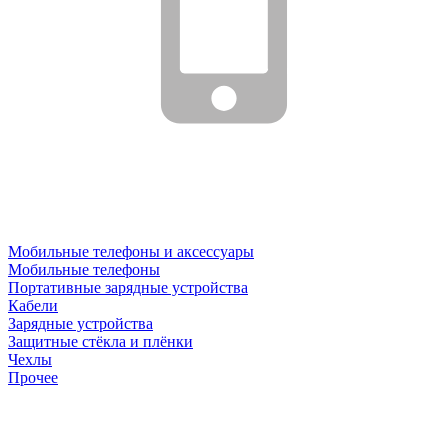
Мобильные телефоны и аксессуары
Мобильные телефоны
Портативные зарядные устройства
Кабели
Зарядные устройства
Защитные стёкла и плёнки
Чехлы
Прочее