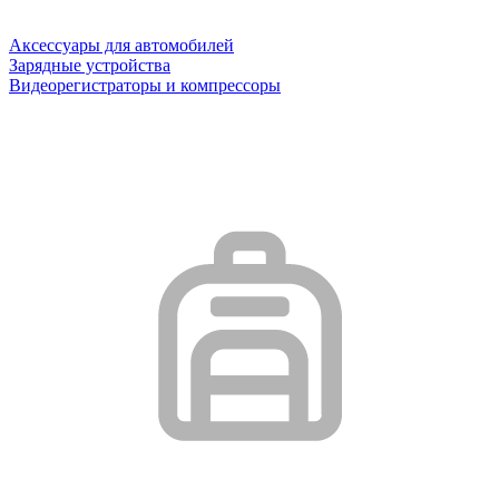
Аксессуары для автомобилей
Зарядные устройства
Видеорегистраторы и компрессоры