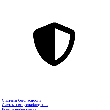
Системы безопасности
Системы видеонаблюдения
IP видеонаблюдение