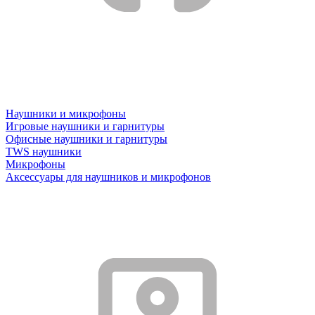
Наушники и микрофоны
Игровые наушники и гарнитуры
Офисные наушники и гарнитуры
TWS наушники
Микрофоны
Аксессуары для наушников и микрофонов