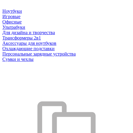
Ноутбуки
Игровые
Офисные
Ультрабуки
Для дизайна и творчества
Трансформеры 2в1
Аксессуары для ноутбуков
Охлаждающие подставки
Персональные зарядные устройства
Сумки и чехлы