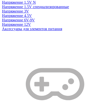
Напряжение 1.5V N
Напряжение 1.5V специализированные
Напряжение 3V
Напряжение 4.5V
Напряжение 6V-9V
Напряжение 12V
Аксессуары для элементов питания