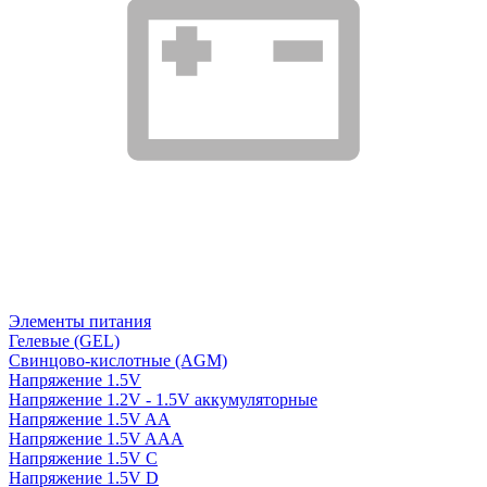
Элементы питания
Гелевые (GEL)
Свинцово-кислотные (AGM)
Напряжение 1.5V
Напряжение 1.2V - 1.5V аккумуляторные
Напряжение 1.5V AA
Напряжение 1.5V AAA
Напряжение 1.5V C
Напряжение 1.5V D