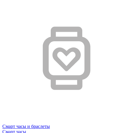
Смарт часы и браслеты
Смарт часы