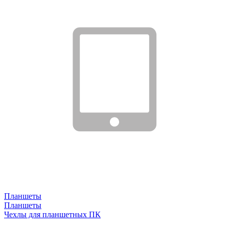
Планшеты
Планшеты
Чехлы для планшетных ПК