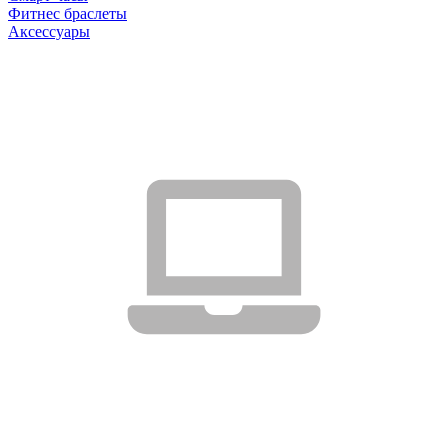
Фитнес браслеты
Аксессуары