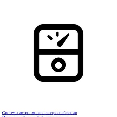
Системы автономного электроснабжения