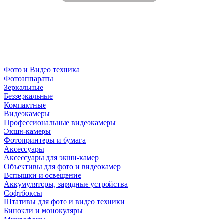
Фото и Видео техника
Фотоаппараты
Зеркальные
Беззеркальные
Компактные
Видеокамеры
Профессиональные видеокамеры
Экшн-камеры
Фотопринтеры и бумага
Аксессуары
Аксессуары для экшн-камер
Объективы для фото и видеокамер
Вспышки и освещение
Аккумуляторы, зарядные устройства
Софтбоксы
Штативы для фото и видео техники
Бинокли и монокуляры