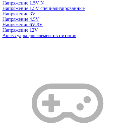
Напряжение 1.5V N
Напряжение 1.5V специализированные
Напряжение 3V
Напряжение 4.5V
Напряжение 6V-9V
Напряжение 12V
Аксессуары для элементов питания