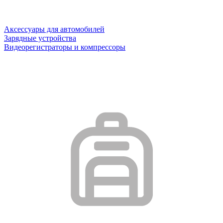
Аксессуары для автомобилей
Зарядные устройства
Видеорегистраторы и компрессоры