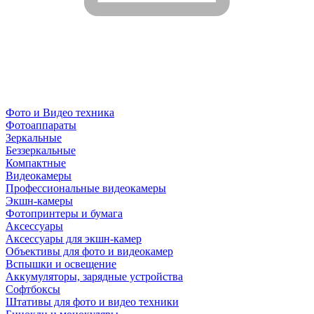
Фото и Видео техника
Фотоаппараты
Зеркальные
Беззеркальные
Компактные
Видеокамеры
Профессиональные видеокамеры
Экшн-камеры
Фотопринтеры и бумага
Аксессуары
Аксессуары для экшн-камер
Объективы для фото и видеокамер
Вспышки и освещение
Аккумуляторы, зарядные устройства
Софтбоксы
Штативы для фото и видео техники