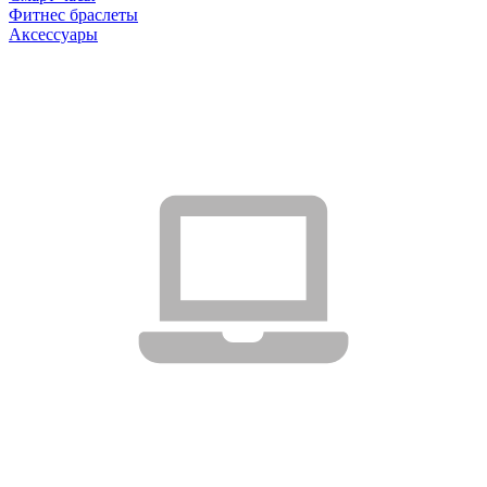
Фитнес браслеты
Аксессуары