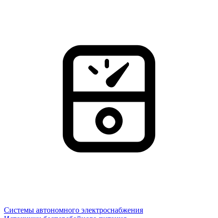
Системы автономного электроснабжения