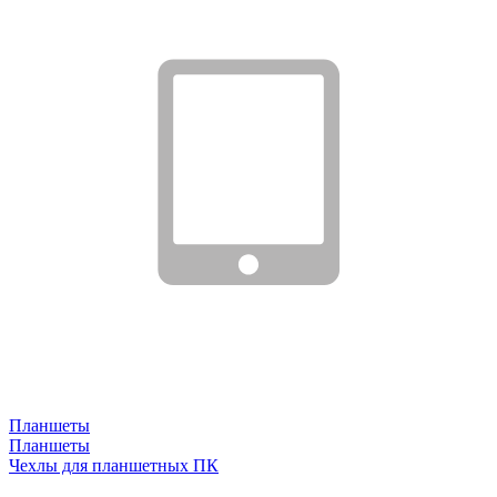
Планшеты
Планшеты
Чехлы для планшетных ПК