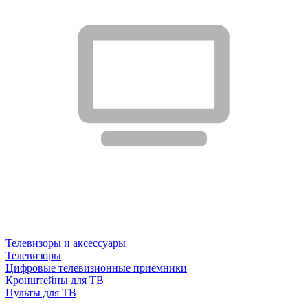
Телевизоры и аксессуары
Телевизоры
Цифровые телевизионные приёмники
Кронштейны для ТВ
Пульты для ТВ