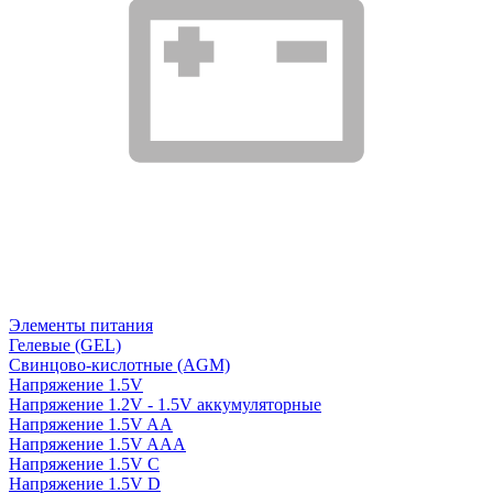
Элементы питания
Гелевые (GEL)
Свинцово-кислотные (AGM)
Напряжение 1.5V
Напряжение 1.2V - 1.5V аккумуляторные
Напряжение 1.5V AA
Напряжение 1.5V AAA
Напряжение 1.5V C
Напряжение 1.5V D