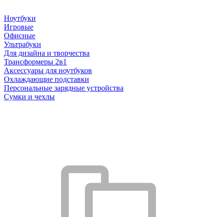
Ноутбуки
Игровые
Офисные
Ультрабуки
Для дизайна и творчества
Трансформеры 2в1
Аксессуары для ноутбуков
Охлаждающие подставки
Персональные зарядные устройства
Сумки и чехлы