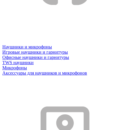
Наушники и микрофоны
Игровые наушники и гарнитуры
Офисные наушники и гарнитуры
TWS наушники
Микрофоны
Аксессуары для наушников и микрофонов