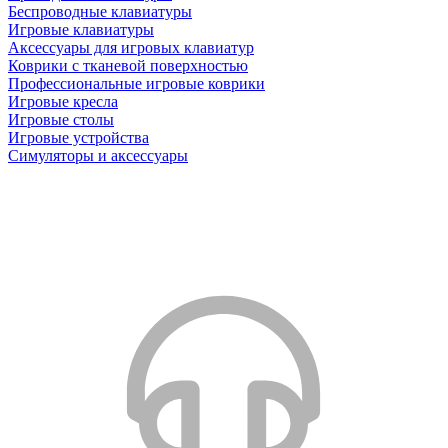
Беспроводные клавиатуры
Игровые клавиатуры
Аксессуары для игровых клавиатур
Коврики с тканевой поверхностью
Профессиональные игровые коврики
Игровые кресла
Игровые столы
Игровые устройства
Симуляторы и аксессуары