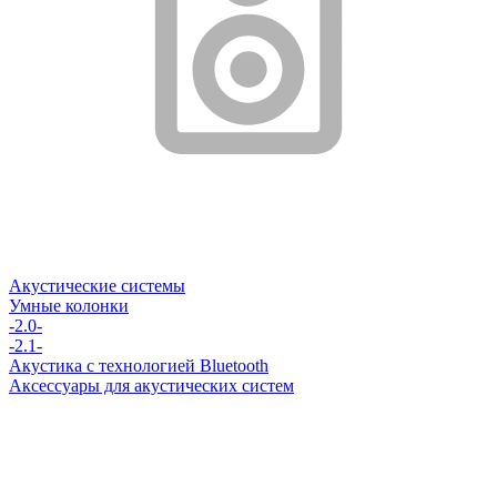
Акустические системы
Умные колонки
-2.0-
-2.1-
Акустика с технологией Bluetooth
Аксессуары для акустических систем