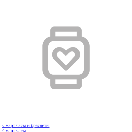
Смарт часы и браслеты
Смарт часы