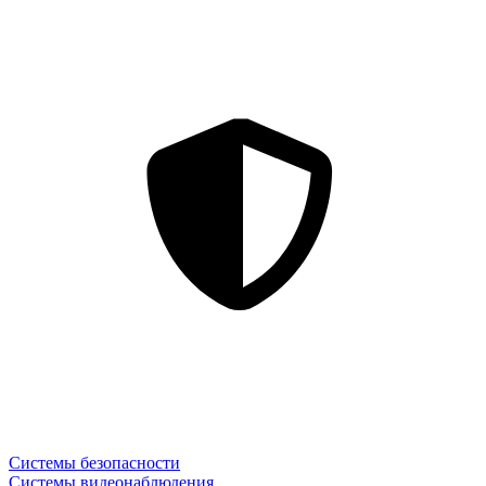
Системы безопасности
Системы видеонаблюдения