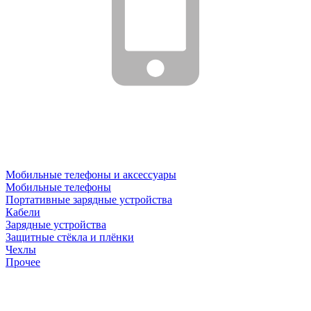
Мобильные телефоны и аксессуары
Мобильные телефоны
Портативные зарядные устройства
Кабели
Зарядные устройства
Защитные стёкла и плёнки
Чехлы
Прочее