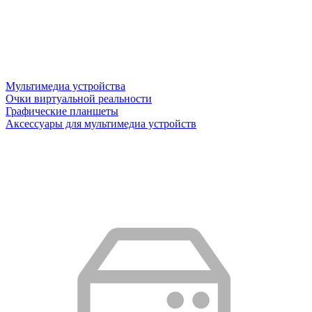
Мультимедиа устройства
Очки виртуальной реальности
Графические планшеты
Аксессуары для мультимедиа устройств