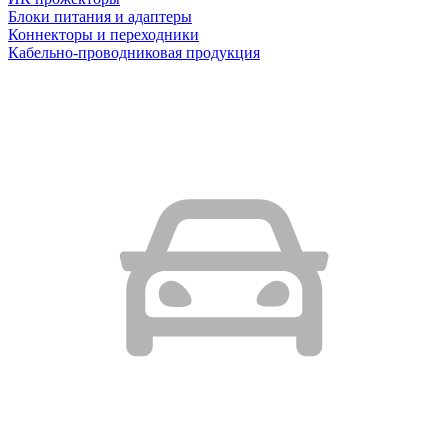
Блоки питания и адаптеры
Коннекторы и переходники
Кабельно-проводниковая продукция