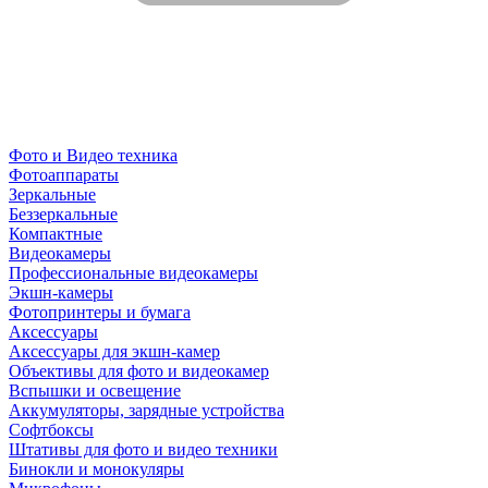
Фото и Видео техника
Фотоаппараты
Зеркальные
Беззеркальные
Компактные
Видеокамеры
Профессиональные видеокамеры
Экшн-камеры
Фотопринтеры и бумага
Аксессуары
Аксессуары для экшн-камер
Объективы для фото и видеокамер
Вспышки и освещение
Аккумуляторы, зарядные устройства
Софтбоксы
Штативы для фото и видео техники
Бинокли и монокуляры