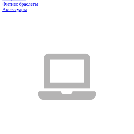
Фитнес браслеты
Аксессуары