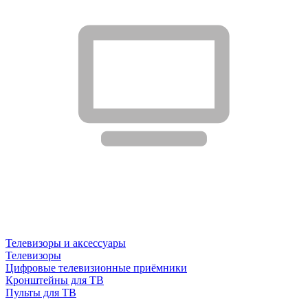
Телевизоры и аксессуары
Телевизоры
Цифровые телевизионные приёмники
Кронштейны для ТВ
Пульты для ТВ