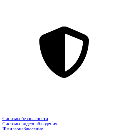
Системы безопасности
Системы видеонаблюдения
IP видеонаблюдение