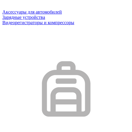
Аксессуары для автомобилей
Зарядные устройства
Видеорегистраторы и компрессоры