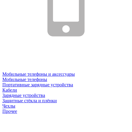
Мобильные телефоны и аксессуары
Мобильные телефоны
Портативные зарядные устройства
Кабели
Зарядные устройства
Защитные стёкла и плёнки
Чехлы
Прочее