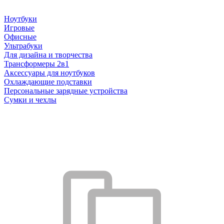
Ноутбуки
Игровые
Офисные
Ультрабуки
Для дизайна и творчества
Трансформеры 2в1
Аксессуары для ноутбуков
Охлаждающие подставки
Персональные зарядные устройства
Сумки и чехлы