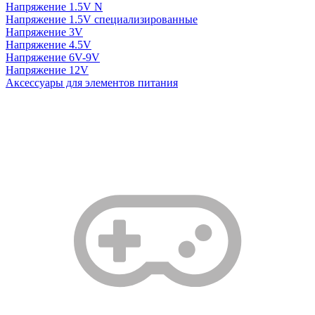
Напряжение 1.5V N
Напряжение 1.5V специализированные
Напряжение 3V
Напряжение 4.5V
Напряжение 6V-9V
Напряжение 12V
Аксессуары для элементов питания