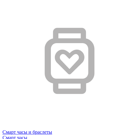
Смарт часы и браслеты
Смарт часы