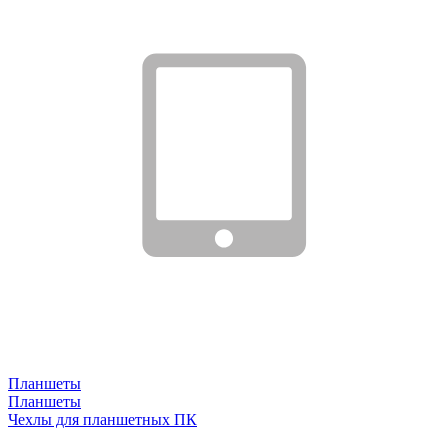
Планшеты
Планшеты
Чехлы для планшетных ПК