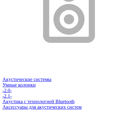
Акустические системы
Умные колонки
-2.0-
-2.1-
Акустика с технологией Bluetooth
Аксессуары для акустических систем