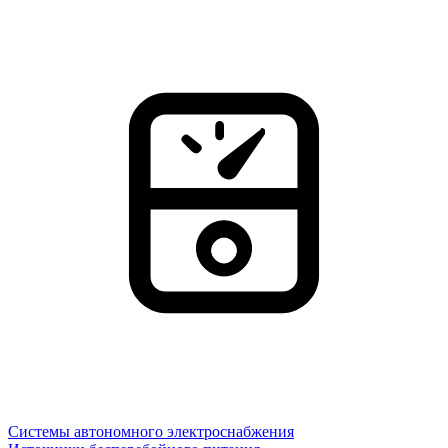
Системы автономного электроснабжения