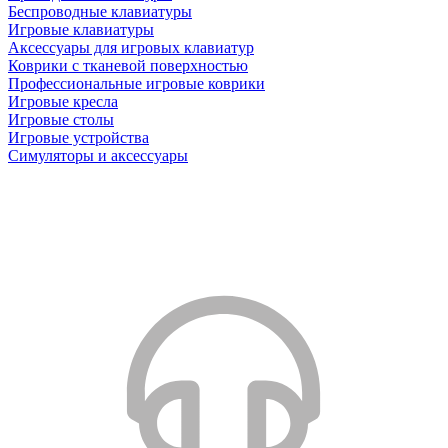
Беспроводные клавиатуры
Игровые клавиатуры
Аксессуары для игровых клавиатур
Коврики с тканевой поверхностью
Профессиональные игровые коврики
Игровые кресла
Игровые столы
Игровые устройства
Симуляторы и аксессуары