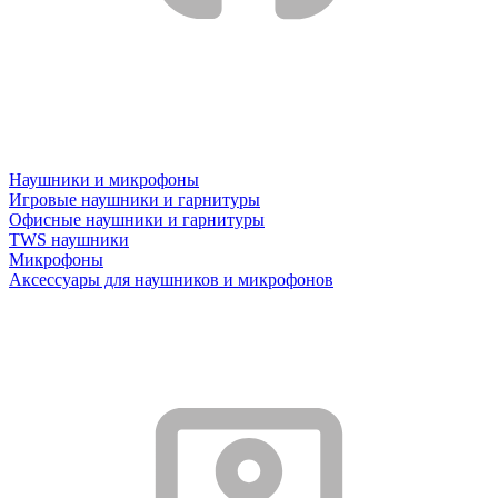
Наушники и микрофоны
Игровые наушники и гарнитуры
Офисные наушники и гарнитуры
TWS наушники
Микрофоны
Аксессуары для наушников и микрофонов