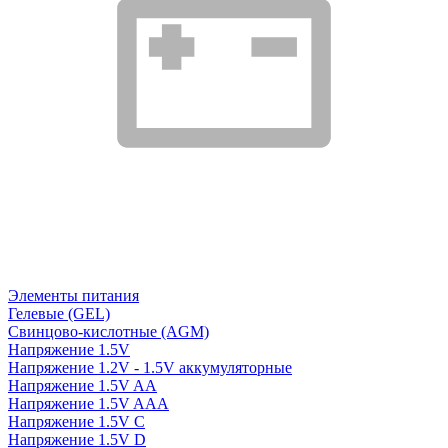
Элементы питания
Гелевые (GEL)
Свинцово-кислотные (AGM)
Напряжение 1.5V
Напряжение 1.2V - 1.5V аккумуляторные
Напряжение 1.5V AA
Напряжение 1.5V AAA
Напряжение 1.5V C
Напряжение 1.5V D