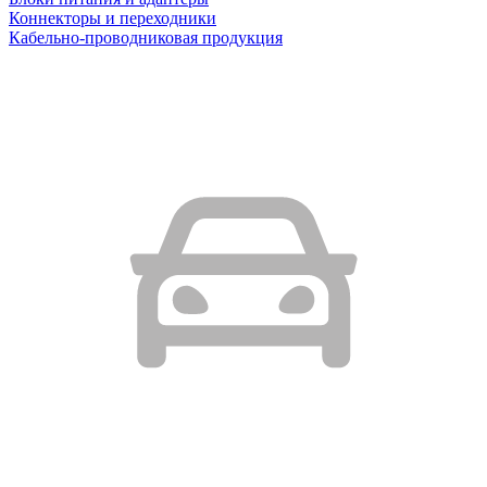
Коннекторы и переходники
Кабельно-проводниковая продукция