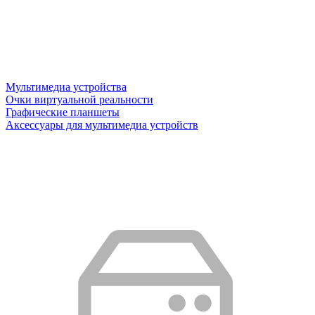
Мультимедиа устройства
Очки виртуальной реальности
Графические планшеты
Аксессуары для мультимедиа устройств