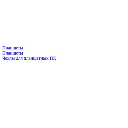
Планшеты
Планшеты
Чехлы для планшетных ПК