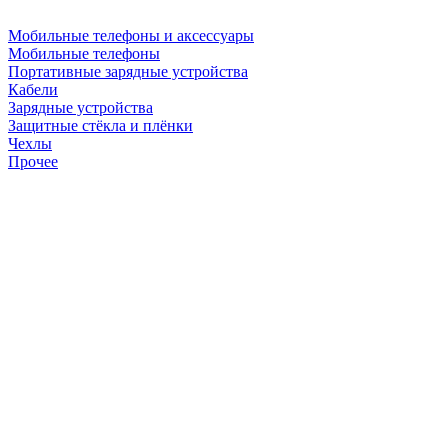
Мобильные телефоны и аксессуары
Мобильные телефоны
Портативные зарядные устройства
Кабели
Зарядные устройства
Защитные стёкла и плёнки
Чехлы
Прочее