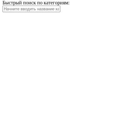
Быстрый поиск по категориям: