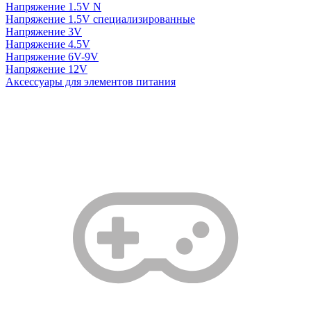
Напряжение 1.5V N
Напряжение 1.5V специализированные
Напряжение 3V
Напряжение 4.5V
Напряжение 6V-9V
Напряжение 12V
Аксессуары для элементов питания