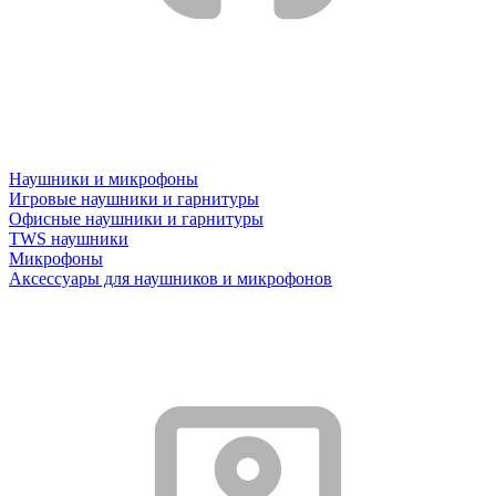
Наушники и микрофоны
Игровые наушники и гарнитуры
Офисные наушники и гарнитуры
TWS наушники
Микрофоны
Аксессуары для наушников и микрофонов