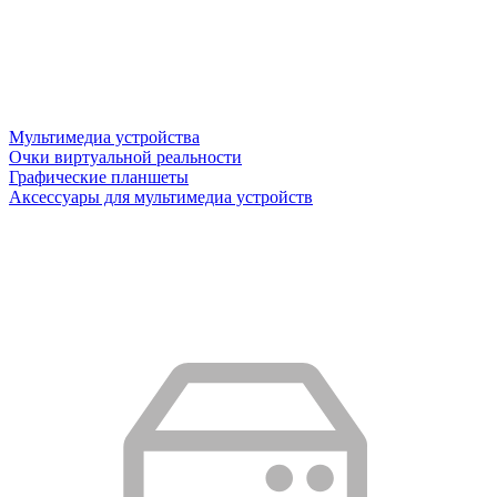
Мультимедиа устройства
Очки виртуальной реальности
Графические планшеты
Аксессуары для мультимедиа устройств