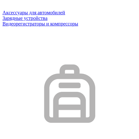
Аксессуары для автомобилей
Зарядные устройства
Видеорегистраторы и компрессоры