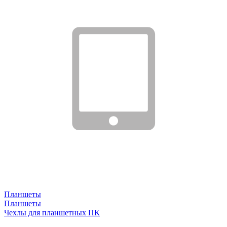
Планшеты
Планшеты
Чехлы для планшетных ПК