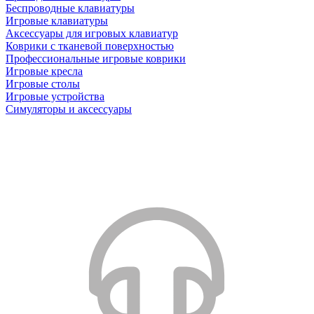
Беспроводные клавиатуры
Игровые клавиатуры
Аксессуары для игровых клавиатур
Коврики с тканевой поверхностью
Профессиональные игровые коврики
Игровые кресла
Игровые столы
Игровые устройства
Симуляторы и аксессуары