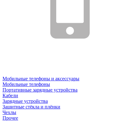
Мобильные телефоны и аксессуары
Мобильные телефоны
Портативные зарядные устройства
Кабели
Зарядные устройства
Защитные стёкла и плёнки
Чехлы
Прочее