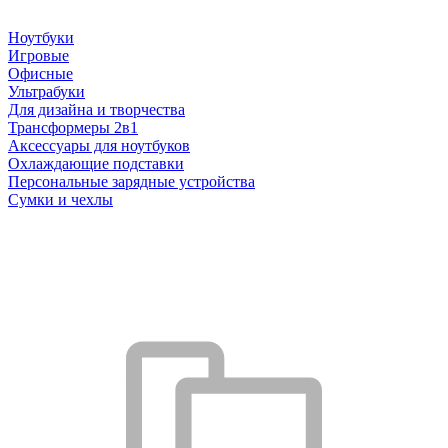
Ноутбуки
Игровые
Офисные
Ультрабуки
Для дизайна и творчества
Трансформеры 2в1
Аксессуары для ноутбуков
Охлаждающие подставки
Персональные зарядные устройства
Сумки и чехлы