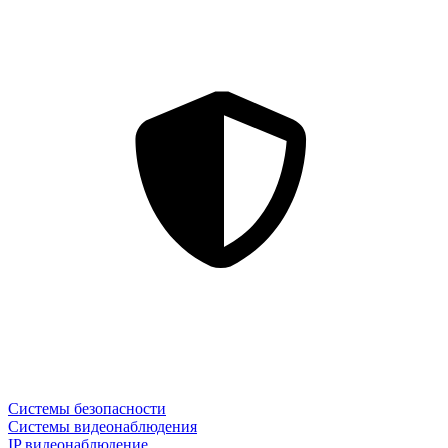
Системы безопасности
Системы видеонаблюдения
IP видеонаблюдение