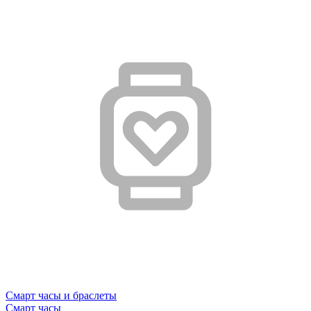
Смарт часы и браслеты
Смарт часы