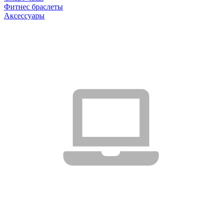
Фитнес браслеты
Аксессуары