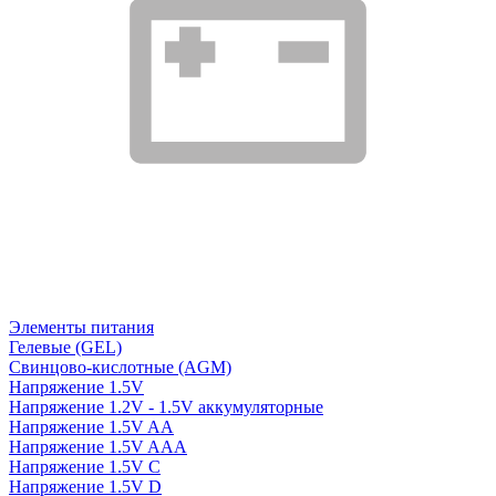
Элементы питания
Гелевые (GEL)
Свинцово-кислотные (AGM)
Напряжение 1.5V
Напряжение 1.2V - 1.5V аккумуляторные
Напряжение 1.5V AA
Напряжение 1.5V AAA
Напряжение 1.5V C
Напряжение 1.5V D