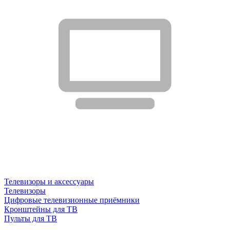
Телевизоры и аксессуары
Телевизоры
Цифровые телевизионные приёмники
Кронштейны для ТВ
Пульты для ТВ