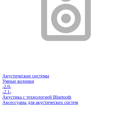
Акустические системы
Умные колонки
-2.0-
-2.1-
Акустика с технологией Bluetooth
Аксессуары для акустических систем