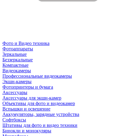
Фото и Видео техника
Фотоаппараты
Зеркальные
Беззеркальные
Компактные
Видеокамеры
Профессиональные видеокамеры
Экшн-камеры
Фотопринтеры и бумага
Аксессуары
Аксессуары для экшн-камер
Объективы для фото и видеокамер
Вспышки и освещение
Аккумуляторы, зарядные устройства
Софтбоксы
Штативы для фото и видео техники
Бинокли и монокуляры