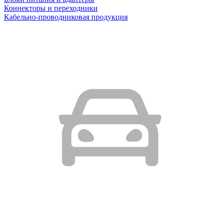
Коннекторы и переходники
Кабельно-проводниковая продукция