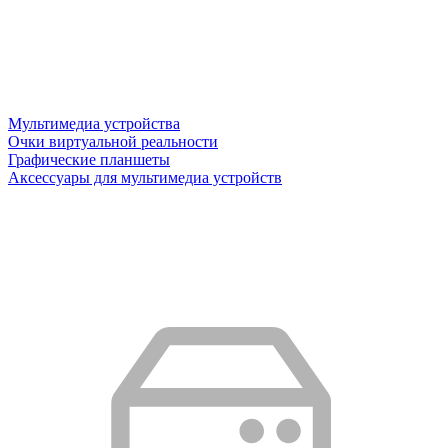
Мультимедиа устройства
Очки виртуальной реальности
Графические планшеты
Аксессуары для мультимедиа устройств