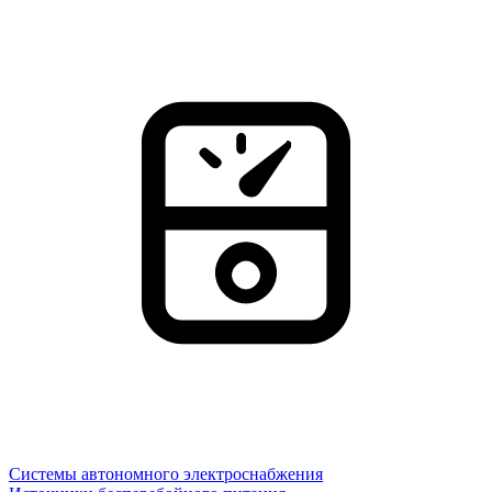
Системы автономного электроснабжения