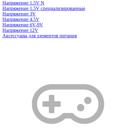
Напряжение 1.5V N
Напряжение 1.5V специализированные
Напряжение 3V
Напряжение 4.5V
Напряжение 6V-9V
Напряжение 12V
Аксессуары для элементов питания