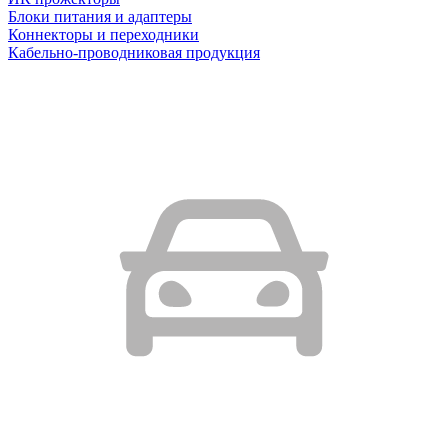
Блоки питания и адаптеры
Коннекторы и переходники
Кабельно-проводниковая продукция