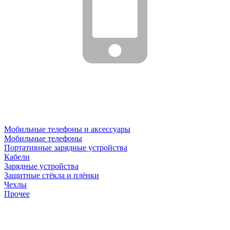
Мобильные телефоны и аксессуары
Мобильные телефоны
Портативные зарядные устройства
Кабели
Зарядные устройства
Защитные стёкла и плёнки
Чехлы
Прочее