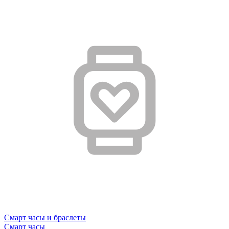
Смарт часы и браслеты
Смарт часы