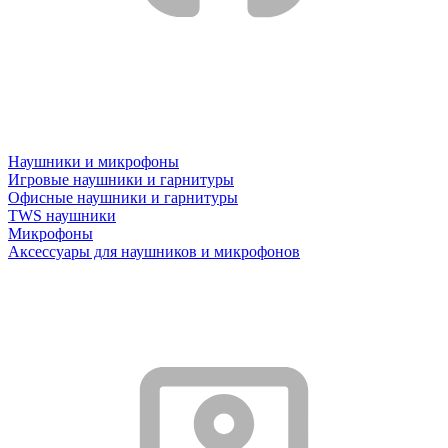
Наушники и микрофоны
Игровые наушники и гарнитуры
Офисные наушники и гарнитуры
TWS наушники
Микрофоны
Аксессуары для наушников и микрофонов