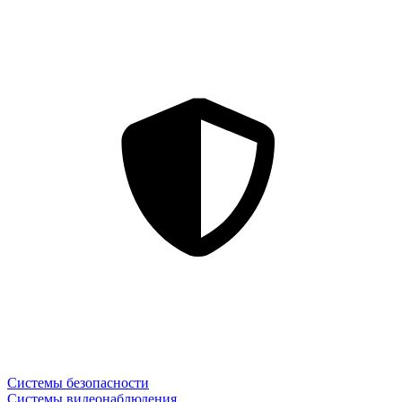
Системы безопасности
Системы видеонаблюдения