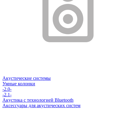
Акустические системы
Умные колонки
-2.0-
-2.1-
Акустика с технологией Bluetooth
Аксессуары для акустических систем