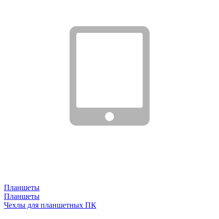
Планшеты
Планшеты
Чехлы для планшетных ПК