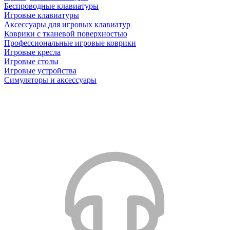
Беспроводные клавиатуры
Игровые клавиатуры
Аксессуары для игровых клавиатур
Коврики с тканевой поверхностью
Профессиональные игровые коврики
Игровые кресла
Игровые столы
Игровые устройства
Симуляторы и аксессуары