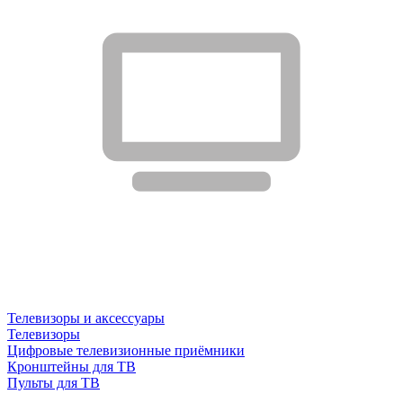
Телевизоры и аксессуары
Телевизоры
Цифровые телевизионные приёмники
Кронштейны для ТВ
Пульты для ТВ