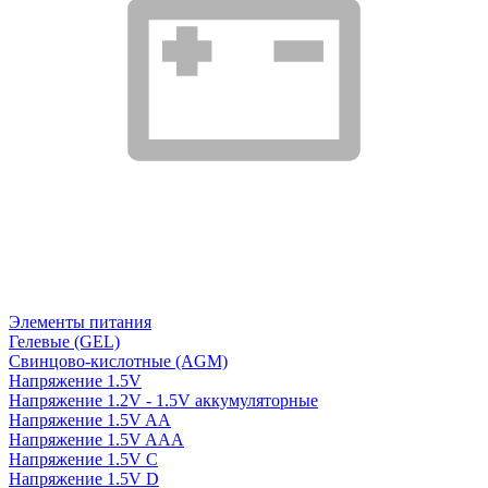
Элементы питания
Гелевые (GEL)
Свинцово-кислотные (AGM)
Напряжение 1.5V
Напряжение 1.2V - 1.5V аккумуляторные
Напряжение 1.5V AA
Напряжение 1.5V AAA
Напряжение 1.5V C
Напряжение 1.5V D