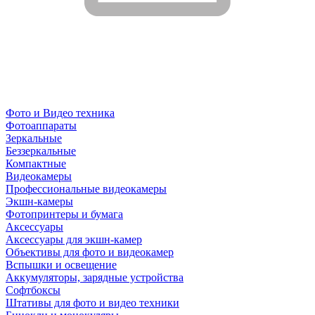
Фото и Видео техника
Фотоаппараты
Зеркальные
Беззеркальные
Компактные
Видеокамеры
Профессиональные видеокамеры
Экшн-камеры
Фотопринтеры и бумага
Аксессуары
Аксессуары для экшн-камер
Объективы для фото и видеокамер
Вспышки и освещение
Аккумуляторы, зарядные устройства
Софтбоксы
Штативы для фото и видео техники