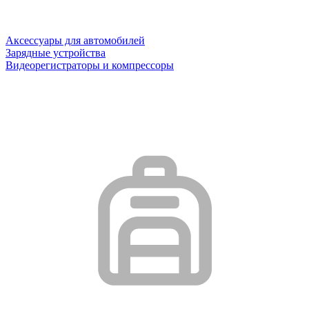
Аксессуары для автомобилей
Зарядные устройства
Видеорегистраторы и компрессоры