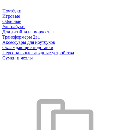
Ноутбуки
Игровые
Офисные
Ультрабуки
Для дизайна и творчества
Трансформеры 2в1
Аксессуары для ноутбуков
Охлаждающие подставки
Персональные зарядные устройства
Сумки и чехлы