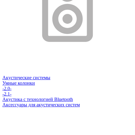
Акустические системы
Умные колонки
-2.0-
-2.1-
Акустика с технологией Bluetooth
Аксессуары для акустических систем