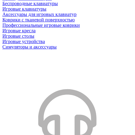
Беспроводные клавиатуры
Игровые клавиатуры
Аксессуары для игровых клавиатур
Коврики с тканевой поверхностью
Профессиональные игровые коврики
Игровые кресла
Игровые столы
Игровые устройства
Симуляторы и аксессуары