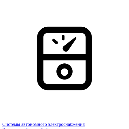
Системы автономного электроснабжения