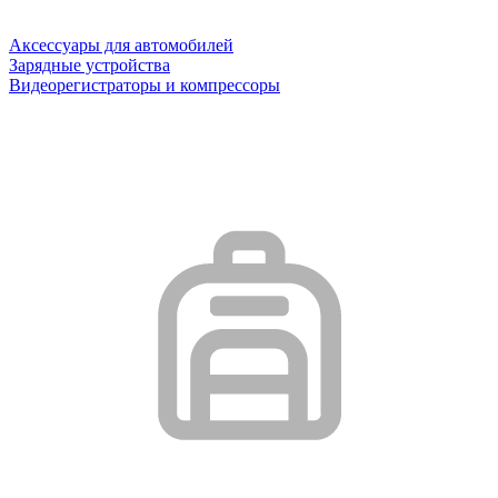
Аксессуары для автомобилей
Зарядные устройства
Видеорегистраторы и компрессоры