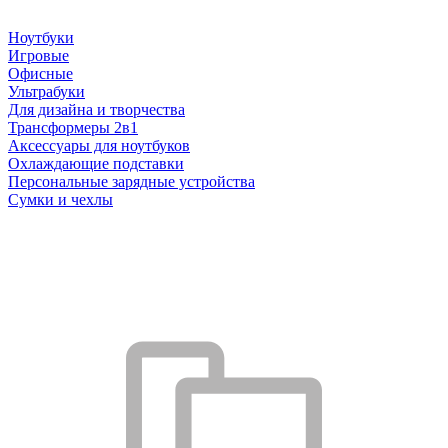
Ноутбуки
Игровые
Офисные
Ультрабуки
Для дизайна и творчества
Трансформеры 2в1
Аксессуары для ноутбуков
Охлаждающие подставки
Персональные зарядные устройства
Сумки и чехлы