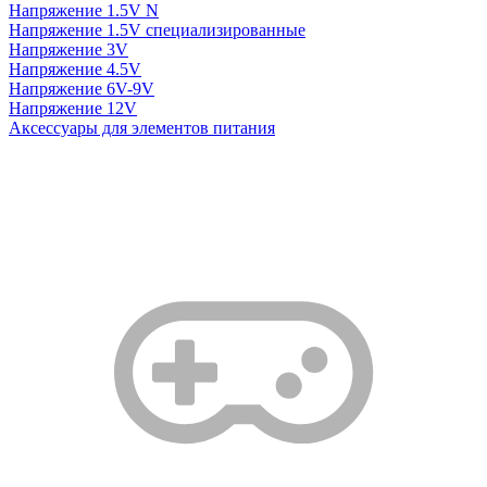
Напряжение 1.5V N
Напряжение 1.5V специализированные
Напряжение 3V
Напряжение 4.5V
Напряжение 6V-9V
Напряжение 12V
Аксессуары для элементов питания