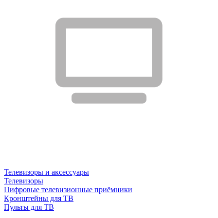
Телевизоры и аксессуары
Телевизоры
Цифровые телевизионные приёмники
Кронштейны для ТВ
Пульты для ТВ