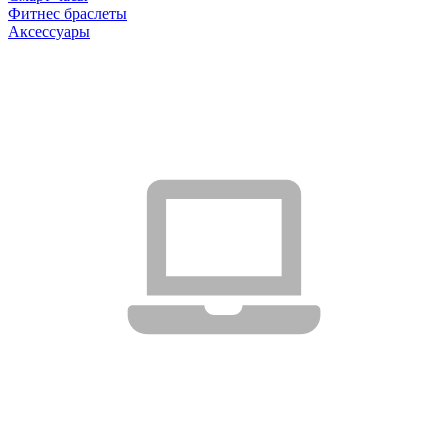
Фитнес браслеты
Аксессуары