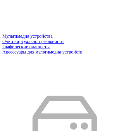
Мультимедиа устройства
Очки виртуальной реальности
Графические планшеты
Аксессуары для мультимедиа устройств