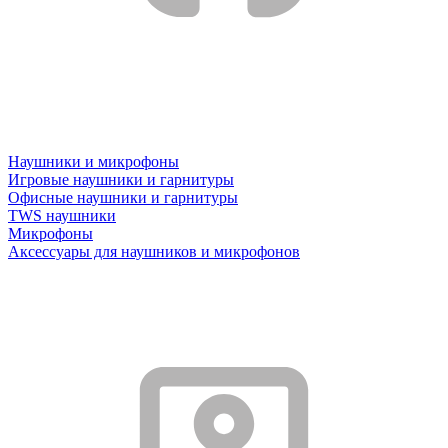
Наушники и микрофоны
Игровые наушники и гарнитуры
Офисные наушники и гарнитуры
TWS наушники
Микрофоны
Аксессуары для наушников и микрофонов