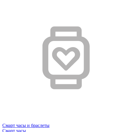
Смарт часы и браслеты
Смарт часы