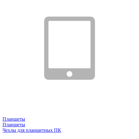
Планшеты
Планшеты
Чехлы для планшетных ПК