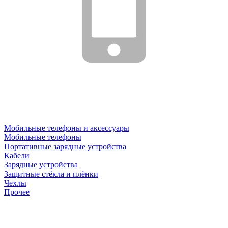
Мобильные телефоны и аксессуары
Мобильные телефоны
Портативные зарядные устройства
Кабели
Зарядные устройства
Защитные стёкла и плёнки
Чехлы
Прочее