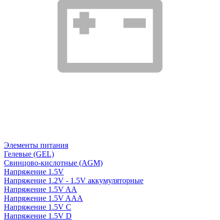
Элементы питания
Гелевые (GEL)
Свинцово-кислотные (AGM)
Напряжение 1.5V
Напряжение 1.2V - 1.5V аккумуляторные
Напряжение 1.5V AA
Напряжение 1.5V AAA
Напряжение 1.5V C
Напряжение 1.5V D