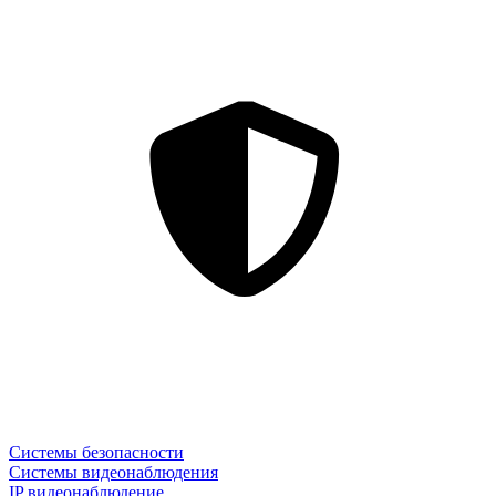
Системы безопасности
Системы видеонаблюдения
IP видеонаблюдение