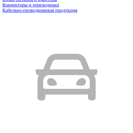
Коннекторы и переходники
Кабельно-проводниковая продукция