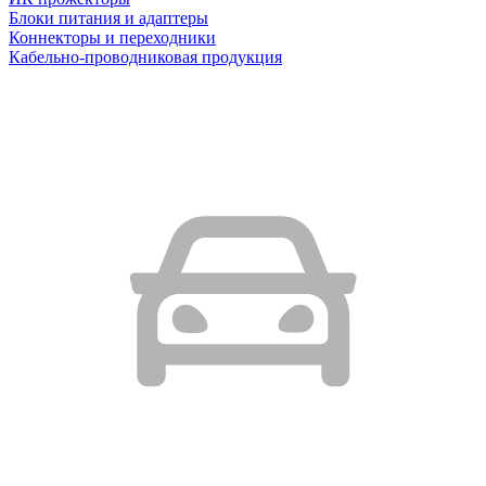
Блоки питания и адаптеры
Коннекторы и переходники
Кабельно-проводниковая продукция