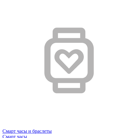
Смарт часы и браслеты
Смарт часы