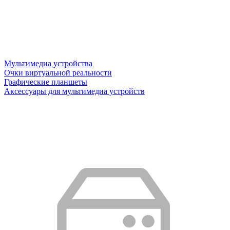
Мультимедиа устройства
Очки виртуальной реальности
Графические планшеты
Аксессуары для мультимедиа устройств