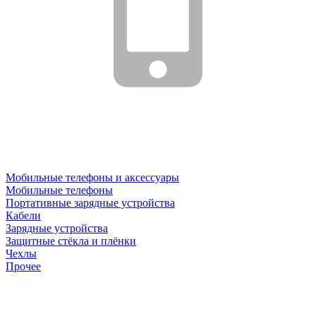
Мобильные телефоны и аксессуары
Мобильные телефоны
Портативные зарядные устройства
Кабели
Зарядные устройства
Защитные стёкла и плёнки
Чехлы
Прочее