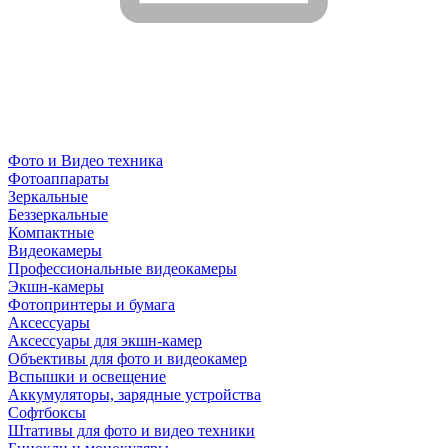
Фото и Видео техника
Фотоаппараты
Зеркальные
Беззеркальные
Компактные
Видеокамеры
Профессиональные видеокамеры
Экшн-камеры
Фотопринтеры и бумага
Аксессуары
Аксессуары для экшн-камер
Объективы для фото и видеокамер
Вспышки и освещение
Аккумуляторы, зарядные устройства
Софтбоксы
Штативы для фото и видео техники