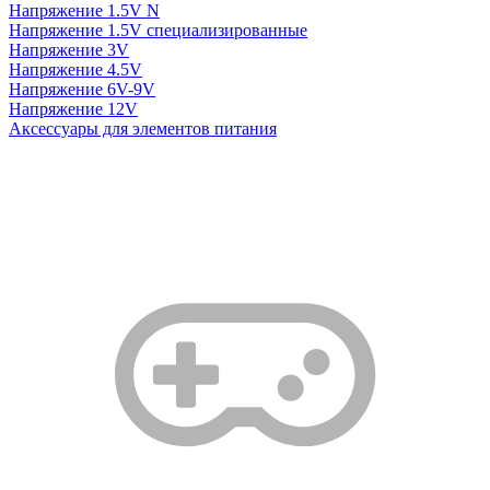
Напряжение 1.5V N
Напряжение 1.5V специализированные
Напряжение 3V
Напряжение 4.5V
Напряжение 6V-9V
Напряжение 12V
Аксессуары для элементов питания