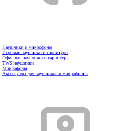
Наушники и микрофоны
Игровые наушники и гарнитуры
Офисные наушники и гарнитуры
TWS наушники
Микрофоны
Аксессуары для наушников и микрофонов