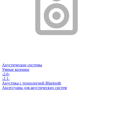
Акустические системы
Умные колонки
-2.0-
-2.1-
Акустика с технологией Bluetooth
Аксессуары для акустических систем