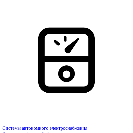
Системы автономного электроснабжения