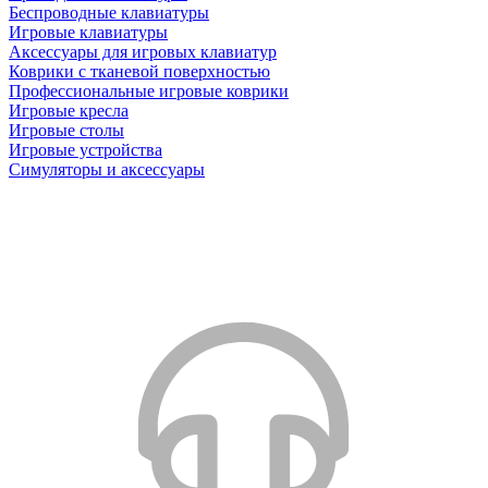
Беспроводные клавиатуры
Игровые клавиатуры
Аксессуары для игровых клавиатур
Коврики с тканевой поверхностью
Профессиональные игровые коврики
Игровые кресла
Игровые столы
Игровые устройства
Симуляторы и аксессуары