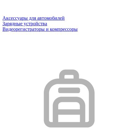
Аксессуары для автомобилей
Зарядные устройства
Видеорегистраторы и компрессоры