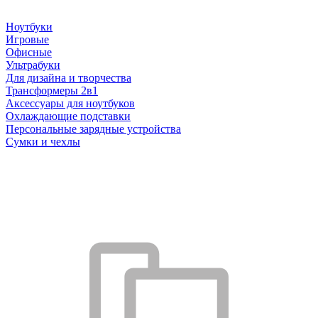
Ноутбуки
Игровые
Офисные
Ультрабуки
Для дизайна и творчества
Трансформеры 2в1
Аксессуары для ноутбуков
Охлаждающие подставки
Персональные зарядные устройства
Сумки и чехлы