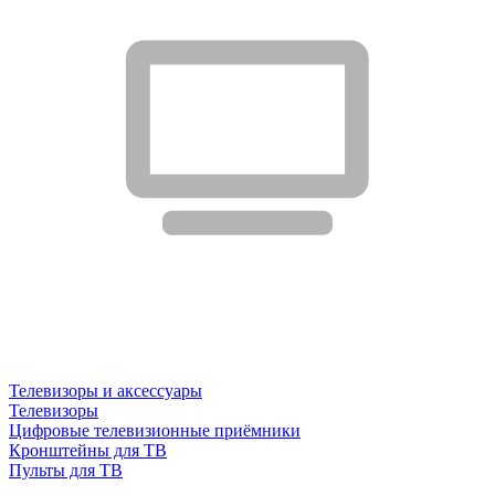
Телевизоры и аксессуары
Телевизоры
Цифровые телевизионные приёмники
Кронштейны для ТВ
Пульты для ТВ