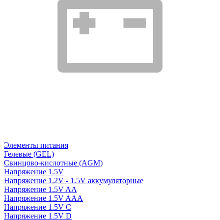
Элементы питания
Гелевые (GEL)
Свинцово-кислотные (AGM)
Напряжение 1.5V
Напряжение 1.2V - 1.5V аккумуляторные
Напряжение 1.5V AA
Напряжение 1.5V AAA
Напряжение 1.5V C
Напряжение 1.5V D