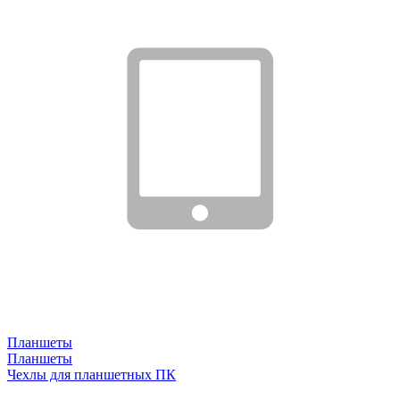
Планшеты
Планшеты
Чехлы для планшетных ПК