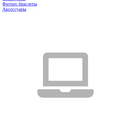
Фитнес браслеты
Аксессуары