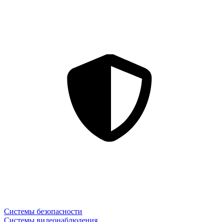
Системы безопасности
Системы видеонаблюдения