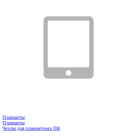
Планшеты
Планшеты
Чехлы для планшетных ПК