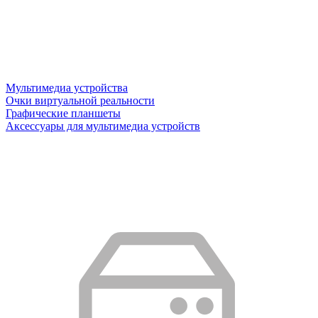
Мультимедиа устройства
Очки виртуальной реальности
Графические планшеты
Аксессуары для мультимедиа устройств