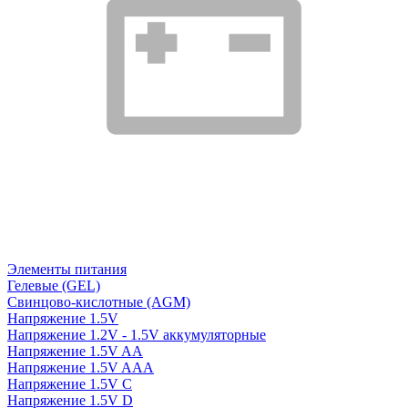
Элементы питания
Гелевые (GEL)
Свинцово-кислотные (AGM)
Напряжение 1.5V
Напряжение 1.2V - 1.5V аккумуляторные
Напряжение 1.5V AA
Напряжение 1.5V AAA
Напряжение 1.5V C
Напряжение 1.5V D