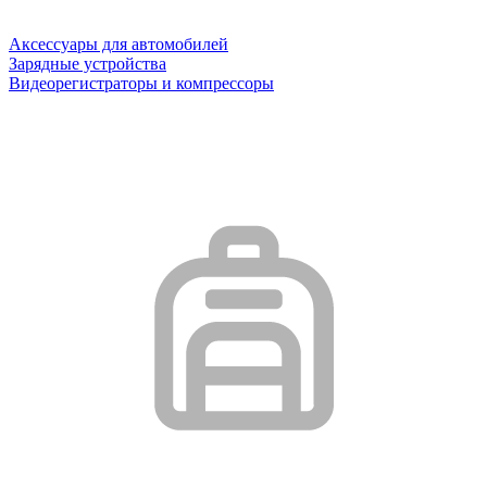
Аксессуары для автомобилей
Зарядные устройства
Видеорегистраторы и компрессоры