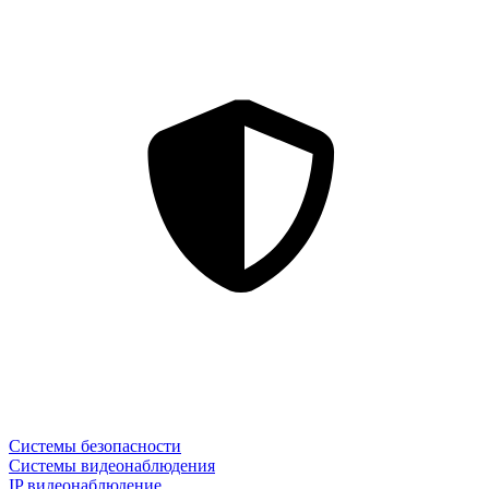
Системы безопасности
Системы видеонаблюдения
IP видеонаблюдение