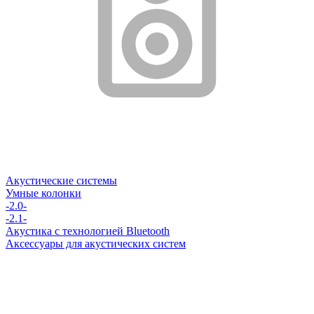
Акустические системы
Умные колонки
-2.0-
-2.1-
Акустика с технологией Bluetooth
Аксессуары для акустических систем