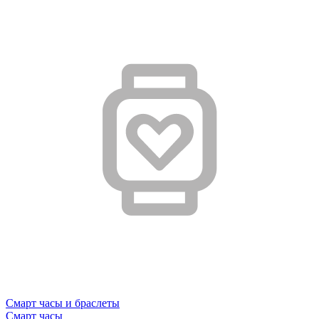
Смарт часы и браслеты
Смарт часы