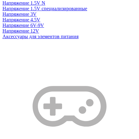
Напряжение 1.5V N
Напряжение 1.5V специализированные
Напряжение 3V
Напряжение 4.5V
Напряжение 6V-9V
Напряжение 12V
Аксессуары для элементов питания