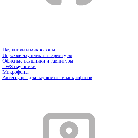
Наушники и микрофоны
Игровые наушники и гарнитуры
Офисные наушники и гарнитуры
TWS наушники
Микрофоны
Аксессуары для наушников и микрофонов