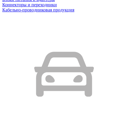
Коннекторы и переходники
Кабельно-проводниковая продукция