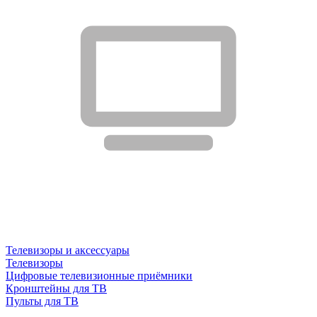
Телевизоры и аксессуары
Телевизоры
Цифровые телевизионные приёмники
Кронштейны для ТВ
Пульты для ТВ