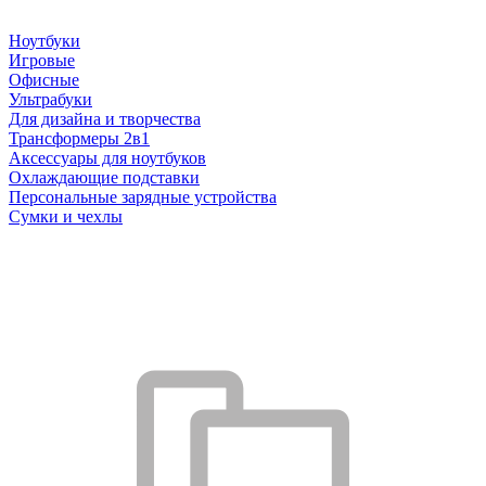
Ноутбуки
Игровые
Офисные
Ультрабуки
Для дизайна и творчества
Трансформеры 2в1
Аксессуары для ноутбуков
Охлаждающие подставки
Персональные зарядные устройства
Сумки и чехлы