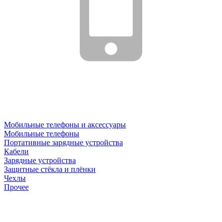
Мобильные телефоны и аксессуары
Мобильные телефоны
Портативные зарядные устройства
Кабели
Зарядные устройства
Защитные стёкла и плёнки
Чехлы
Прочее