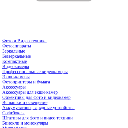
Фото и Видео техника
Фотоаппараты
Зеркальные
Беззеркальные
Компактные
Видеокамеры
Профессиональные видеокамеры
Экшн-камеры
Фотопринтеры и бумага
Аксессуары
Аксессуары для экшн-камер
Объективы для фото и видеокамер
Вспышки и освещение
Аккумуляторы, зарядные устройства
Софтбоксы
Штативы для фото и видео техники
Бинокли и монокуляры