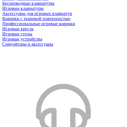
Беспроводные клавиатуры
Игровые клавиатуры
Аксессуары для игровых клавиатур
Коврики с тканевой поверхностью
Профессиональные игровые коврики
Игровые кресла
Игровые столы
Игровые устройства
Симуляторы и аксессуары