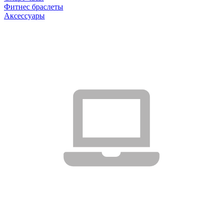
Фитнес браслеты
Аксессуары