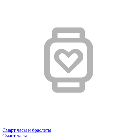
Смарт часы и браслеты
Смарт часы