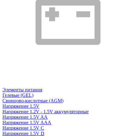
Элементы питания
Гелевые (GEL)
Свинцово-кислотные (AGM)
Напряжение 1.5V
Напряжение 1.2V - 1.5V аккумуляторные
Напряжение 1.5V AA
Напряжение 1.5V AAA
Напряжение 1.5V C
Напряжение 1.5V D