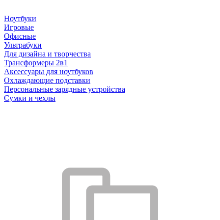
Ноутбуки
Игровые
Офисные
Ультрабуки
Для дизайна и творчества
Трансформеры 2в1
Аксессуары для ноутбуков
Охлаждающие подставки
Персональные зарядные устройства
Сумки и чехлы