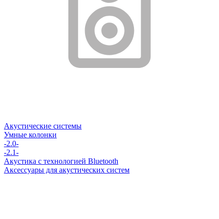
Акустические системы
Умные колонки
-2.0-
-2.1-
Акустика с технологией Bluetooth
Аксессуары для акустических систем