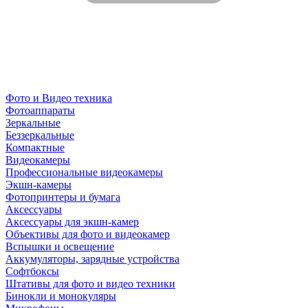
Фото и Видео техника
Фотоаппараты
Зеркальные
Беззеркальные
Компактные
Видеокамеры
Профессиональные видеокамеры
Экшн-камеры
Фотопринтеры и бумага
Аксессуары
Аксессуары для экшн-камер
Объективы для фото и видеокамер
Вспышки и освещение
Аккумуляторы, зарядные устройства
Софтбоксы
Штативы для фото и видео техники
Бинокли и монокуляры