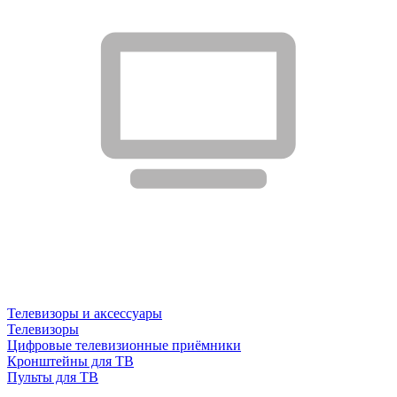
Телевизоры и аксессуары
Телевизоры
Цифровые телевизионные приёмники
Кронштейны для ТВ
Пульты для ТВ