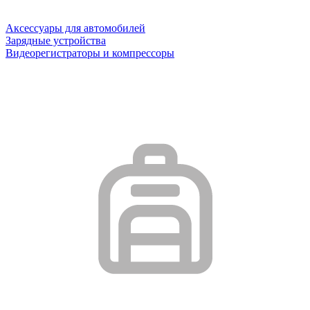
Аксессуары для автомобилей
Зарядные устройства
Видеорегистраторы и компрессоры