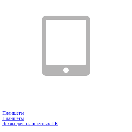
Планшеты
Планшеты
Чехлы для планшетных ПК