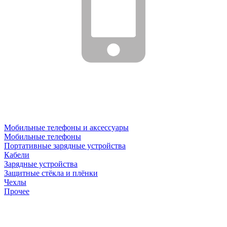
Мобильные телефоны и аксессуары
Мобильные телефоны
Портативные зарядные устройства
Кабели
Зарядные устройства
Защитные стёкла и плёнки
Чехлы
Прочее