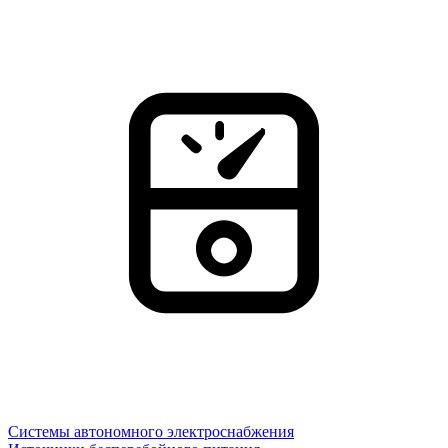
Системы автономного электроснабжения