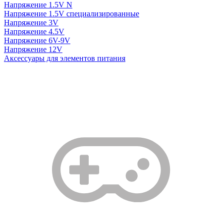
Напряжение 1.5V N
Напряжение 1.5V специализированные
Напряжение 3V
Напряжение 4.5V
Напряжение 6V-9V
Напряжение 12V
Аксессуары для элементов питания