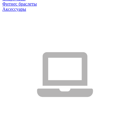
Фитнес браслеты
Аксессуары