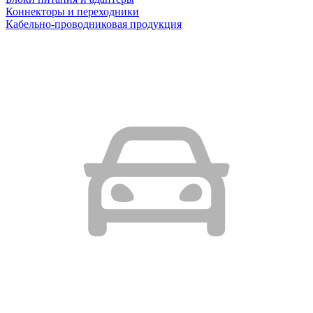
Коннекторы и переходники
Кабельно-проводниковая продукция