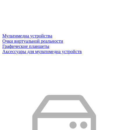
Мультимедиа устройства
Очки виртуальной реальности
Графические планшеты
Аксессуары для мультимедиа устройств