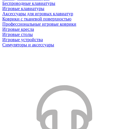
Беспроводные клавиатуры
Игровые клавиатуры
Аксессуары для игровых клавиатур
Коврики с тканевой поверхностью
Профессиональные игровые коврики
Игровые кресла
Игровые столы
Игровые устройства
Симуляторы и аксессуары