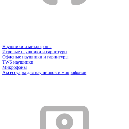
Наушники и микрофоны
Игровые наушники и гарнитуры
Офисные наушники и гарнитуры
TWS наушники
Микрофоны
Аксессуары для наушников и микрофонов