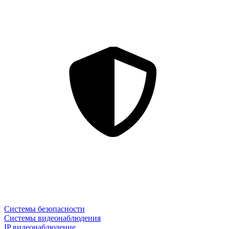
Системы безопасности
Системы видеонаблюдения
IP видеонаблюдение