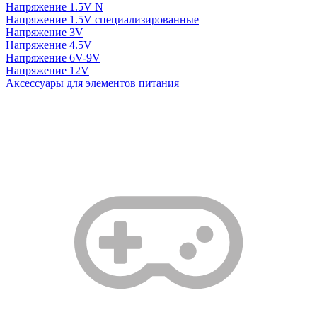
Напряжение 1.5V N
Напряжение 1.5V специализированные
Напряжение 3V
Напряжение 4.5V
Напряжение 6V-9V
Напряжение 12V
Аксессуары для элементов питания