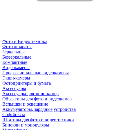
Фото и Видео техника
Фотоаппараты
Зеркальные
Беззеркальные
Компактные
Видеокамеры
Профессиональные видеокамеры
Экшн-камеры
Фотопринтеры и бумага
Аксессуары
Аксессуары для экшн-камер
Объективы для фото и видеокамер
Вспышки и освещение
Аккумуляторы, зарядные устройства
Софтбоксы
Штативы для фото и видео техники
Бинокли и монокуляры