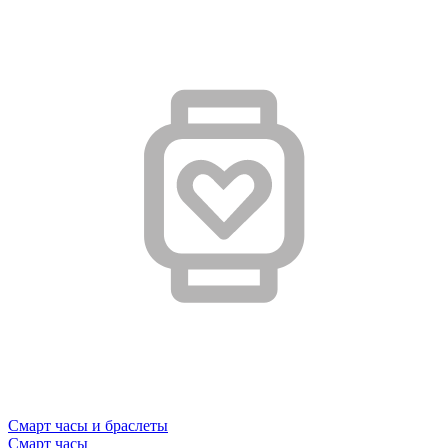
Смарт часы и браслеты
Смарт часы