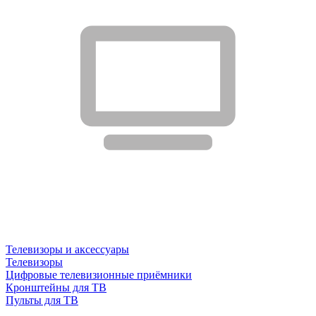
Телевизоры и аксессуары
Телевизоры
Цифровые телевизионные приёмники
Кронштейны для ТВ
Пульты для ТВ