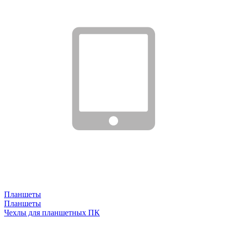
Планшеты
Планшеты
Чехлы для планшетных ПК