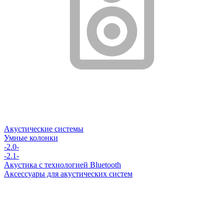
Акустические системы
Умные колонки
-2.0-
-2.1-
Акустика с технологией Bluetooth
Аксессуары для акустических систем