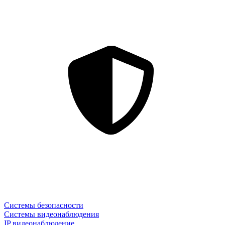
Системы безопасности
Системы видеонаблюдения
IP видеонаблюдение