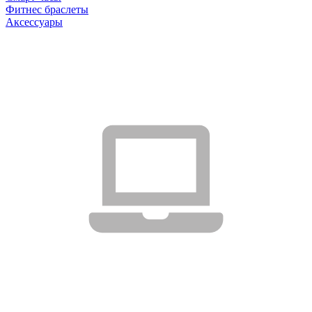
Фитнес браслеты
Аксессуары