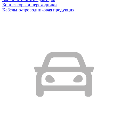
Коннекторы и переходники
Кабельно-проводниковая продукция