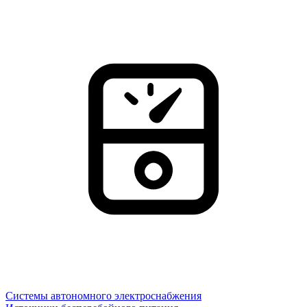
Системы автономного электроснабжения