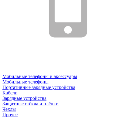
Мобильные телефоны и аксессуары
Мобильные телефоны
Портативные зарядные устройства
Кабели
Зарядные устройства
Защитные стёкла и плёнки
Чехлы
Прочее