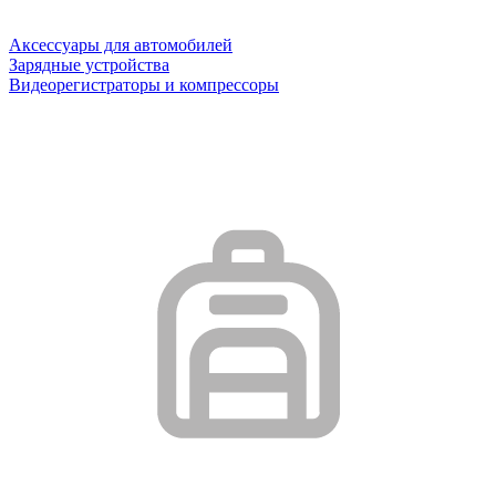
Аксессуары для автомобилей
Зарядные устройства
Видеорегистраторы и компрессоры