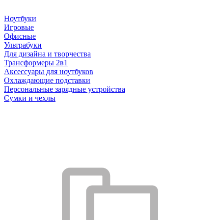
Ноутбуки
Игровые
Офисные
Ультрабуки
Для дизайна и творчества
Трансформеры 2в1
Аксессуары для ноутбуков
Охлаждающие подставки
Персональные зарядные устройства
Сумки и чехлы