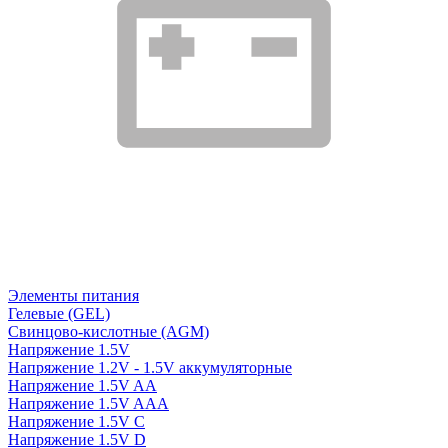
Элементы питания
Гелевые (GEL)
Свинцово-кислотные (AGM)
Напряжение 1.5V
Напряжение 1.2V - 1.5V аккумуляторные
Напряжение 1.5V AA
Напряжение 1.5V AAA
Напряжение 1.5V C
Напряжение 1.5V D