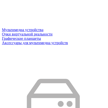
Мультимедиа устройства
Очки виртуальной реальности
Графические планшеты
Аксессуары для мультимедиа устройств