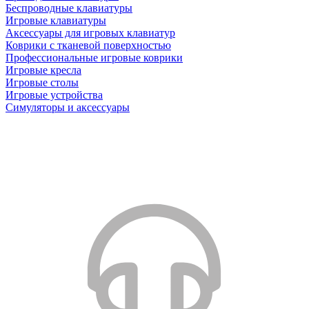
Беспроводные клавиатуры
Игровые клавиатуры
Аксессуары для игровых клавиатур
Коврики с тканевой поверхностью
Профессиональные игровые коврики
Игровые кресла
Игровые столы
Игровые устройства
Симуляторы и аксессуары