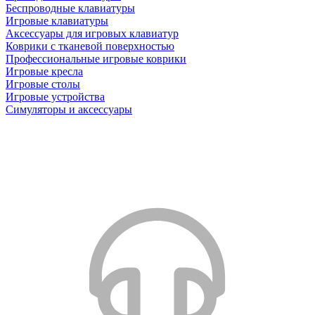
Беспроводные клавиатуры
Игровые клавиатуры
Аксессуары для игровых клавиатур
Коврики с тканевой поверхностью
Профессиональные игровые коврики
Игровые кресла
Игровые столы
Игровые устройства
Симуляторы и аксессуары