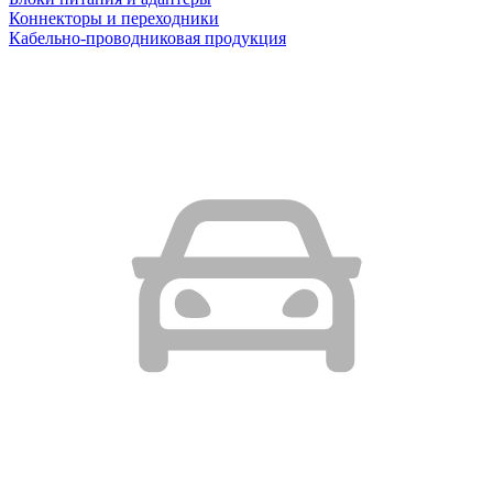
Коннекторы и переходники
Кабельно-проводниковая продукция