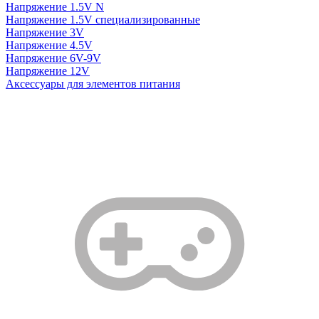
Напряжение 1.5V N
Напряжение 1.5V специализированные
Напряжение 3V
Напряжение 4.5V
Напряжение 6V-9V
Напряжение 12V
Аксессуары для элементов питания