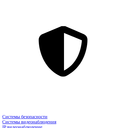
Системы безопасности
Системы видеонаблюдения
IP видеонаблюдение