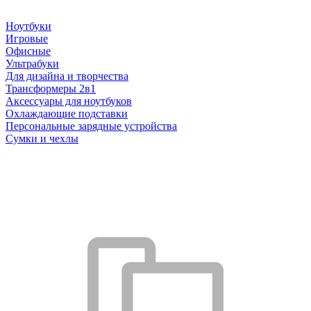
Ноутбуки
Игровые
Офисные
Ультрабуки
Для дизайна и творчества
Трансформеры 2в1
Аксессуары для ноутбуков
Охлаждающие подставки
Персональные зарядные устройства
Сумки и чехлы