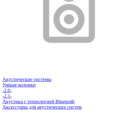
Акустические системы
Умные колонки
-2.0-
-2.1-
Акустика с технологией Bluetooth
Аксессуары для акустических систем