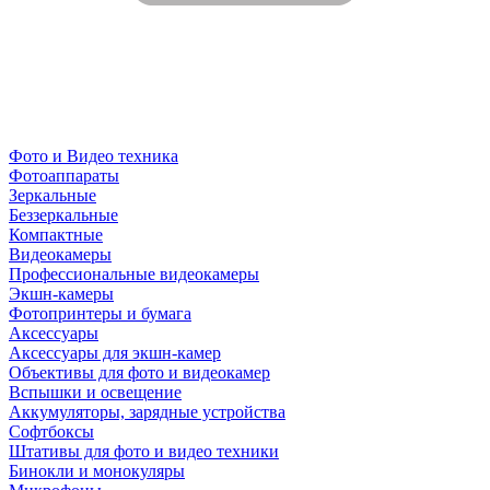
Фото и Видео техника
Фотоаппараты
Зеркальные
Беззеркальные
Компактные
Видеокамеры
Профессиональные видеокамеры
Экшн-камеры
Фотопринтеры и бумага
Аксессуары
Аксессуары для экшн-камер
Объективы для фото и видеокамер
Вспышки и освещение
Аккумуляторы, зарядные устройства
Софтбоксы
Штативы для фото и видео техники
Бинокли и монокуляры