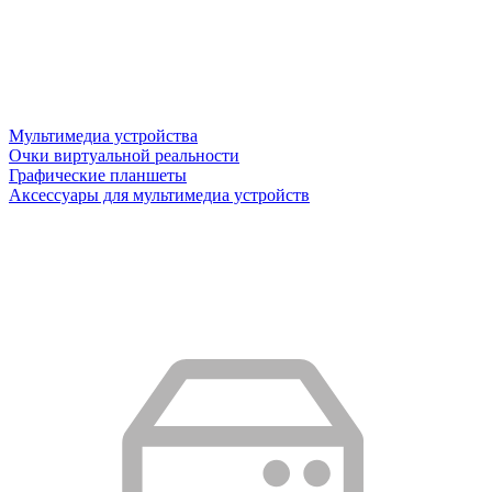
Мультимедиа устройства
Очки виртуальной реальности
Графические планшеты
Аксессуары для мультимедиа устройств