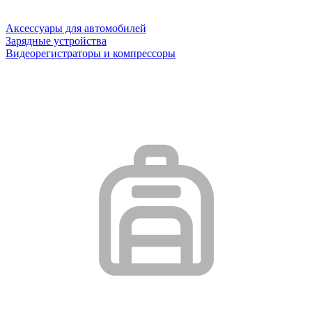
Аксессуары для автомобилей
Зарядные устройства
Видеорегистраторы и компрессоры