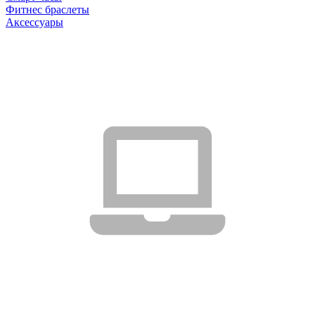
Фитнес браслеты
Аксессуары