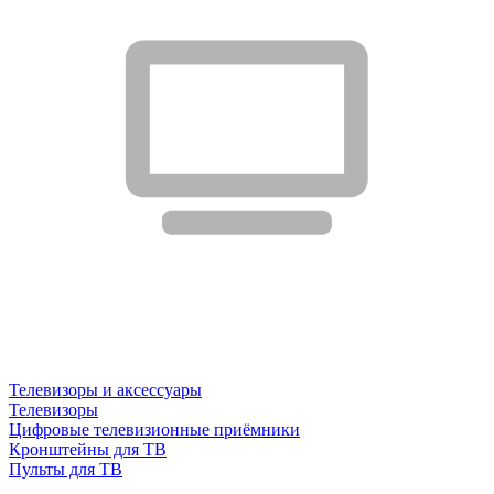
Телевизоры и аксессуары
Телевизоры
Цифровые телевизионные приёмники
Кронштейны для ТВ
Пульты для ТВ