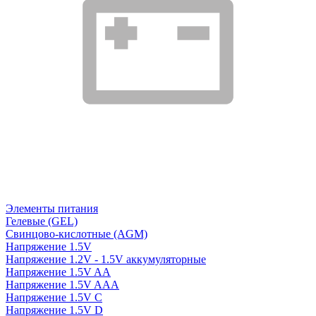
Элементы питания
Гелевые (GEL)
Свинцово-кислотные (AGM)
Напряжение 1.5V
Напряжение 1.2V - 1.5V аккумуляторные
Напряжение 1.5V AA
Напряжение 1.5V AAA
Напряжение 1.5V C
Напряжение 1.5V D