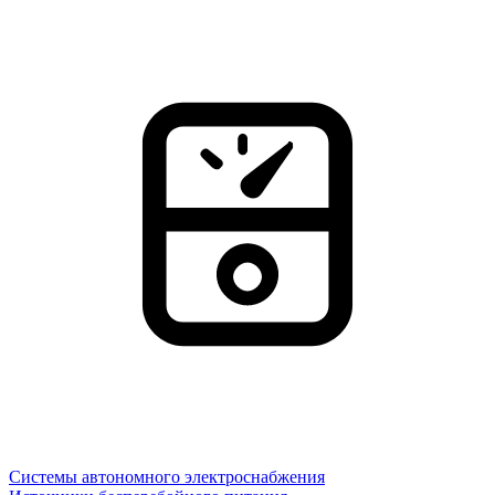
Системы автономного электроснабжения