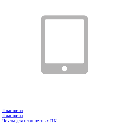
Планшеты
Планшеты
Чехлы для планшетных ПК