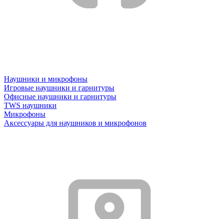
Наушники и микрофоны
Игровые наушники и гарнитуры
Офисные наушники и гарнитуры
TWS наушники
Микрофоны
Аксессуары для наушников и микрофонов