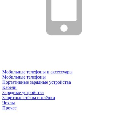
Мобильные телефоны и аксессуары
Мобильные телефоны
Портативные зарядные устройства
Кабели
Зарядные устройства
Защитные стёкла и плёнки
Чехлы
Прочее