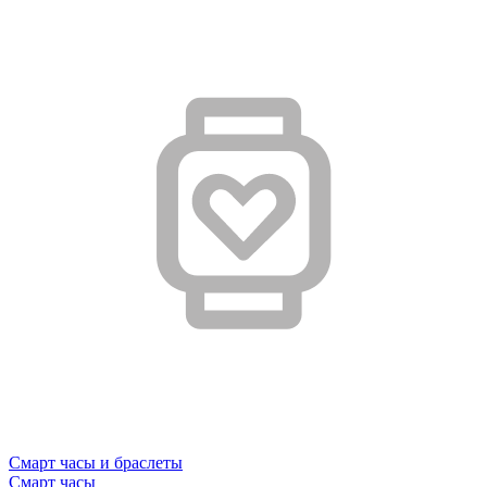
Смарт часы и браслеты
Смарт часы