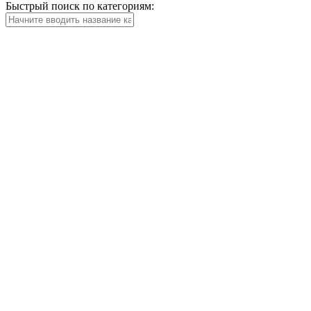
Быстрый поиск по категориям: