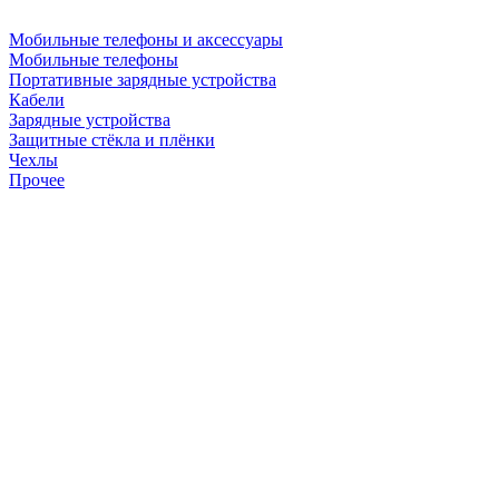
Мобильные телефоны и аксессуары
Мобильные телефоны
Портативные зарядные устройства
Кабели
Зарядные устройства
Защитные стёкла и плёнки
Чехлы
Прочее