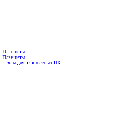
Планшеты
Планшеты
Чехлы для планшетных ПК