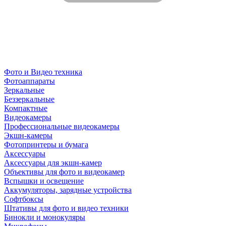
Фото и Видео техника
Фотоаппараты
Зеркальные
Беззеркальные
Компактные
Видеокамеры
Профессиональные видеокамеры
Экшн-камеры
Фотопринтеры и бумага
Аксессуары
Аксессуары для экшн-камер
Объективы для фото и видеокамер
Вспышки и освещение
Аккумуляторы, зарядные устройства
Софтбоксы
Штативы для фото и видео техники
Бинокли и монокуляры