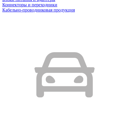
Коннекторы и переходники
Кабельно-проводниковая продукция