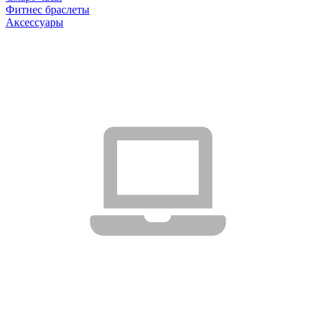
Фитнес браслеты
Аксессуары