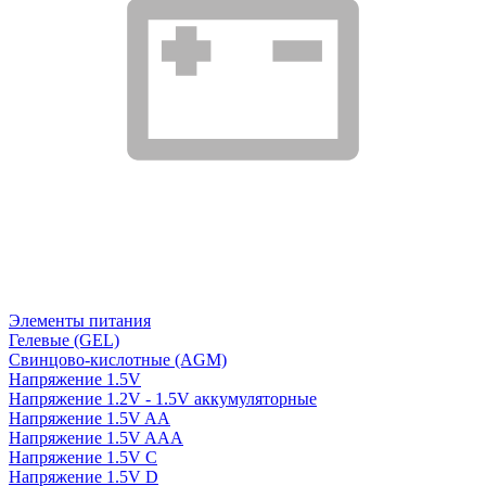
Элементы питания
Гелевые (GEL)
Свинцово-кислотные (AGM)
Напряжение 1.5V
Напряжение 1.2V - 1.5V аккумуляторные
Напряжение 1.5V AA
Напряжение 1.5V AAA
Напряжение 1.5V C
Напряжение 1.5V D