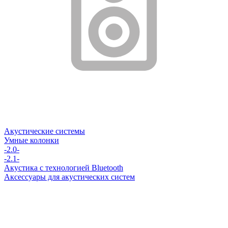
Акустические системы
Умные колонки
-2.0-
-2.1-
Акустика с технологией Bluetooth
Аксессуары для акустических систем