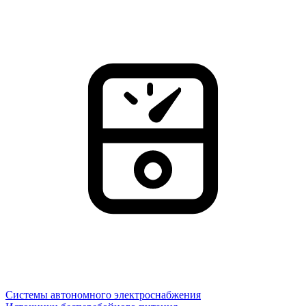
Системы автономного электроснабжения