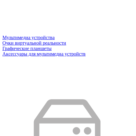
Мультимедиа устройства
Очки виртуальной реальности
Графические планшеты
Аксессуары для мультимедиа устройств