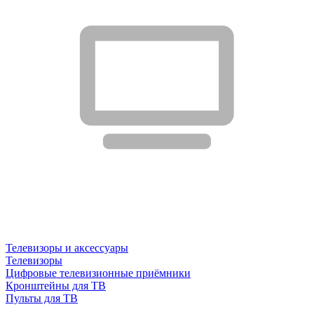
Телевизоры и аксессуары
Телевизоры
Цифровые телевизионные приёмники
Кронштейны для ТВ
Пульты для ТВ