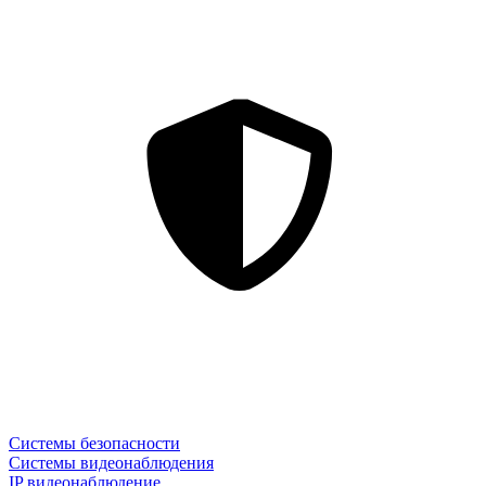
Системы безопасности
Системы видеонаблюдения
IP видеонаблюдение