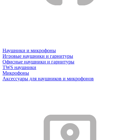
Наушники и микрофоны
Игровые наушники и гарнитуры
Офисные наушники и гарнитуры
TWS наушники
Микрофоны
Аксессуары для наушников и микрофонов