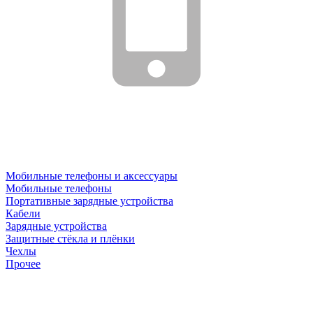
Мобильные телефоны и аксессуары
Мобильные телефоны
Портативные зарядные устройства
Кабели
Зарядные устройства
Защитные стёкла и плёнки
Чехлы
Прочее