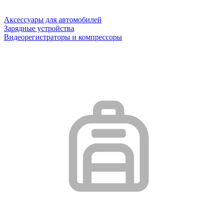
Аксессуары для автомобилей
Зарядные устройства
Видеорегистраторы и компрессоры