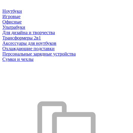
Ноутбуки
Игровые
Офисные
Ультрабуки
Для дизайна и творчества
Трансформеры 2в1
Аксессуары для ноутбуков
Охлаждающие подставки
Персональные зарядные устройства
Сумки и чехлы