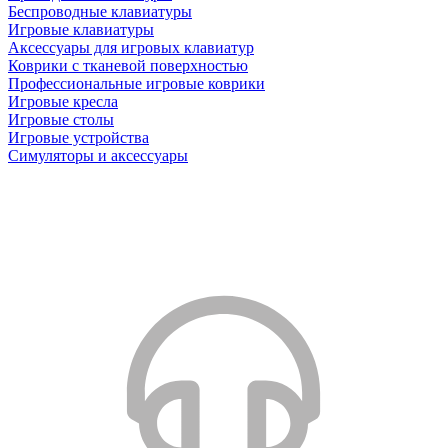
Беспроводные клавиатуры
Игровые клавиатуры
Аксессуары для игровых клавиатур
Коврики с тканевой поверхностью
Профессиональные игровые коврики
Игровые кресла
Игровые столы
Игровые устройства
Симуляторы и аксессуары