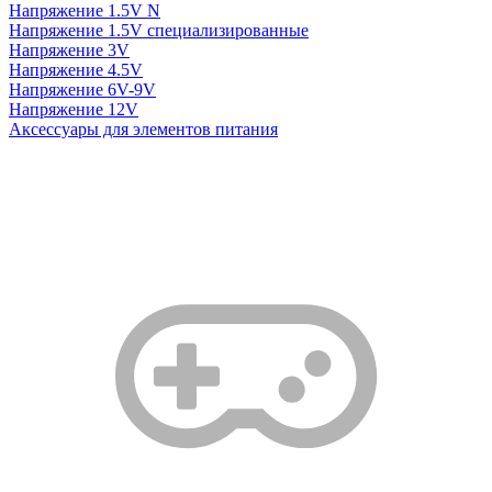
Напряжение 1.5V N
Напряжение 1.5V специализированные
Напряжение 3V
Напряжение 4.5V
Напряжение 6V-9V
Напряжение 12V
Аксессуары для элементов питания