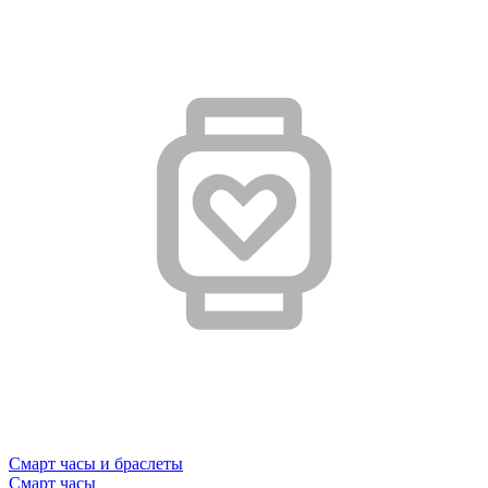
Смарт часы и браслеты
Смарт часы