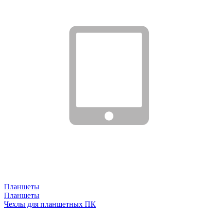
Планшеты
Планшеты
Чехлы для планшетных ПК