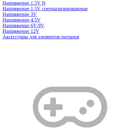
Напряжение 1.5V N
Напряжение 1.5V специализированные
Напряжение 3V
Напряжение 4.5V
Напряжение 6V-9V
Напряжение 12V
Аксессуары для элементов питания