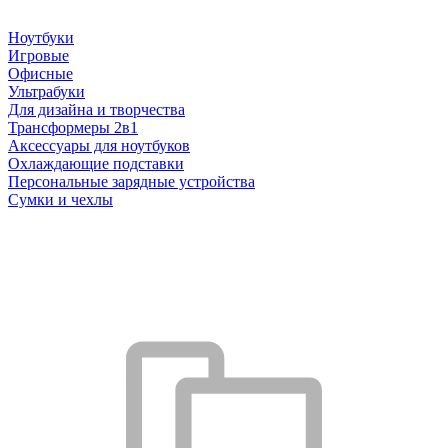
Ноутбуки
Игровые
Офисные
Ультрабуки
Для дизайна и творчества
Трансформеры 2в1
Аксессуары для ноутбуков
Охлаждающие подставки
Персональные зарядные устройства
Сумки и чехлы