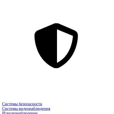
Системы безопасности
Системы видеонаблюдения
IP видеонаблюдение