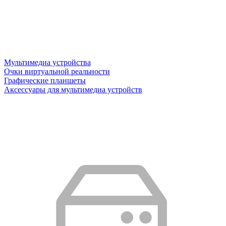
Мультимедиа устройства
Очки виртуальной реальности
Графические планшеты
Аксессуары для мультимедиа устройств