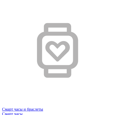
Смарт часы и браслеты
Смарт часы