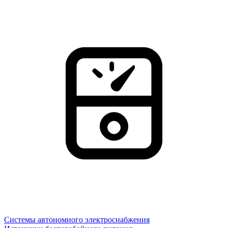
Системы автономного электроснабжения