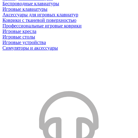
Беспроводные клавиатуры
Игровые клавиатуры
Аксессуары для игровых клавиатур
Коврики с тканевой поверхностью
Профессиональные игровые коврики
Игровые кресла
Игровые столы
Игровые устройства
Симуляторы и аксессуары