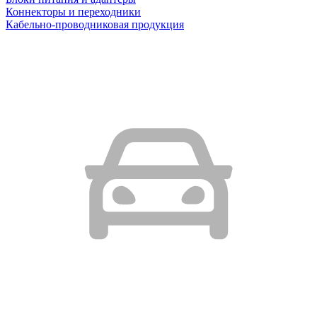
Коннекторы и переходники
Кабельно-проводниковая продукция