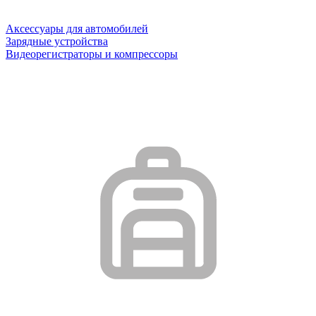
Аксессуары для автомобилей
Зарядные устройства
Видеорегистраторы и компрессоры