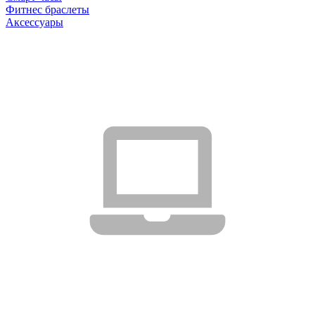
Фитнес браслеты
Аксессуары