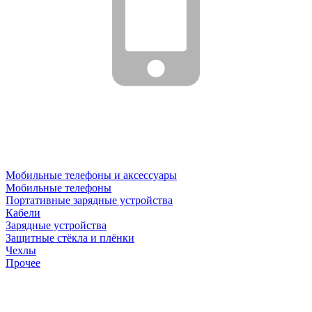
Мобильные телефоны и аксессуары
Мобильные телефоны
Портативные зарядные устройства
Кабели
Зарядные устройства
Защитные стёкла и плёнки
Чехлы
Прочее