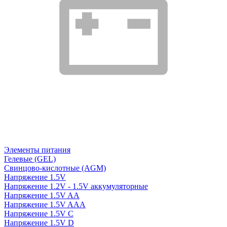
Элементы питания
Гелевые (GEL)
Свинцово-кислотные (AGM)
Напряжение 1.5V
Напряжение 1.2V - 1.5V аккумуляторные
Напряжение 1.5V AA
Напряжение 1.5V AAA
Напряжение 1.5V C
Напряжение 1.5V D