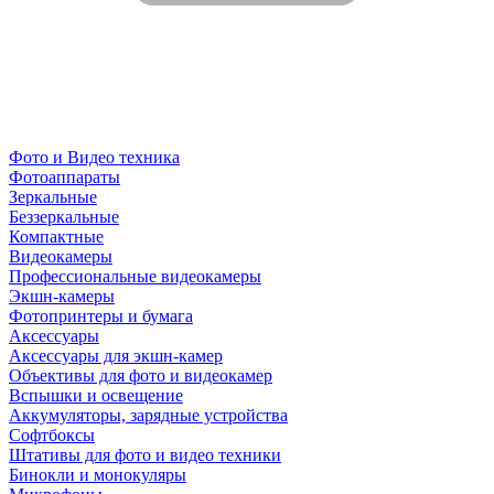
Фото и Видео техника
Фотоаппараты
Зеркальные
Беззеркальные
Компактные
Видеокамеры
Профессиональные видеокамеры
Экшн-камеры
Фотопринтеры и бумага
Аксессуары
Аксессуары для экшн-камер
Объективы для фото и видеокамер
Вспышки и освещение
Аккумуляторы, зарядные устройства
Софтбоксы
Штативы для фото и видео техники
Бинокли и монокуляры