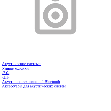
Акустические системы
Умные колонки
-2.0-
-2.1-
Акустика с технологией Bluetooth
Аксессуары для акустических систем