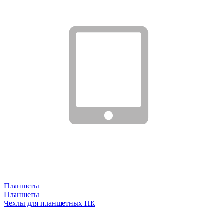
Планшеты
Планшеты
Чехлы для планшетных ПК