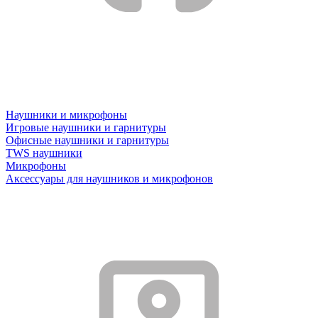
Наушники и микрофоны
Игровые наушники и гарнитуры
Офисные наушники и гарнитуры
TWS наушники
Микрофоны
Аксессуары для наушников и микрофонов