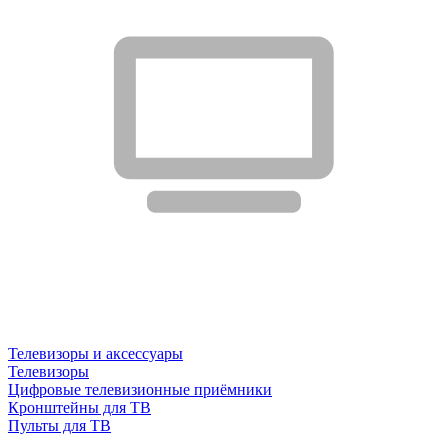
Телевизоры и аксессуары
Телевизоры
Цифровые телевизионные приёмники
Кронштейны для ТВ
Пульты для ТВ